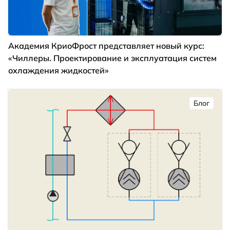
Академия КриоФрост представляет новый курс:
«Чиллеры. Проектирование и эксплуатация систем
охлаждения жидкостей»
Блог