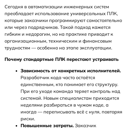
Сегодня в автоматизации инженерных систем
преобладает использование универсальных ПЛК,
которые заказчики программируют самостоятельно
или через подрядчиков. Такой подход кажется
гибким и недорогим, но на практике приводит к
организационным, техническим и финансовым
трудностям — особенно на этапе эксплуатации.
Почему стандартные ПЛК перестают устраивать
Зависимость от конкретных исполнителей.
Разработчик кода часто остаётся
единственным, кто понимает его структуру.
При его уходе команда теряет контроль над
системой. Новым специалистам приходится
неделями разбираться в чужом коде, а
иногда — переписывать всё с нуля, повторяя
риски.
Повышенные затраты.
Заказчик