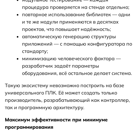
процедура проверяется на стенде отдельно;
повторное использование библиотек — одни
и те же модули применяются в десятках
проектов, что повышает надёжность;
автоматическую генерацию структуры
приложений — с помощью конфигуратора по
стандарту;
минимизацию человеческого фактора —
разработчик задаёт параметры
оборудования, всё остальное делает система.
Такую экосистему невозможно построить на базе
универсального ПЛК. Её может создать только
производитель, разрабатывающий как контроллер,
так и программную архитектуру.
Максимум эффективности при минимуме
программирования