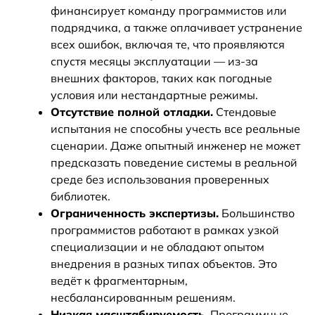
финансирует команду программистов или
подрядчика, а также оплачивает устранение
всех ошибок, включая те, что проявляются
спустя месяцы эксплуатации — из-за
внешних факторов, таких как погодные
условия или нестандартные режимы.
Отсутствие полной отладки.
Стендовые
испытания не способны учесть все реальные
сценарии. Даже опытный инженер не может
предсказать поведение системы в реальной
среде без использования проверенных
библиотек.
Ограниченность экспертизы.
Большинство
программистов работают в рамках узкой
специализации и не обладают опытом
внедрения в разных типах объектов. Это
ведёт к фрагментарным,
несбалансированным решениям.
Низкая масштабируемость.
Программные