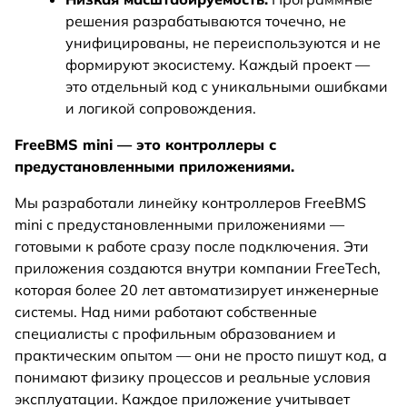
решения разрабатываются точечно, не
унифицированы, не переиспользуются и не
формируют экосистему. Каждый проект —
это отдельный код с уникальными ошибками
и логикой сопровождения.
FreeBMS mini — это контроллеры с
предустановленными приложениями.
Мы разработали линейку контроллеров FreeBMS
mini с предустановленными приложениями —
готовыми к работе сразу после подключения. Эти
приложения создаются внутри компании FreeTech,
которая более 20 лет автоматизирует инженерные
системы. Над ними работают собственные
специалисты с профильным образованием и
практическим опытом — они не просто пишут код, а
понимают физику процессов и реальные условия
эксплуатации. Каждое приложение учитывает