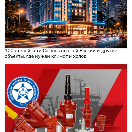
100 отелей сети Cosmos по всей России и другие
объекты, где нужен климат и холод