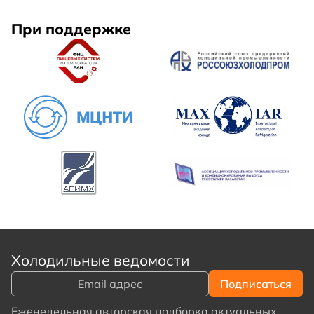
При поддержке
Холодильные ведомости
Еженедельная авторская подборка актуальных