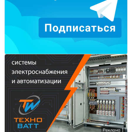
Реклама