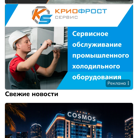
Реклама
Свежие новости