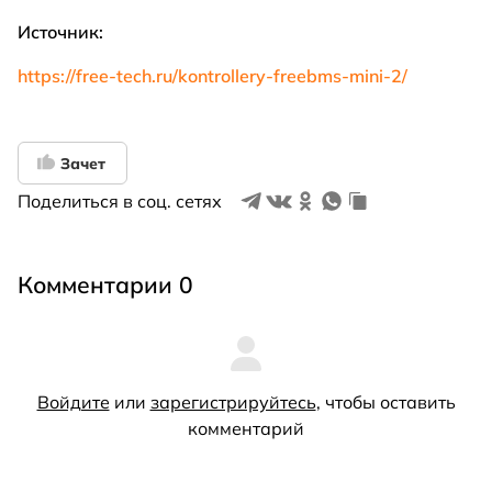
Источник:
https://free-tech.ru/kontrollery-freebms-mini-2/
Зачет
Поделиться в соц. сетях
Комментарии 0
Войдите
или
зарегистрируйтесь
, чтобы оставить
комментарий