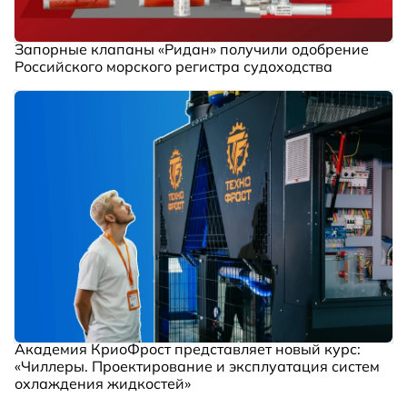
Запорные клапаны «Ридан» получили одобрение
Российского морского регистра судоходства
Академия КриоФрост представляет новый курс:
«Чиллеры. Проектирование и эксплуатация систем
охлаждения жидкостей»