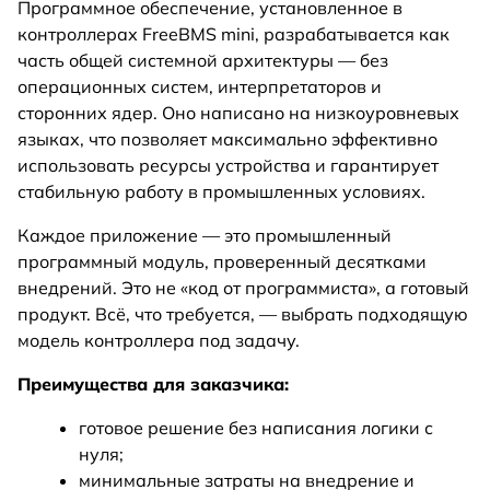
Программное обеспечение, установленное в
контроллерах FreeBMS mini, разрабатывается как
часть общей системной архитектуры — без
операционных систем, интерпретаторов и
сторонних ядeр. Оно написано на низкоуровневых
языках, что позволяет максимально эффективно
использовать ресурсы устройства и гарантирует
стабильную работу в промышленных условиях.
Каждое приложение — это промышленный
программный модуль, проверенный десятками
внедрений. Это не «код от программиста», а готовый
продукт. Всё, что требуется, — выбрать подходящую
модель контроллера под задачу.
Преимущества для заказчика:
готовое решение без написания логики с
нуля;
минимальные затраты на внедрение и