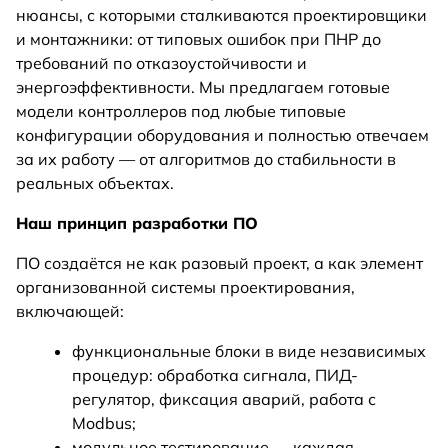
нюансы, с которыми сталкиваются проектировщики
и монтажники: от типовых ошибок при ПНР до
требований по отказоустойчивости и
энергоэффективности. Мы предлагаем готовые
модели контроллеров под любые типовые
конфигурации оборудования и полностью отвечаем
за их работу — от алгоритмов до стабильности в
реальных объектах.
Наш принцип разработки ПО
ПО создаётся не как разовый проект, а как элемент
организованной системы проектирования,
включающей:
функциональные блоки в виде независимых
процедур: обработка сигнала, ПИД-
регулятор, фиксация аварий, работа с
Modbus;
модульное тестирование — каждая