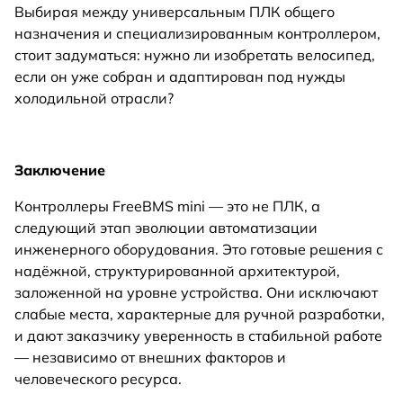
Выбирая между универсальным ПЛК общего
назначения и специализированным контроллером,
стоит задуматься: нужно ли изобретать велосипед,
если он уже собран и адаптирован под нужды
холодильной отрасли?
Заключение
Контроллеры FreeBMS mini — это не ПЛК, а
следующий этап эволюции автоматизации
инженерного оборудования. Это готовые решения с
надёжной, структурированной архитектурой,
заложенной на уровне устройства. Они исключают
слабые места, характерные для ручной разработки,
и дают заказчику уверенность в стабильной работе
— независимо от внешних факторов и
человеческого ресурса.