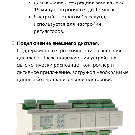
долгосрочный — среднее значение за
15 минут, сохраняется до 12 часов;
быстрый — с шагом 15 секунд,
используется для настройки
регуляторов.
Подключение внешнего дисплея.
Поддерживаются различные типы внешних
дисплеев. После подключения устройство
автоматически распознаёт контроллер и
активное приложение, загружая необходимые
данные без дополнительной настройки.