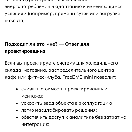
энергопотребления и адаптацию к изменяющимся
условиям (например, времени суток или загрузке
объекта).
Подходит ли это мне? — Ответ для
проектировщика
Если вы проектируете систему для холодильного
склада, магазина, распределительного центра,
кафе или фитнес-клуба, FreeBMS mini позволит:
снизить стоимость проектирования и
монтажа;
ускорить ввод объекта в эксплуатацию;
легко масштабировать решения;
обеспечить доступ к аналитике без затрат на
интеграцию.