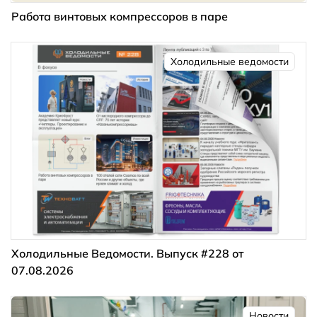
Работа винтовых компрессоров в паре
Холодильные ведомости
Холодильные Ведомости. Выпуск #228 от
07.08.2026
Новости