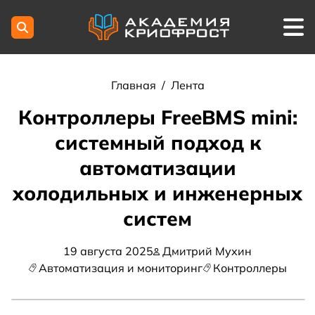
Главная
/
Лента
Контроллеры FreeBMS mini:
системный подход к
автоматизации
холодильных и инженерных
систем
19 августа 2025
Дмитрий Мухин
Автоматизация и мониторинг
Контроллеры