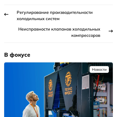
Регулирование производительности
холодильных систем
Неисправности клапанов холодильных
компрессоров
В фокусе
Новости