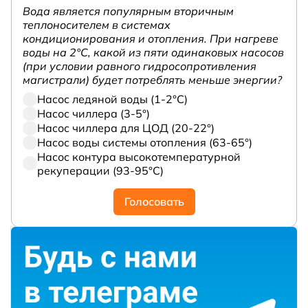
Вода является популярным вторичным
теплоносителем в системах
кондиционирования и отопления. При нагреве
воды на 2°С, какой из пяти одинаковых насосов
(при условии равного гидросопротивления
магистрали) будет потреблять меньше энергии?
Насос ледяной воды (1-2°С)
Насос чиллера (3-5°)
Насос чиллера для ЦОД (20-22°)
Насос воды системы отопления (63-65°)
Насос контура высокотемпературной
рекуперации (93-95°С)
Голосовать