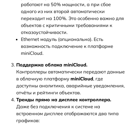
работают на 50% мощности, а при сбое
одного из них второй автоматически
переходит на 100%. Это особенно важно для
объектов с критичными требованиями к
отказоустойчивости.
Ethernet модуль (опционально). Есть
возможность подключение к платформе
miniCloud.
Поддержка облака miniCloud.
Контроллеры автоматически передают данные
в облачную платформу
miniCloud
, где
доступны аналитика, аварийные уведомления,
отчёты и рейтинги объектов.
Тренды прямо на дисплее контроллера.
Даже без подключения к системе на
встроенном дисплее отображаются два типа
графиков: