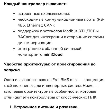
Каждый контроллер включает:
встроенные входы/выходы;
необходимые коммуникационные порты (RS-
485, Ethernet, CAN);
поддержку протоколов Modbus RTU/TCP и
BACnet для интеграции в сторонние системы
диспетчеризации;
интеграцию с облачной системой
мониторинга
miniCloud
.
Удобство архитектуры: от проектирования до
запуска
Один из главных плюсов FreeBMS mini — концепция
«всё включено» для инженерных систем. Ниже —
ключевые архитектурные особенности, которые
отличают эти контроллеры от классических ПЛК:
Встроенное питание и развязка.