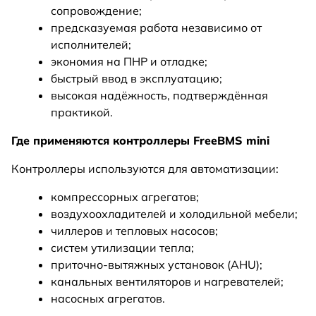
сопровождение;
предсказуемая работа независимо от
исполнителей;
экономия на ПНР и отладке;
быстрый ввод в эксплуатацию;
высокая надёжность, подтверждённая
практикой.
Где применяются контроллеры FreeBMS mini
Контроллеры используются для автоматизации:
компрессорных агрегатов;
воздухоохладителей и холодильной мебели;
чиллеров и тепловых насосов;
систем утилизации тепла;
приточно-вытяжных установок (AHU);
канальных вентиляторов и нагревателей;
насосных агрегатов.