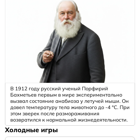
В 1912 году русский ученый Порфирий
Бахметьев первым в мире экспериментально
вызвал состояние анабиоза у летучей мыши. Он
довел температуру тела животного до -4 °C. При
этом зверек после размораживания
возвратился к нормальной жизнедеятельности.
Холодные игры