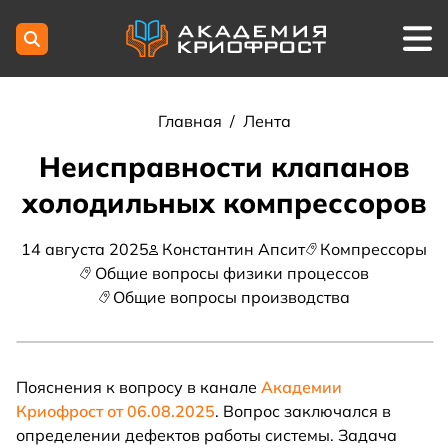
Главная
/
Лента
Неисправности клапанов
холодильных компрессоров
14 августа 2025
Константин Апсит
Компрессоры
Общие вопросы физики процессов
Общие вопросы производства
Пояснения к вопросу в канале
Академии
Криофрост от 06.08.2025
. Вопрос заключался в
определении дефектов работы системы. Задача