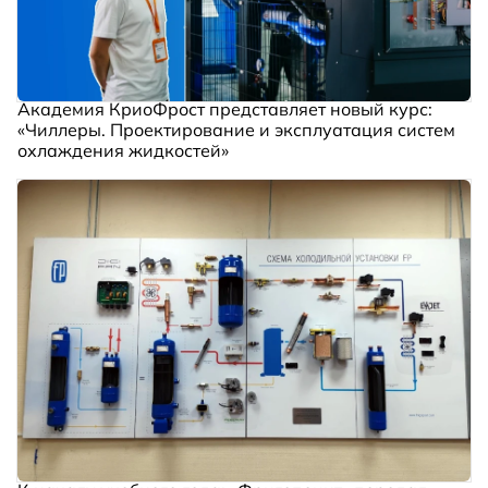
Академия КриоФрост представляет новый курс:
«Чиллеры. Проектирование и эксплуатация систем
охлаждения жидкостей»