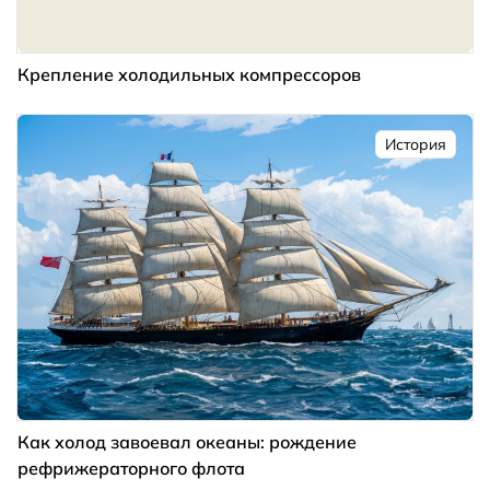
Крепление холодильных компрессоров
История
Как холод завоевал океаны: рождение
рефрижераторного флота