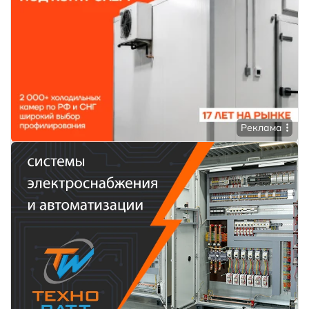
Реклама