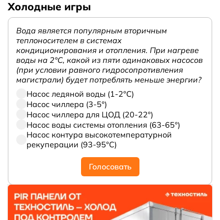
Холодные игры
Вода является популярным вторичным
теплоносителем в системах
кондиционирования и отопления. При нагреве
воды на 2°С, какой из пяти одинаковых насосов
(при условии равного гидросопротивления
магистрали) будет потреблять меньше энергии?
Насос ледяной воды (1-2°С)
Насос чиллера (3-5°)
Насос чиллера для ЦОД (20-22°)
Насос воды системы отопления (63-65°)
Насос контура высокотемпературной
рекуперации (93-95°С)
Голосовать