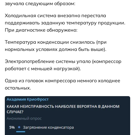
звучала следующим образом:
Холодильная система внезапно перестала
поддерживать заданную температуру продукции.
При диагностике обнаружено:
Температура конденсации снизилась (при
нормальных условиях должна быть выше).
Электропотребление системы упало (компрессор
работает с меньшей нагрузкой).
Одна из головок компрессора немного холоднее
остальных.