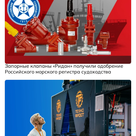
Запорные клапаны «Ридан» получили одобрение
Российского морского регистра судоходства