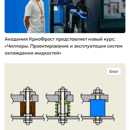
Академия КриоФрост представляет новый курс:
«Чиллеры. Проектирование и эксплуатация систем
охлаждения жидкостей»
Блог