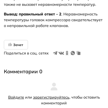
также не вызовет неравномерности температур.
Вывод: правильный ответ - 2
. Неравномерность
температуры головок компрессора свидетельствует
о неправильной работе клапанов.
Зачет
Поделиться в соц. сетях
Комментарии 0
Войдите
или
зарегистрируйтесь
, чтобы оставить
комментарий