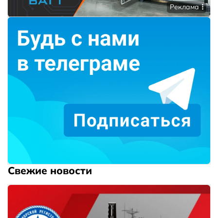
Реклама
Свежие новости