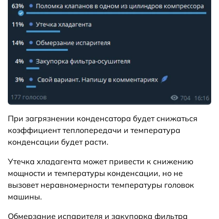
При загрязнении конденсатора будет снижаться
коэффициент теплопередачи и температура
конденсации будет расти.
Утечка хладагента может привести к снижению
мощности и температуры конденсации, но не
вызовет неравномерности температуры головок
машины.
Обмерзание испарителя и закупорка фильтра