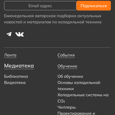
Еженедельная авторская подборка актуальных
новостей и материалов по холодильной технике
Лента
События
Медиатека
Обучение
Библиотека
Об обучении
Видеотека
Основы холодильной
техники
Холодильные системы на
CO₂
Чиллеры.
Проектирование и