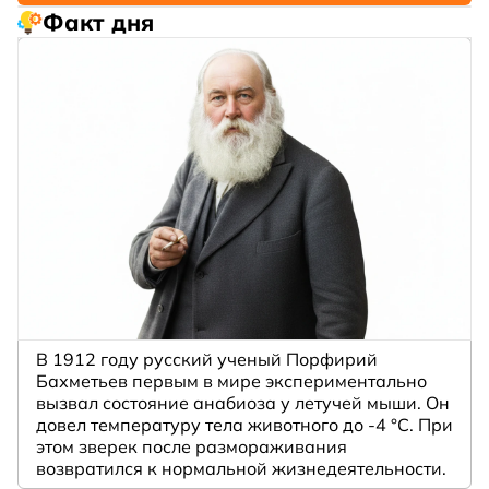
Факт дня
В 1912 году русский ученый Порфирий
Бахметьев первым в мире экспериментально
вызвал состояние анабиоза у летучей мыши. Он
довел температуру тела животного до -4 °C. При
этом зверек после размораживания
возвратился к нормальной жизнедеятельности.