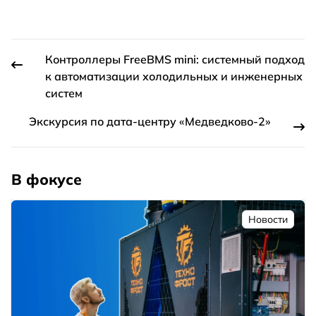
Контроллеры FreeBMS mini: системный подход
к автоматизации холодильных и инженерных
систем
Экскурсия по дата-центру «Медведково-2»
В фокусе
Новости