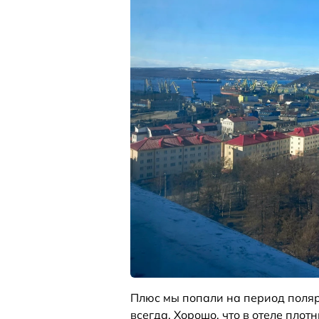
Плюс мы попали на период полярн
всегда. Хорошо, что в отеле пло