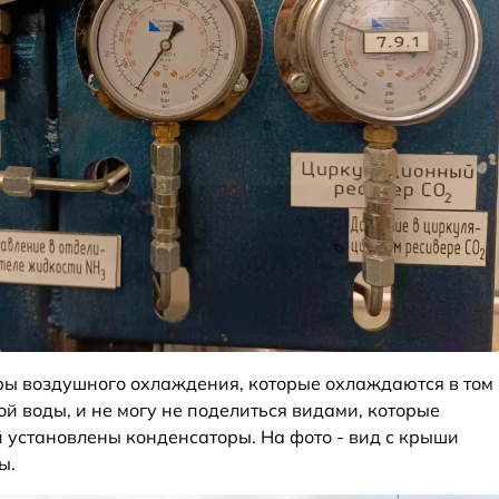
ры воздушного охлаждения, которые охлаждаются в том
й воды, и не могу не поделиться видами, которые
й установлены конденсаторы. На фото - вид с крыши
ы.