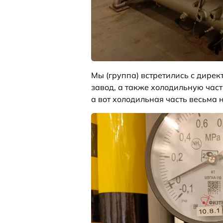
Мы (группа) встретились с дирек
завод, а также холодильную част
а вот холодильная часть весьма 