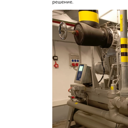
решение.