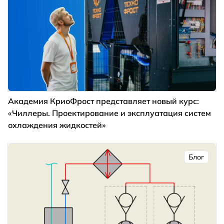
Академия КриоФрост представляет новый курс:
«Чиллеры. Проектирование и эксплуатация систем
охлаждения жидкостей»
Блог