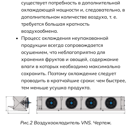
существует потребность в дополнительной
охлаждающей мощности и, следовательно, в
дополнительном количестве воздуха, т. е.
требуется большая кратность
воздухообмена.
Процесс охлаждения неупакованной
продукции всегда сопровождается
осушением, что неблагоприятно для
хранения фруктов и овощей, содержание
влаги в которых необходимо максимально
сохранить. Поэтому охлаждение следует
проводить в кратчайшие сроки: чем быстрее,
тем меньше усушка продукта.
Рис.2 Воздухоохладитель VNS. Чертеж.