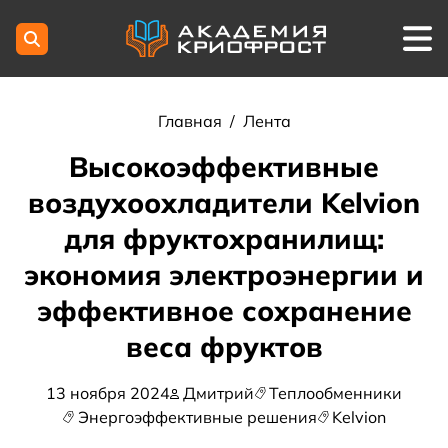
Главная
/
Лента
Высокоэффективные
воздухоохладители Kelvion
для фруктохранилищ:
экономия электроэнергии и
эффективное сохранение
веса фруктов
13 ноября 2024
Дмитрий
Теплообменники
Энергоэффективные решения
Kelvion