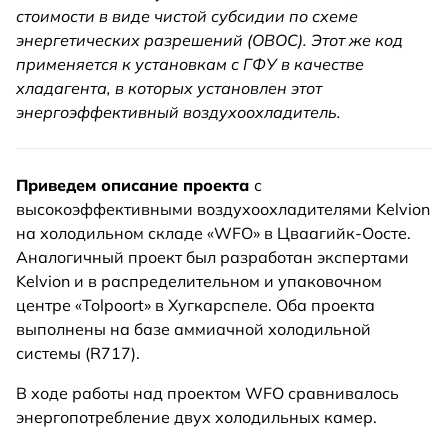
стоимости в виде чистой субсидии по схеме
энергетических разрешений (ОВОС). Этот же код
применяется к установкам с ГФУ в качестве
хладагента, в которых установлен этот
энергоэффективный воздухоохладитель.
Приведем описание проекта
с
высокоэффективными воздухоохладителями Kelvion
на холодильном складе «WFO» в Цваагийк-Оосте.
Аналогичный проект был разработан экспертами
Kelvion и в распределительном и упаковочном
центре «Tolpoort» в Хугкарспеле. Оба проекта
выполнены на базе аммиачной холодильной
системы (R717).
В ходе работы над проектом WFO сравнивалось
энергопотребление двух холодильных камер.