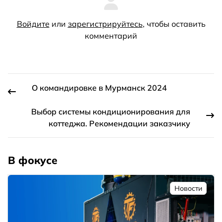
Войдите
или
зарегистрируйтесь
, чтобы оставить
комментарий
О командировке в Мурманск 2024
Выбор системы кондиционирования для
коттеджа. Рекомендации заказчику
В фокусе
Новости