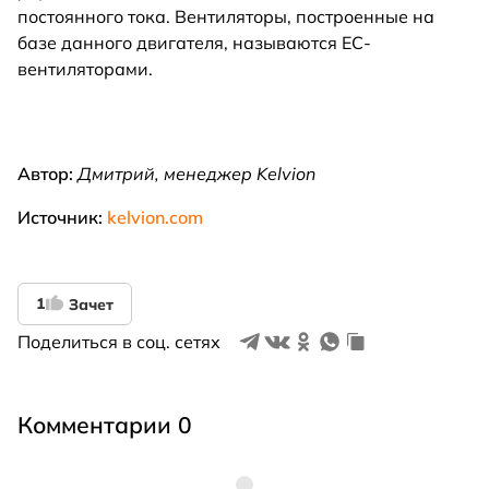
постоянного тока. Вентиляторы, построенные на
базе данного двигателя, называются ЕС-
вентиляторами.
Автор:
Дмитрий
, менеджер Kelvion
Источник:
kelvion.com
1
Зачет
Поделиться в соц. сетях
Комментарии 0