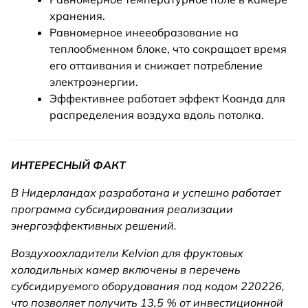
хранения.
Равномерное инееобразование на
теплообменном блоке, что сокращает время
его оттаивания и снижает потребление
электроэнергии.
Эффективнее работает эффект Коанда для
распределения воздуха вдоль потолка.
ИНТЕРЕСНЫЙ ФАКТ
В Нидерландах разработана и успешно работает
программа субсидирования реализации
энергоэффективных решений.
Воздухоохладители Kelvion для фруктовых
холодильных камер включены в перечень
субсидируемого оборудования под кодом 220226,
что позволяет получить 13,5 % от инвестиционной