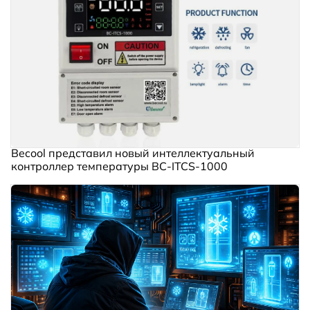
Becool представил новый интеллектуальный
контроллер температуры BC‑ITCS‑1000