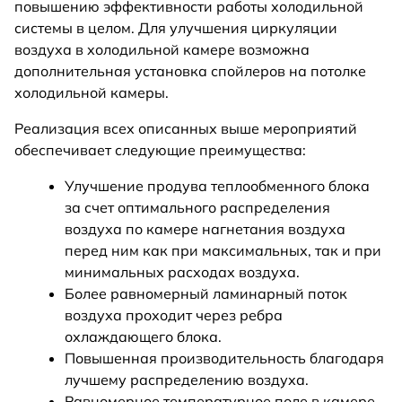
повышению эффективности работы холодильной
системы в целом. Для улучшения циркуляции
воздуха в холодильной камере возможна
дополнительная установка спойлеров на потолке
холодильной камеры.
Реализация всех описанных выше мероприятий
обеспечивает следующие преимущества:
Улучшение продува теплообменного блока
за счет оптимального распределения
воздуха по камере нагнетания воздуха
перед ним как при максимальных, так и при
минимальных расходах воздуха.
Более равномерный ламинарный поток
воздуха проходит через ребра
охлаждающего блока.
Повышенная производительность благодаря
лучшему распределению воздуха.
Равномерное температурное поле в камере