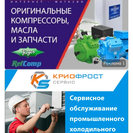
Реклама