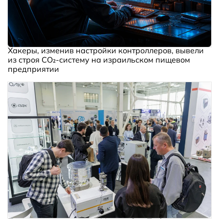
Хакеры, изменив настройки контроллеров, вывели
из строя CO₂-систему на израильском пищевом
предприятии