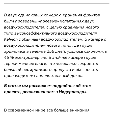
В двух одинаковых камерах хранения фруктов
были проведены «полевые» испытаниях двух
воздухоохладителей с целью сравнения нового
типа высокоэффективного воздухоохладителя
Kelvion с обычным воздухоохладителем. В камере с
воздухоохладителем нового типа, где груши
хранились в течение 255 дней, удалось сэкономить
45 % электроэнергии. В этой же камере груши
теряли меньше влаги, что позволило сохранить
больший вес хранимого продукта и обеспечить
производителю дополнительный доход.
В статье мы расскажем подробнее об этом
проекте, реализованном в Нидерландах.
В современном мире все больше внимания