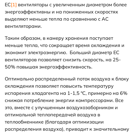
EC
[1]
вентиляторы с увеличенным диаметром более
энергоэффективны и на пониженных скоростях
выделяют меньше тепла по сравнению с AC
вентиляторами.
Таким образом, в камеру хранения поступает
меньше тепла, что сокращает время охлаждения и
экономит электроэнергию. Больший диаметр ЕС
вентиляторов позволяет снизить скорость, на 25-
50% повышая энергоэффективность.
Оптимально распределенный поток воздуха к блоку
охлаждения позволяет повысить температуру
испарения хладагента на 1-1,5 ºC, примерно на 6%
снижая потребление энергии компрессорами. Все
это, вместе с улучшенным воздухозаборником и
оптимальной теплопередачей воздуха в
теплообменнике (благодаря оптимизации
распределения воздуха), приводит к значительному