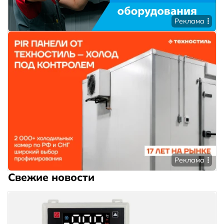
Реклама
Реклама
Свежие новости