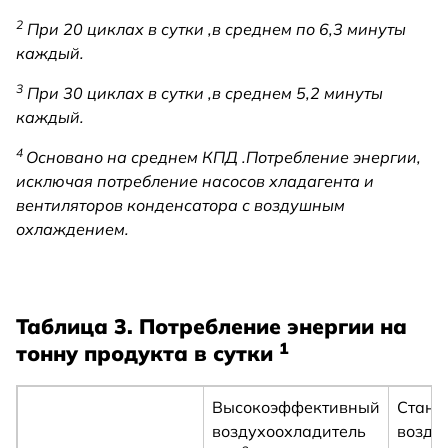
2
При 20 циклах в сутки ,в среднем по 6,3 минуты
каждый.
3
При 30 циклах в сутки ,в среднем 5,2 минуты
каждый.
4
Основано на среднем КПД .Потребление энергии,
исключая потребление насосов хладагента и
вентиляторов конденсатора с воздушным
охлаждением.
Таблица 3. Потребление энергии на
1
тонну продукта в сутки
Высокоэффективный
Станд
воздухоохладитель
возду