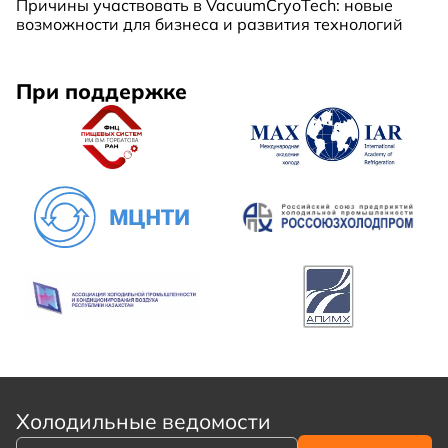
Причины участвовать в VacuumCryoTech: новые
возможности для бизнеса и развития технологий
При поддержке
Холодильные ведомости