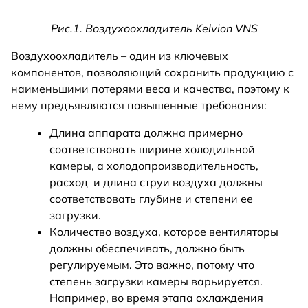
Рис.1. Воздухоохладитель Kelvion VNS
Воздухоохладитель – один из ключевых
компонентов, позволяющий сохранить продукцию с
наименьшими потерями веса и качества, поэтому к
нему предъявляются повышенные требования:
Длина аппарата должна примерно
соответствовать ширине холодильной
камеры, а холодопроизводительность,
расход и длина струи воздуха должны
соответствовать глубине и степени ее
загрузки.
Количество воздуха, которое вентиляторы
должны обеспечивать, должно быть
регулируемым. Это важно, потому что
степень загрузки камеры варьируется.
Например, во время этапа охлаждения