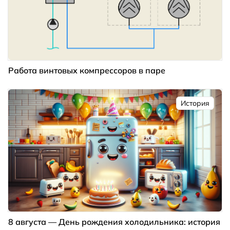
Работа винтовых компрессоров в паре
История
8 августа — День рождения холодильника: история