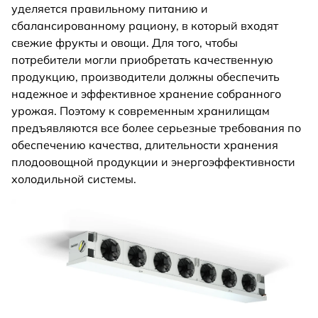
уделяется правильному питанию и
сбалансированному рациону, в который входят
свежие фрукты и овощи. Для того, чтобы
потребители могли приобретать качественную
продукцию, производители должны обеспечить
надежное и эффективное хранение собранного
урожая. Поэтому к современным хранилищам
предъявляются все более серьезные требования по
обеспечению качества, длительности хранения
плодоовощной продукции и энергоэффективности
холодильной системы.