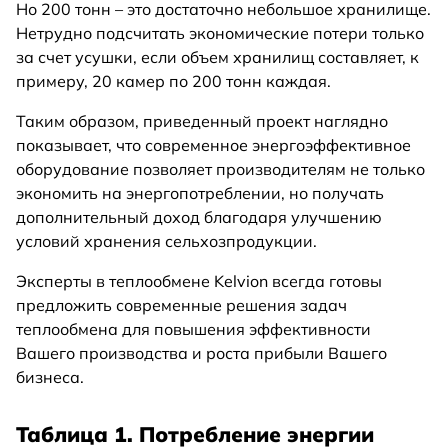
Но 200 тонн – это достаточно небольшое хранилище.
Нетрудно подсчитать экономические потери только
за счет усушки, если объем хранилищ составляет, к
примеру, 20 камер по 200 тонн каждая.
Таким образом, приведенный проект наглядно
показывает, что современное энергоэффективное
оборудование позволяет производителям не только
экономить на энергопотреблении, но получать
дополнительный доход благодаря улучшению
условий хранения сельхозпродукции.
Эксперты в теплообмене Kelvion всегда готовы
предложить современные решения задач
теплообмена для повышения эффективности
Вашего производства и роста прибыли Вашего
бизнеса.
Таблица 1. Потребление энергии