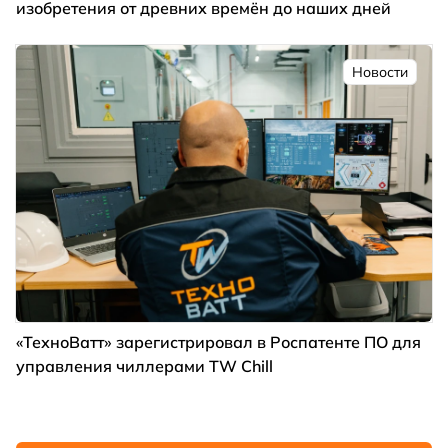
изобретения от древних времён до наших дней
Новости
«ТехноВатт» зарегистрировал в Роспатенте ПО для
управления чиллерами TW Chill