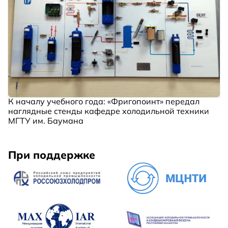
К началу учебного года: «Фригопоинт» передал
наглядные стенды кафедре холодильной техники
МГТУ им. Баумана
При поддержке