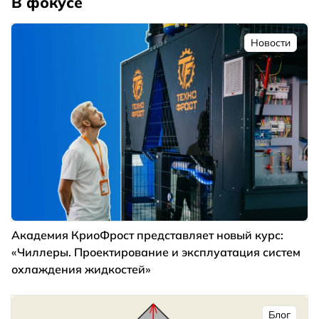
В фокусе
Новости
Академия КриоФрост представляет новый курс:
«Чиллеры. Проектирование и эксплуатация систем
охлаждения жидкостей»
Блог