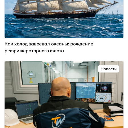
Как холод завоевал океаны: рождение
рефрижераторного флота
Новости