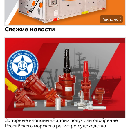
Реклама
Свежие новости
Запорные клапаны «Ридан» получили одобрение
Российского морского регистра судоходства