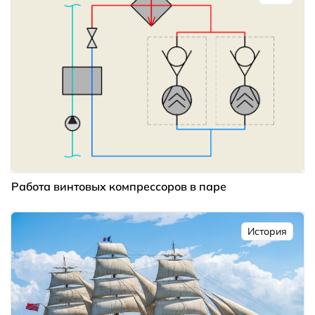
Работа винтовых компрессоров в паре
История