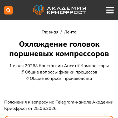
Главная
/
Лента
Охлаждение головок
поршневых компрессоров
1 июля 2026
Константин Апсит
Компрессоры
Общие вопросы физики процессов
Общие вопросы производства
Пояснения к вопросу на Telegram-канале Академии
Криофрост от 25.06.2026.