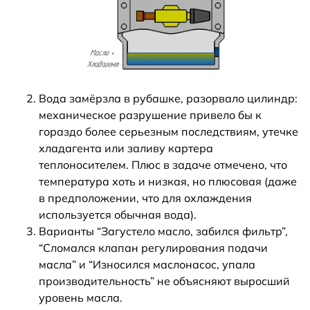
Вода замёрзла в рубашке, разорвало цилиндр:
механическое разрушение привело бы к
гораздо более серьезным последствиям, утечке
хладагента или заливу картера
теплоносителем. Плюс в задаче отмечено, что
температура хоть и низкая, но плюсовая (даже
в предположении, что для охлаждения
используется обычная вода).
Варианты “Загустело масло, забился фильтр”,
“Сломался клапан регулирования подачи
масла” и “Износился маслонасос, упала
производительность” не объясняют выросший
уровень масла.