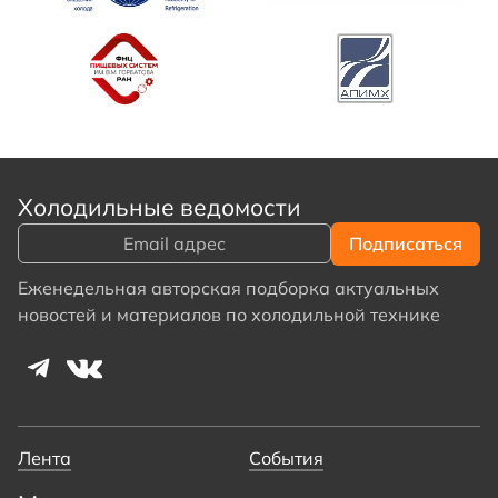
Холодильные ведомости
Еженедельная авторская подборка актуальных
новостей и материалов по холодильной технике
Лента
События