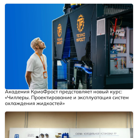
Академия КриоФрост представляет новый курс:
«Чиллеры. Проектирование и эксплуатация систем
охлаждения жидкостей»