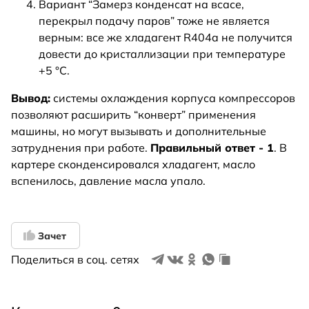
Вариант “Замерз конденсат на всасе,
перекрыл подачу паров” тоже не является
верным: все же хладагент R404a не получится
довести до кристаллизации при температуре
+5 °С.
Вывод:
системы охлаждения корпуса компрессоров
позволяют расширить “конверт” применения
машины, но могут вызывать и дополнительные
затруднения при работе.
Правильный ответ - 1
. В
картере сконденсировался хладагент, масло
вспенилось, давление масла упало.
Зачет
Поделиться в соц. сетях