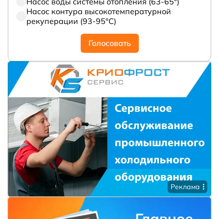
Насос воды системы отопления (63-65°)
Насос контура высокотемпературной
рекуперации (93-95°С)
Голосовать
Реклама