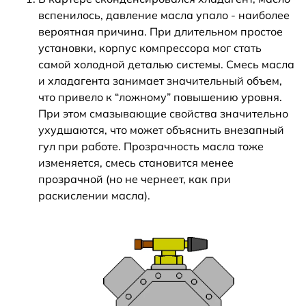
вспенилось, давление масла упало - наиболее
вероятная причина. При длительном простое
установки, корпус компрессора мог стать
самой холодной деталью системы. Смесь масла
и хладагента занимает значительный объем,
что привело к “ложному” повышению уровня.
При этом смазывающие свойства значительно
ухудшаются, что может объяснить внезапный
гул при работе. Прозрачность масла тоже
изменяется, смесь становится менее
прозрачной (но не чернеет, как при
раскислении масла).