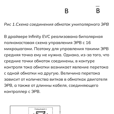
Рис 1.Схема соединения обмоток униполярного ЭРВ
В драйвере Infinity EVC реализована биполярная
полномостовая схема управления ЭРВ с 16
микрошагами. Поэтому для управления такими ЭРВ
средняя точка ему не нужна. Однако, из-за того, что
средние точки обмоток соединены, в контуре
контроля тока обмотки возникает явление перетока
с одной обмотки на другую. Величина перетока
зависит от количества витков в обмотках двигателя
ЭРВ, а также от длинны кабеля, соединяющего
контроллер с ЭРВ.