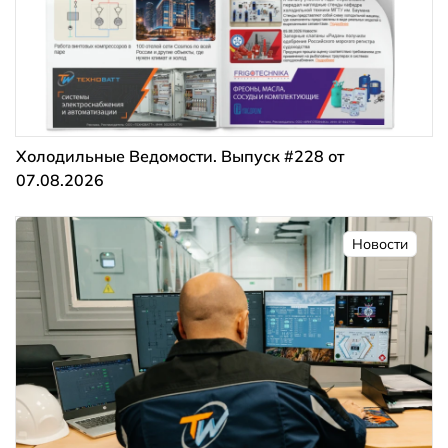
Холодильные Ведомости. Выпуск #228 от
07.08.2026
Новости