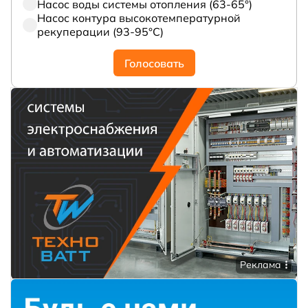
Насос воды системы отопления (63-65°)
Насос контура высокотемпературной
рекуперации (93-95°С)
Голосовать
Реклама