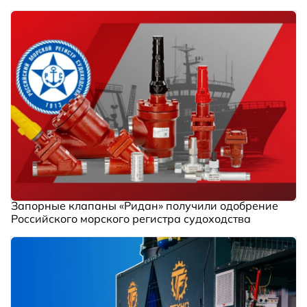
Запорные клапаны «Ридан» получили одобрение
Российского морского регистра судоходства