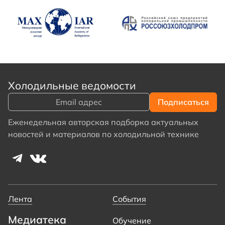
Холодильные ведомости
Еженедельная авторская подборка актуальных
новостей и материалов по холодильной технике
Лента
События
Медиатека
Обучение