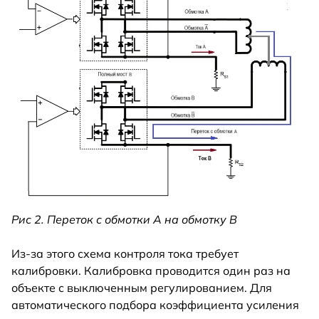
Рис 2. Переток с обмотки А на обмотку B
Из-за этого схема контроля тока требует
калибровки. Калибровка проводится один раз на
объекте с выключенным регулированием. Для
автоматического подбора коэффициента усиления