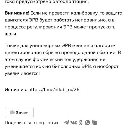
тока предусмотрена автоадаптация.
Внимание!
Если не провести калибровку, то защита
двигателя ЭРВ будет работать неправильно, а в
процессе регулирования ЭРВ может пропускать
шаги.
Также для униполярных ЭРВ меняется алгоритм
детектирования обрыва провода одной обмотки. В
этом случае фактический ток удержания не
уменьшается как на биполярных ЭРВ, а наоборот
увеличивается!
Источник:
https://t.me/nflab_ru/26
Зачет
Поделиться в соц. сетях