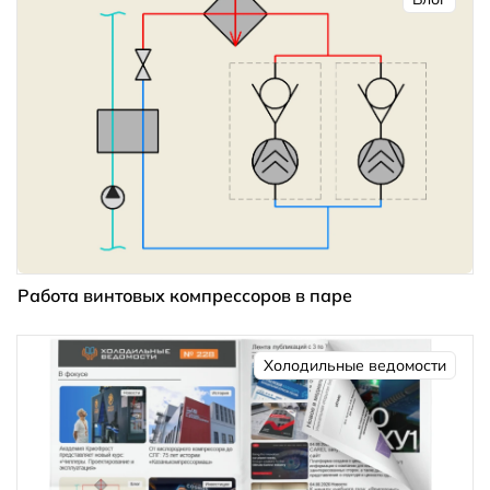
Работа винтовых компрессоров в паре
Холодильные ведомости