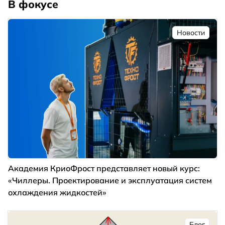
В фокусе
Новости
Академия КриоФрост представляет новый курс:
«Чиллеры. Проектирование и эксплуатация систем
охлаждения жидкостей»
Блог