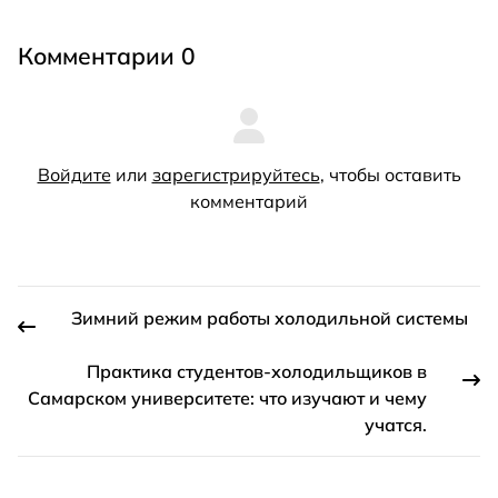
Комментарии 0
Войдите
или
зарегистрируйтесь
, чтобы оставить
комментарий
Зимний режим работы холодильной системы
Практика студентов-холодильщиков в
Самарском университете: что изучают и чему
учатся.