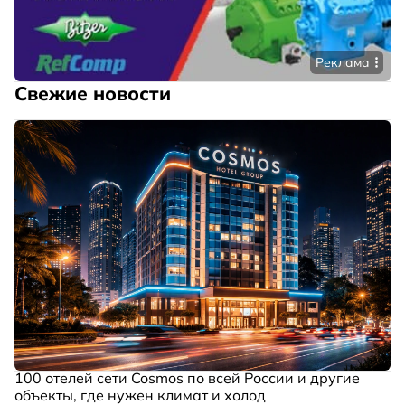
Реклама
Свежие новости
100 отелей сети Cosmos по всей России и другие
объекты, где нужен климат и холод