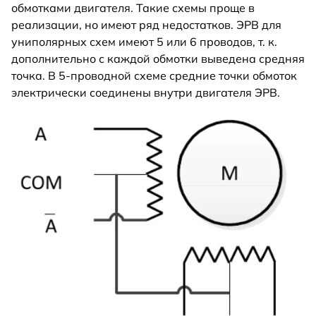
обмотками двигателя. Такие схемы проще в
реализации, но имеют ряд недостатков. ЭРВ для
униполярных схем имеют 5 или 6 проводов, т. к.
дополнительно с каждой обмотки выведена средняя
точка. В 5-проводной схеме средние точки обмоток
электрически соединены внутри двигателя ЭРВ.