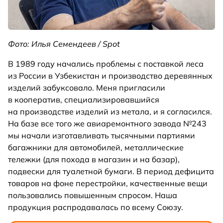
Фото: Илья Семендеев / Spot
В 1989 году начались проблемы с поставкой леса
из России в Узбекистан и производство деревянных
изделий забуксовало. Меня пригласили
в кооператив, специализировавшийся
на производстве изделий из метала, и я согласился.
На базе все того же авиаремонтного завода №243
мы начали изготавливать тысячными партиями
багажники для автомобилей, металлические
тележки (для похода в магазин и на базар),
подвески для туалетной бумаги. В период дефицита
товаров на фоне перестройки, качественные вещи
пользовались повышенным спросом. Наша
продукция распродавалась по всему Союзу.