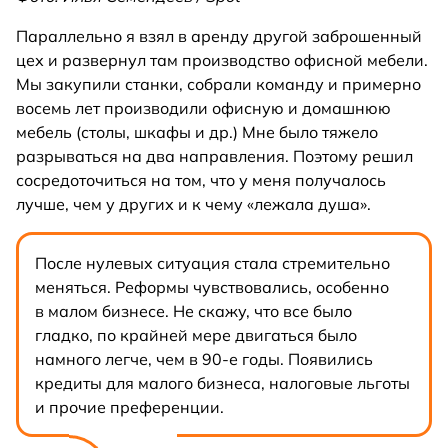
Параллельно я взял в аренду другой заброшенный
цех и развернул там производство офисной мебели.
Мы закупили станки, собрали команду и примерно
восемь лет производили офисную и домашнюю
мебель (столы, шкафы и др.) Мне было тяжело
разрываться на два направления. Поэтому решил
сосредоточиться на том, что у меня получалось
лучше, чем у других и к чему «лежала душа».
После нулевых ситуация стала стремительно
меняться. Реформы чувствовались, особенно
в малом бизнесе. Не скажу, что все было
гладко, по крайней мере двигаться было
намного легче, чем в 90-е годы. Появились
кредиты для малого бизнеса, налоговые льготы
и прочие преференции.