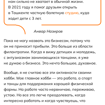
нам сильно не хватает в обычной жизни.
В 2021 году я помог друзьям открыть
в Ташкенте частную балетную
студию
, куда
ходит дети с 3 лет.
Анвар Назиров
Пока не могу назвать это бизнесом, потому что
он не приносит прибыли. Это больше из области
филантропии. Когда я вижу детишек и молодежь,
с энтузиазмом занимающихся танцами, я уже
не думаю о бизнесе. Это нечто большее, духовное.
Вообще, я не считаю все эти активности своими
хобби. Мое главное хобби — это работа, а спорт
и танцы для поддержания хорошей физической
формы. На работе часто нервничаю, переживаю,
устаю. Но все это легче преодолевать, когда
интересно работать и когда чувствуешь, что