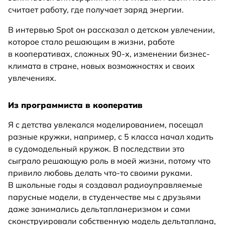
считает работу, где получает заряд энергии.
В интервью Spot он рассказал о детском увлечении,
которое стало решающим в жизни, работе
в кооперативах, сложных 90-х, изменении бизнес-
климата в стране, новых возможностях и своих
увлечениях.
Из программиста в кооператив
Я с детства увлекался моделированием, посещал
разные кружки, например, с 5 класса начал ходить
в судомодельный кружок. В последствии это
сыграло решающую роль в моей жизни, потому что
привило любовь делать что-то своими руками.
В школьные годы я создавал радиоуправляемые
парусные модели, в студенчестве мы с друзьями
даже занимались дельтапланеризмом и сами
сконструировали собственную модель дельтаплана,