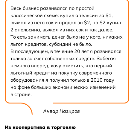
Весь бизнес развивался по простой
классической схеме: купил апельсин за $1,
выжал из него сок и продал за $2, на $2 купил
2 апельсина, выжал из них сок и так далее.
То есть занимать денег было не у кого, никаких
льгот, кредитов, субсидий не было.
В последующем, в течение 20 лет я развивался
только за счет собственных средств. Забегая
немного вперед, хочу отметить, что первый
льготный кредит на покупку современного
оборудования я получил только в 2010 году
на фоне больших экономических изменений
в стране.
Анвар Назиров
Из кооператива в торговлю