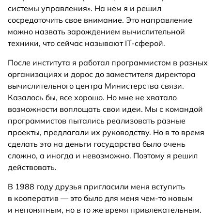
системы управления». На нем я и решил
сосредоточить свое внимание. Это направление
можно назвать зарождением вычислительной
техники, что сейчас называют IT-сферой.
После института я работал программистом в разных
организациях и дорос до заместителя директора
вычислительного центра Министерства связи.
Казалось бы, все хорошо. Но мне не хватало
возможности воплощать свои идеи. Мы с командой
программистов пытались реализовать разные
проекты, предлагали их руководству. Но в то время
сделать это на деньги государства было очень
сложно, а иногда и невозможно. Поэтому я решил
действовать.
В 1988 году друзья пригласили меня вступить
в кооператив — это было для меня чем-то новым
и непонятным, но в то же время привлекательным.