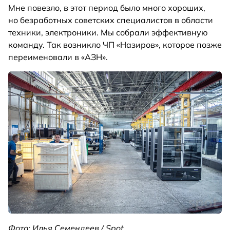
Мне повезло, в этот период было много хороших,
но безработных советских специалистов в области
техники, электроники. Мы собрали эффективную
команду. Так возникло ЧП «Назиров», которое позже
переименовали в «АЗН».
Фото: Илья Семендеев / Spot