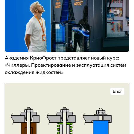
Академия КриоФрост представляет новый курс:
«Чиллеры. Проектирование и эксплуатация систем
охлаждения жидкостей»
Блог