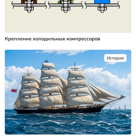
Крепление холодильных компрессоров
История