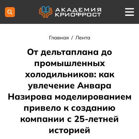
Главная
/
Лента
От дельтаплана до
промышленных
холодильников: как
увлечение Анвара
Назирова моделированием
привело к созданию
компании с 25-летней
историей