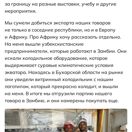
за границу на разные выставки, учебу и другие
мероприятия.
Мы сумели добиться экспорта наших товаров
не только в соседние республики, но и в Европу
и Африку. Про Африку хочу рассказать отдельно.
На меня вышли узбекскистанские
предприниматели, которые работают в Замбии. Они
искали холодильное оборудование, которое
выдерживает суровые климатические условия
экватора. Находясь в Бухарской области на рынке
они увидели витринный холодильник с нашим
логотипом, который прекрасно холодит, и вышли
на меня. В итоге мы отгрузили партию нашего
товара в Замбию, и они намерены покупать еще.