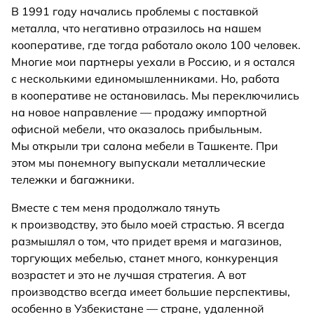
В 1991 году начались проблемы с поставкой
металла, что негативно отразилось на нашем
кооперативе, где тогда работало около 100 человек.
Многие мои партнеры уехали в Россию, и я остался
с несколькими единомышленниками. Но, работа
в кооперативе не остановилась. Мы переключились
на новое направление — продажу импортной
офисной мебели, что оказалось прибыльным.
Мы открыли три салона мебели в Ташкенте. При
этом мы понемногу выпускали металлические
тележки и багажники.
Вместе с тем меня продолжало тянуть
к производству, это было моей страстью. Я всегда
размышлял о том, что придет время и магазинов,
торгующих мебелью, станет много, конкуренция
возрастет и это не лучшая стратегия. А вот
производство всегда имеет большие перспективы,
особенно в Узбекистане — стране, удаленной