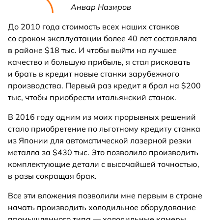
Анвар Назиров
До 2010 года стоимость всех наших станков
со сроком эксплуатации более 40 лет составляла
в районе $18 тыс. И чтобы выйти на лучшее
качество и большую прибыль, я стал рисковать
и брать в кредит новые станки зарубежного
производства. Первый раз кредит я брал на $200
тыс, чтобы приобрести итальянский станок.
В 2016 году одним из моих прорывных решений
стало приобретение по льготному кредиту станка
из Японии для автоматической лазерной резки
металла за $430 тыс. Это позволило производить
комплектующие детали с высочайшей точностью,
в разы сокращая брак.
Все эти вложения позволили мне первым в стране
начать производить холодильное оборудование
промышленного типа — холодильные камеры,