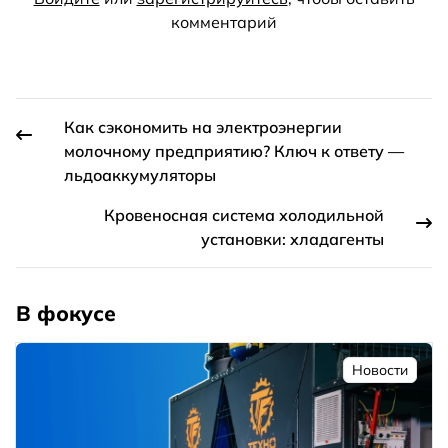
комментарий
Как сэкономить на электроэнергии
молочному предприятию? Ключ к ответу —
льдоаккумуляторы
Кровеносная система холодильной
установки: хладагенты
В фокусе
Новости