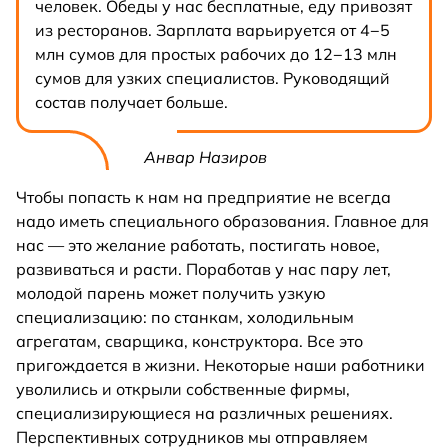
человек. Обеды у нас бесплатные, еду привозят
из ресторанов. Зарплата варьируется от 4−5
млн сумов для простых рабочих до 12−13 млн
сумов для узких специалистов. Руководящий
состав получает больше.
Анвар Назиров
Чтобы попасть к нам на предприятие не всегда
надо иметь специального образования. Главное для
нас — это желание работать, постигать новое,
развиваться и расти. Поработав у нас пару лет,
молодой парень может получить узкую
специализацию: по станкам, холодильным
агрегатам, сварщика, конструктора. Все это
пригождается в жизни. Некоторые наши работники
уволились и открыли собственные фирмы,
специализирующиеся на различных решениях.
Перспективных сотрудников мы отправляем