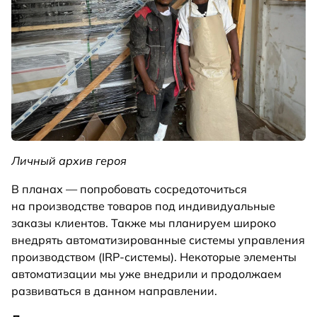
Личный архив героя
В планах — попробовать сосредоточиться
на производстве товаров под индивидуальные
заказы клиентов. Также мы планируем широко
внедрять автоматизированные системы управления
производством (IRP-системы). Некоторые элементы
автоматизации мы уже внедрили и продолжаем
развиваться в данном направлении.