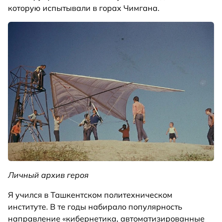
которую испытывали в горах Чимгана.
Личный архив героя
Я учился в Ташкентском политехническом
институте. В те годы набирало популярность
направление «кибернетика, автоматизированные