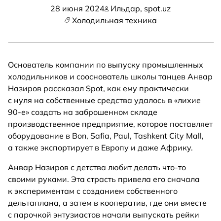
28 июня 2024
Ильдар, spot.uz
Холодильная техника
Основатель компании по выпуску промышленных
холодильников и сооснователь школы танцев Анвар
Назиров рассказал Spot, как ему практически
с нуля на собственные средства удалось в «лихие
90-е» создать на заброшенном складе
производственное предприятие, которое поставляет
оборудование в Bon, Safia, Paul, Tashkent City Mall,
а также экспортирует в Европу и даже Африку.
Анвар Назиров с детства любит делать что-то
своими руками. Эта страсть привела его сначала
к экспериментам с созданием собственного
дельтаплана, а затем в кооператив, где они вместе
с парочкой энтузиастов начали выпускать рейки