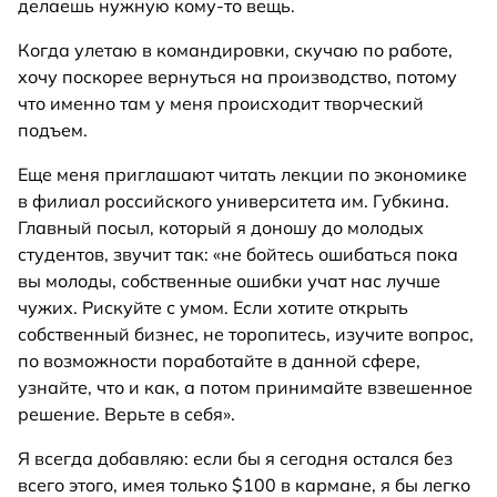
делаешь нужную кому-то вещь.
Когда улетаю в командировки, скучаю по работе,
хочу поскорее вернуться на производство, потому
что именно там у меня происходит творческий
подъем.
Еще меня приглашают читать лекции по экономике
в филиал российского университета им. Губкина.
Главный посыл, который я доношу до молодых
студентов, звучит так: «не бойтесь ошибаться пока
вы молоды, собственные ошибки учат нас лучше
чужих. Рискуйте с умом. Если хотите открыть
собственный бизнес, не торопитесь, изучите вопрос,
по возможности поработайте в данной сфере,
узнайте, что и как, а потом принимайте взвешенное
решение. Верьте в себя».
Я всегда добавляю: если бы я сегодня остался без
всего этого, имея только $100 в кармане, я бы легко