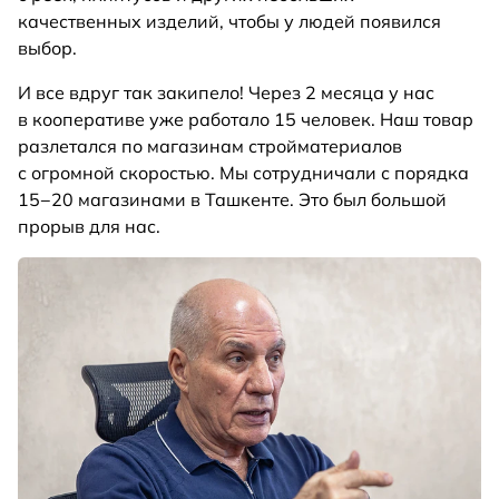
качественных изделий, чтобы у людей появился
выбор.
И все вдруг так закипело! Через 2 месяца у нас
в кооперативе уже работало 15 человек. Наш товар
разлетался по магазинам стройматериалов
с огромной скоростью. Мы сотрудничали с порядка
15−20 магазинами в Ташкенте. Это был большой
прорыв для нас.