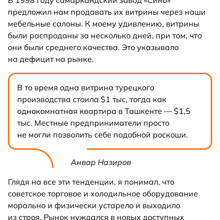
предложил нам продавать их витрины через наши
мебельные салоны. К моему удивлению, витрины
были распроданы за несколько дней, при том, что
они были среднего качества. Это указывало
на дефицит на рынке.
В то время одна витрина турецкого
производства стоила $1 тыс, тогда как
однокомнатная квартира в Ташкенте — $1,5
тыс. Местные предприниматели просто
не могли позволить себе подобной роскоши.
Анвар Назиров
Глядя на все эти тенденции, я понимал, что
советское торговое и холодильное оборудование
морально и физически устарело и выходило
из строя. Рынок нуждался в новых доступных