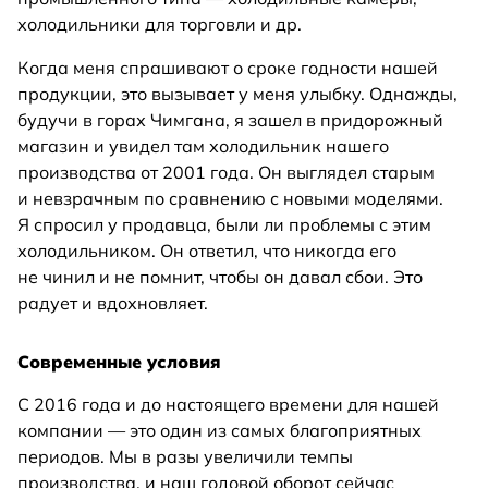
холодильники для торговли и др.
Когда меня спрашивают о сроке годности нашей
продукции, это вызывает у меня улыбку. Однажды,
будучи в горах Чимгана, я зашел в придорожный
магазин и увидел там холодильник нашего
производства от 2001 года. Он выглядел старым
и невзрачным по сравнению с новыми моделями.
Я спросил у продавца, были ли проблемы с этим
холодильником. Он ответил, что никогда его
не чинил и не помнит, чтобы он давал сбои. Это
радует и вдохновляет.
Современные условия
С 2016 года и до настоящего времени для нашей
компании — это один из самых благоприятных
периодов. Мы в разы увеличили темпы
производства, и наш годовой оборот сейчас