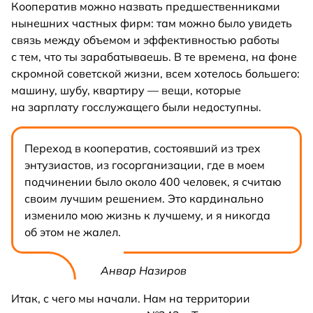
Кооператив можно назвать предшественниками
нынешних частных фирм: там можно было увидеть
связь между объемом и эффективностью работы
с тем, что ты зарабатываешь. В те времена, на фоне
скромной советской жизни, всем хотелось большего:
машину, шубу, квартиру — вещи, которые
на зарплату госслужащего были недоступны.
Переход в кооператив, состоявший из трех
энтузиастов, из госорганизации, где в моем
подчинении было около 400 человек, я считаю
своим лучшим решением. Это кардинально
изменило мою жизнь к лучшему, и я никогда
об этом не жалел.
Анвар Назиров
Итак, с чего мы начали. Нам на территории