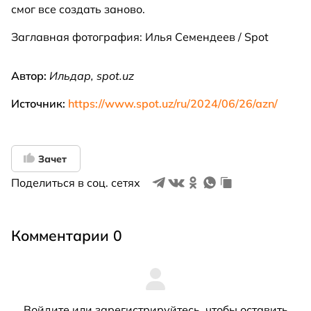
смог все создать заново.
Заглавная фотография: Илья Семендеев / Spot
Автор:
Ильдар, spot.uz
Источник:
https://www.spot.uz/ru/2024/06/26/azn/
Зачет
Поделиться в соц. сетях
Комментарии 0
Войдите
или
зарегистрируйтесь
, чтобы оставить