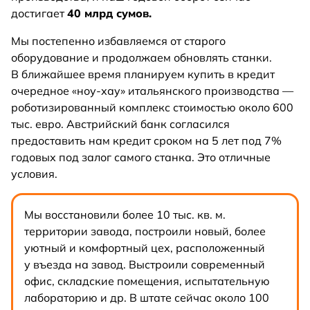
достигает
40 млрд сумов.
Мы постепенно избавляемся от старого
оборудование и продолжаем обновлять станки.
В ближайшее время планируем купить в кредит
очередное «ноу-хау» итальянского производства —
роботизированный комплекс стоимостью около 600
тыс. евро. Австрийский банк согласился
предоставить нам кредит сроком на 5 лет под 7%
годовых под залог самого станка. Это отличные
условия.
Мы восстановили более 10 тыс. кв. м.
территории завода, построили новый, более
уютный и комфортный цех, расположенный
у въезда на завод. Выстроили современный
офис, складские помещения, испытательную
лабораторию и др. В штате сейчас около 100