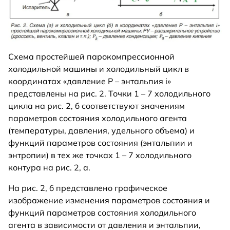
Схема простейшей парокомпрессионной
холодильной машины и холодильный цикл в
координатах «давление P – энтальпия i»
представлены на рис. 2. Точки 1 – 7 холодильного
цикла на рис. 2, б соответствуют значениям
параметров состояния холодильного агента
(температуры, давления, удельного объема) и
функций параметров состояния (энтальпии и
энтропии) в тех же точках 1 – 7 холодильного
контура на рис. 2, а.
На рис. 2, б представлено графическое
изображение изменения параметров состояния и
функций параметров состояния холодильного
агента в зависимости от давления и энтальпии,