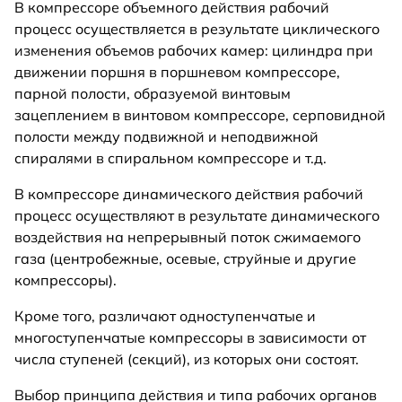
В компрессоре объемного действия рабочий
процесс осуществляется в результате циклического
изменения объемов рабочих камер: цилиндра при
движении поршня в поршневом компрессоре,
парной полости, образуемой винтовым
зацеплением в винтовом компрессоре, серповидной
полости между подвижной и неподвижной
спиралями в спиральном компрессоре и т.д.
В компрессоре динамического действия рабочий
процесс осуществляют в результате динамического
воздействия на непрерывный поток сжимаемого
газа (центробежные, осевые, струйные и другие
компрессоры).
Кроме того, различают одноступенчатые и
многоступенчатые компрессоры в зависимости от
числа ступеней (секций), из которых они состоят.
Выбор принципа действия и типа рабочих органов