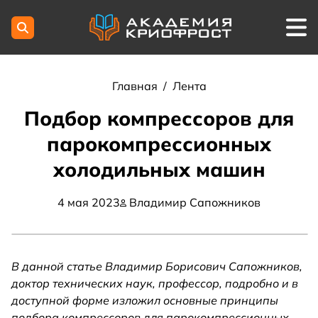
Главная
/
Лента
Подбор компрессоров для
парокомпрессионных
холодильных машин
4 мая 2023
Владимир Сапожников
В данной статье Владимир Борисович Сапожников,
доктор технических наук, профессор, подробно и в
доступной форме изложил основные принципы
подбора компрессоров для парокомпрессионных