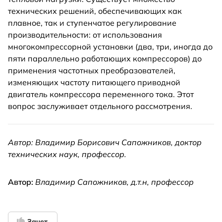
технических решений, обеспечивающих как
плавное, так и ступенчатое регулирование
производительности: от использования
многокомпрессорной установки (два, три, иногда до
пяти параллельно работающих компрессоров) до
применения частотных преобразователей,
изменяющих частоту питающего приводной
двигатель компрессора переменного тока. Этот
вопрос заслуживает отдельного рассмотрения.
Автор: Владимир Борисович Сапожников, доктор
технических наук, профессор.
Автор:
Владимир Сапожников
, д.т.н, профессор
Зачет