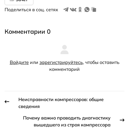
Поделиться в соц. сетях
Комментарии 0
Войдите
или
зарегистрируйтесь
, чтобы оставить
комментарий
Неисправности компрессоров: общие
сведения
Почему важно проводить диагностику
вышедшего из строя компрессора