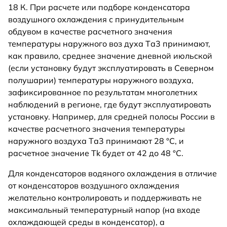
18 К. При расчете или подборе конденсатора
воздушного охлаждения с принудительным
обдувом в качестве расчетного значения
температуры наружного воз духа Tа3 принимают,
как правило, среднее значение дневной июльской
(если установку будут эксплуатировать в Северном
полушарии) температуры наружного воздуха,
зафиксированное по результатам многолетних
наблюдений в регионе, где будут эксплуатировать
установку. Например, для средней полосы России в
качестве расчетного значения температуры
наружного воздуха Tа3 принимают 28 °С, и
расчетное значение Tk будет от 42 до 48 °С.
Для конденсаторов водяного охлаждения в отличие
от конденсаторов воздушного охлаждения
желательно контролировать и поддерживать не
максимальный температурный напор (на входе
охлаждающей среды в конденсатор), а