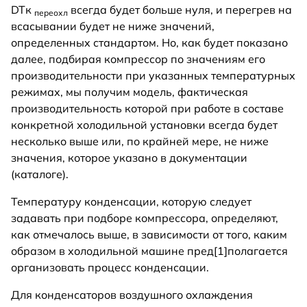
DTк
всегда будет больше нуля, и перегрев на
переохл
всасывании будет не ниже значений,
определенных стандартом. Но, как будет показано
далее, подбирая компрессор по значениям его
производительности при указанных температурных
режимах, мы получим модель, фактическая
производительность которой при работе в составе
конкретной холодильной установки всегда будет
несколько выше или, по крайней мере, не ниже
значения, которое указано в документации
(каталоге).
Температуру конденсации, которую следует
задавать при подборе компрессора, определяют,
как отмечалось выше, в зависимости от того, каким
образом в холодильной машине пред[1]полагается
организовать процесс конденсации.
Для конденсаторов воздушного охлаждения