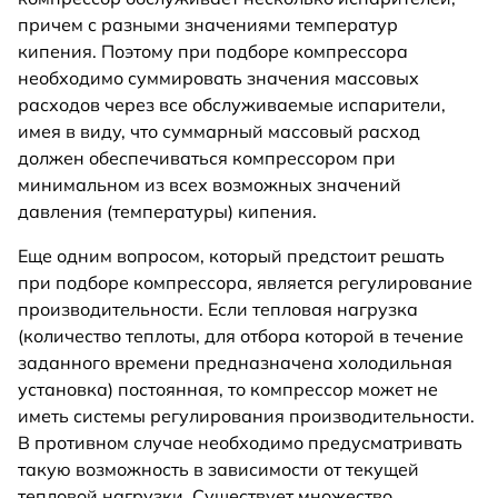
причем с разными значениями температур
кипения. Поэтому при подборе компрессора
необходимо суммировать значения массовых
расходов через все обслуживаемые испарители,
имея в виду, что суммарный массовый расход
должен обеспечиваться компрессором при
минимальном из всех возможных значений
давления (температуры) кипения.
Еще одним вопросом, который предстоит решать
при подборе компрессора, является регулирование
производительности. Если тепловая нагрузка
(количество теплоты, для отбора которой в течение
заданного времени предназначена холодильная
установка) постоянная, то компрессор может не
иметь системы регулирования производительности.
В противном случае необходимо предусматривать
такую возможность в зависимости от текущей
тепловой нагрузки. Существует множество