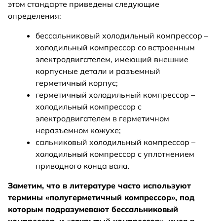
этом стандарте приведены следующие
определения:
бессальниковый холодильный компрессор –
холодильный компрессор со встроенным
электродвигателем, имеющий внешние
корпусные детали и разъемный
герметичный корпус;
герметичный холодильный компрессор –
холодильный компрессор с
электродвигателем в герметичном
неразъемном кожухе;
сальниковый холодильный компрессор –
холодильный компрессор с уплотнением
приводного конца вала.
Заметим, что в литературе часто используют
термины «полугерметичный компрессор», под
которым подразумевают бессальниковый