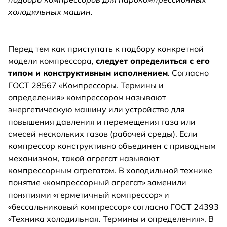
холодильных машин
.
Перед тем как приступать к подбору конкретной
модели компрессора,
следует определиться с его
типом и конструктивным исполнением
. Согласно
ГОСТ 28567 «Компрессоры. Термины и
определения» компрессором называют
энергетическую машину или устройство для
повышения давления и перемещения газа или
смесей нескольких газов (рабочей среды). Если
компрессор конструктивно объединен с приводным
механизмом, такой агрегат называют
компрессорным агрегатом. В холодильной технике
понятие «компрессорный агрегат» заменили
понятиями «герметичный компрессор» и
«бессальниковый компрессор» согласно ГОСТ 24393
«Техника холодильная. Термины и определения». В