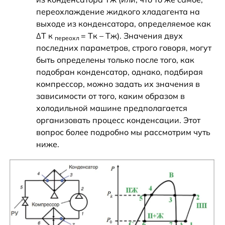
переохлаждение жидкого хладагента на
выходе из конденсатора, определяемое как
∆T к
= Tк – Tж). Значения двух
переохл
последних параметров, строго говоря, могут
быть определены только после того, как
подобран конденсатор, однако, подбирая
компрессор, можно задать их значения в
зависимости от того, каким образом в
холодильной машине предполагается
организовать процесс конденсации. Этот
вопрос более подробно мы рассмотрим чуть
ниже.