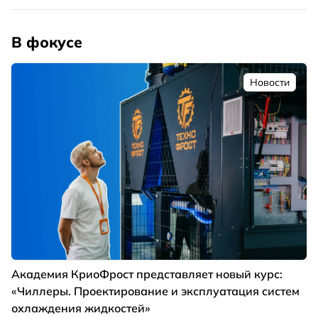
В фокусе
Новости
Академия КриоФрост представляет новый курс:
«Чиллеры. Проектирование и эксплуатация систем
охлаждения жидкостей»