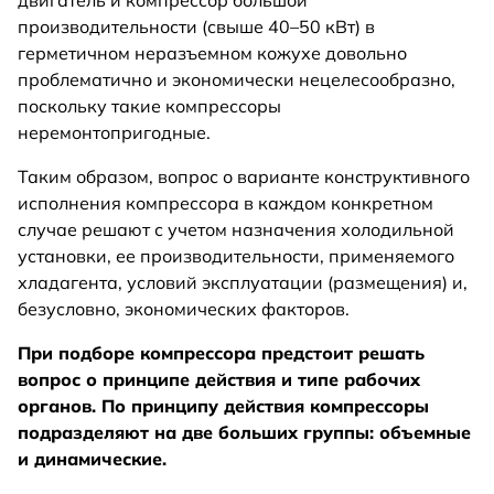
двигатель и компрессор большой
производительности (свыше 40–50 кВт) в
герметичном неразъемном кожухе довольно
проблематично и экономически нецелесообразно,
поскольку такие компрессоры
неремонтопригодные.
Таким образом, вопрос о варианте конструктивного
исполнения компрессора в каждом конкретном
случае решают с учетом назначения холодильной
установки, ее производительности, применяемого
хладагента, условий эксплуатации (размещения) и,
безусловно, экономических факторов.
При подборе компрессора предстоит решать
вопрос о принципе действия и типе рабочих
органов. По принципу действия компрессоры
подразделяют на две больших группы: объемные
и динамические.