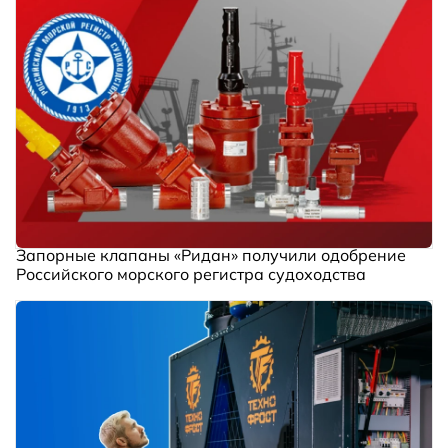
Запорные клапаны «Ридан» получили одобрение
Российского морского регистра судоходства