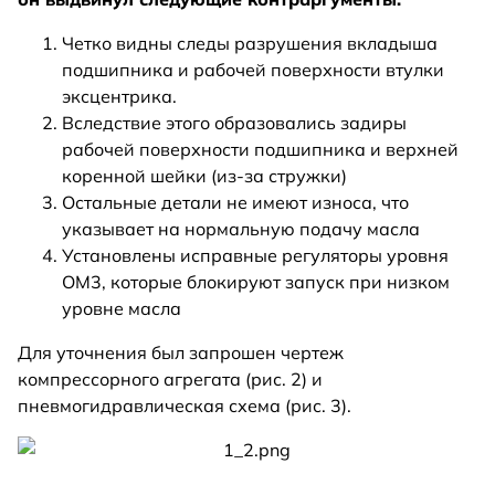
Четко видны следы разрушения вкладыша
подшипника и рабочей поверхности втулки
эксцентрика.
Вследствие этого образовались задиры
рабочей поверхности подшипника и верхней
коренной шейки (из-за стружки)
Остальные детали не имеют износа, что
указывает на нормальную подачу масла
Установлены исправные регуляторы уровня
ОМ3, которые блокируют запуск при низком
уровне масла
Для уточнения был запрошен чертеж
компрессорного агрегата (рис. 2) и
пневмогидравлическая схема (рис. 3).