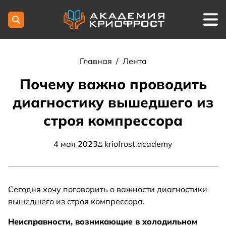
Главная
/
Лента
Почему важно проводить
диагностику вышедшего из
строя компрессора
4 мая 2023
kriofrost.academy
Сегодня хочу поговорить о важности диагностики
вышедшего из строя компрессора.
Неисправности, возникающие в холодильном