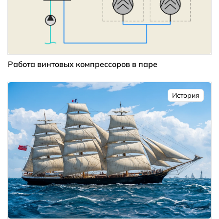
Работа винтовых компрессоров в паре
История