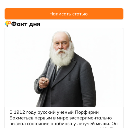
Написать статью
Факт дня
В 1912 году русский ученый Порфирий
Бахметьев первым в мире экспериментально
вызвал состояние анабиоза у летучей мыши. Он