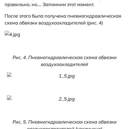
правильно, но…. Запомним этот момент.
После этого была получена пневмогидравлическая
схема обвязки воздухоохладителей (рис. 4)
Рис. 4. Пневмогидравлическая схема обвязки
воздухоохладителей
Рис. 5. Пневмогидравлическая схема обвязки
воздухоохладителей (увеличено)