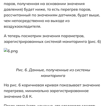
паров, полученная на основании значения
давления) будет ниже, то есть перегрев паров,
рассчитанный по значениям датчиков, будет выше,
чем непосредственно на выходе из
воздухоохладителя.
А теперь посмотрим значения параметров,
зарегистрированных системой мониторинга (рис. 6)
Рис. 6. Данные, полученные из системы
мониторинга
На рис. 6 коричневая кривая показывает значение
перегрева, минимально зарегистрированное
значение 0,6 К.
После этого (хотя, конечно, это следовало сделать