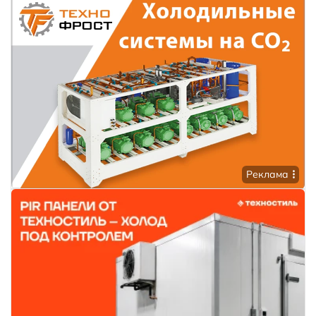
Реклама