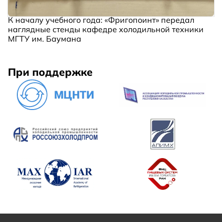
К началу учебного года: «Фригопоинт» передал
наглядные стенды кафедре холодильной техники
МГТУ им. Баумана
При поддержке