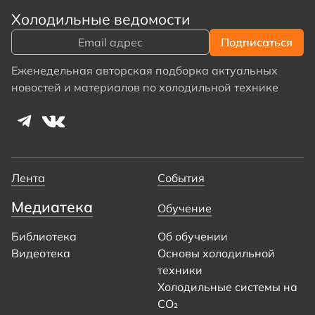
Холодильные ведомости
Еженедельная авторская подборка актуальных
новостей и материалов по холодильной технике
Лента
События
Медиатека
Обучение
Библиотека
Об обучении
Видеотека
Основы холодильной
техники
Холодильные системы на
CO₂