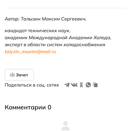
Автор: Талызин Максим Сергеевич,
кандидат технических наук,
академик Международной Академии Холода,
эксперт в области систем холодоснабжения
talyzin_maxim@mail.ru
Зачет
Поделиться в соц. сетях
Комментарии 0