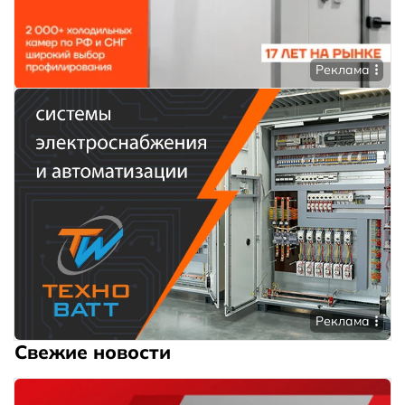
Реклама
Реклама
Свежие новости