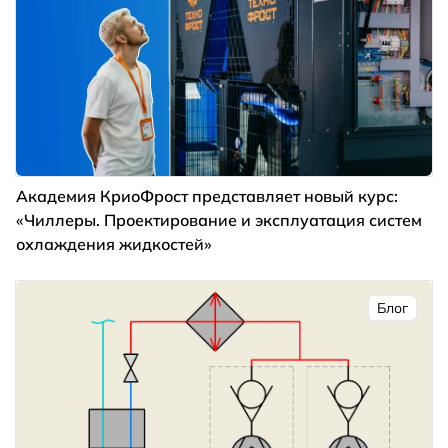
Академия КриоФрост представляет новый курс:
«Чиллеры. Проектирование и эксплуатация систем
охлаждения жидкостей»
Блог