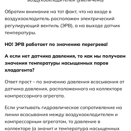
Обратим внимание на тот факт, что на входе в
воздухоохладитель расположен электрический
регулирующий вентиль (ЭРВ), а на выходе датчик
температуры.
НО! ЭРВ работает по значению перегрева!
А если нет датчика давления, то как мы получаем
значения температуры насыщенных паров
хладагента?
Ответ прост – по значению давления всасывания от
датчика давления, расположенного на коллекторе
компрессорного агрегата.
Если учитывать гидравлическое сопротивление на
линии всасывания между воздухоохладителем и
компрессорным агрегатом, то давление в
коллекторе (а значит и температура насыщенных