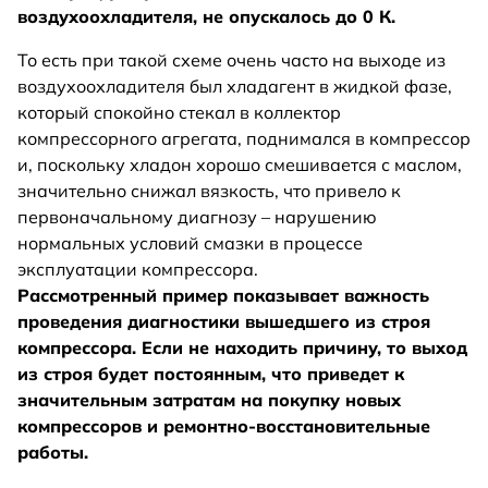
воздухоохладителя, не опускалось до 0 К.
То есть при такой схеме очень часто на выходе из
воздухоохладителя был хладагент в жидкой фазе,
который спокойно стекал в коллектор
компрессорного агрегата, поднимался в компрессор
и, поскольку хладон хорошо смешивается с маслом,
значительно снижал вязкость, что привело к
первоначальному диагнозу – нарушению
нормальных условий смазки в процессе
эксплуатации компрессора.
Рассмотренный пример показывает важность
проведения диагностики вышедшего из строя
компрессора. Если не находить причину, то выход
из строя будет постоянным, что приведет к
значительным затратам на покупку новых
компрессоров и ремонтно-восстановительные
работы.