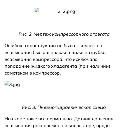
Рис. 2. Чертеж компрессорного агрегата
Ошибок в конструкции не было – коллектор
всасывания был расположен ниже патрубка
всасывания компрессора, что исключало
попадание жидкого хладагента (при наличии)
самотеком в компрессор.
Рис. 3. Пневмогидравлическая схема
На схеме тоже все нормально. Датчик давления
всасывания расположен на коллекторе, вроде