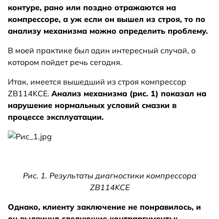
контуре, рано или поздно отражаются на
компрессоре, а уж если он вышел из строя, то по
анализу механизма можно определить проблему.
В моей практике был один интересный случай, о
котором пойдет речь сегодня.
Итак, имеется вышедший из строя компрессор
ZB114KCE.
Анализ механизма (рис. 1) показал на
нарушение нормальных условий смазки в
процессе эксплуатации.
Рис. 1. Результаты диагностики компрессора
ZB114KCE
Однако, клиенту заключение не понравилось, и
он выдвинул следующие контраргументы: