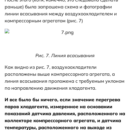
раньше) была запрошена схема и фотографии
линии всасывания между воздухоохладителем и
компрессорным агрегатом (рис. 7)
Рис. 7. Линия всасывания
Как видно из рис. 7, воздухоохладители
расположены выше компрессорного агрегата, а
линия всасывания проложена с требуемым уклоном
по направлению движения хладагента.
И все было бы ничего, если значение перегрева
паров хладагента, измеренное на основании
показаний датчика давления, расположенного на
коллекторе компрессорного агрегата, и датчика
температуры, расположенного на выходе из