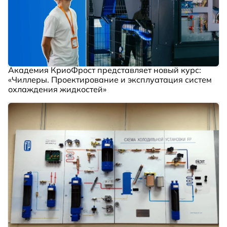
Академия КриоФрост представляет новый курс:
«Чиллеры. Проектирование и эксплуатация систем
охлаждения жидкостей»