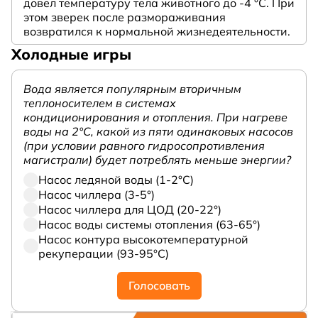
довел температуру тела животного до -4 °C. При
этом зверек после размораживания
возвратился к нормальной жизнедеятельности.
Холодные игры
Вода является популярным вторичным
теплоносителем в системах
кондиционирования и отопления. При нагреве
воды на 2°С, какой из пяти одинаковых насосов
(при условии равного гидросопротивления
магистрали) будет потреблять меньше энергии?
Насос ледяной воды (1-2°С)
Насос чиллера (3-5°)
Насос чиллера для ЦОД (20-22°)
Насос воды системы отопления (63-65°)
Насос контура высокотемпературной
рекуперации (93-95°С)
Голосовать