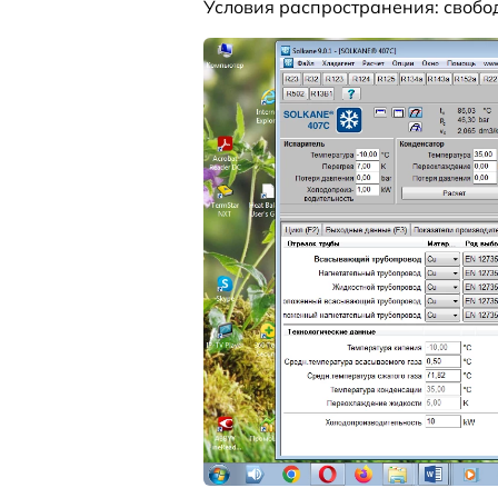
Условия распространения: свобо