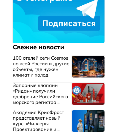
Свежие новости
100 отелей сети Cosmos
по всей России и другие
объекты, где нужен
климат и холод
Запорные клапаны
«Ридан» получили
одобрение Российского
морского регистра
судоходства
Академия КриоФрост
представляет новый
курс: «Чиллеры.
Проектирование и