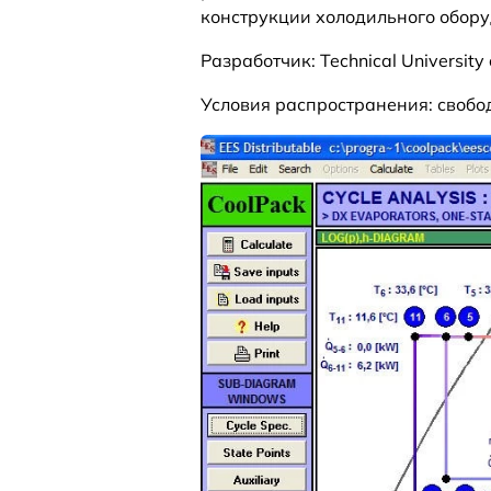
конструкции холодильного обору
Разработчик: Technical University
Условия распространения: свобо