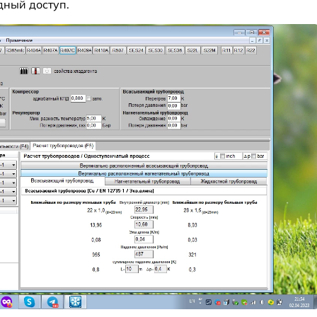
дный доступ.