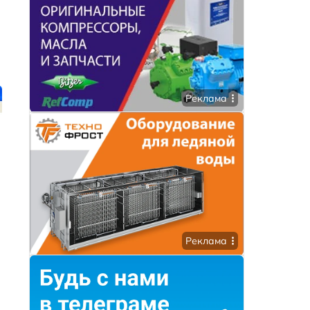
Реклама
Реклама