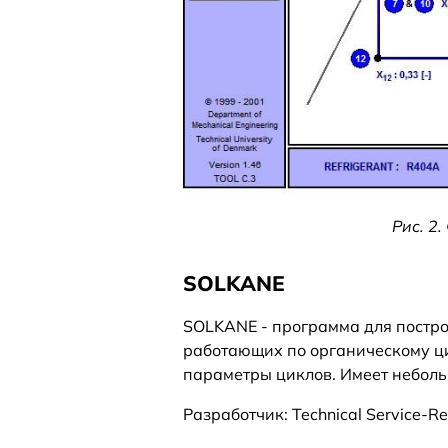
Рис. 2
SOLKANE
SOLKANE - программа для постро
работающих по органическому ц
параметры циклов. Имеет неболь
Разработчик: Technical Service-Re