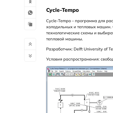
Cycle-Tempo
Cycle-Tempo – программа для ра
холодильных и тепловых машин. 
технологические схемы и выбир
тепловой машины.
Разработчик: Delft University of 
Условия распространения: свобо