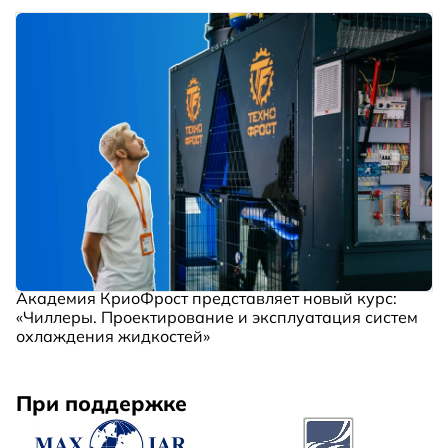
Академия КриоФрост представляет новый курс:
«Чиллеры. Проектирование и эксплуатация систем
охлаждения жидкостей»
При поддержке