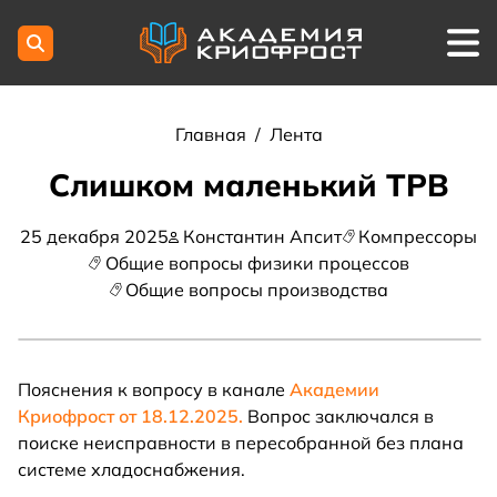
Главная
/
Лента
Слишком маленький ТРВ
25 декабря 2025
Константин Апсит
Компрессоры
Общие вопросы физики процессов
Общие вопросы производства
Пояснения к вопросу в канале
Академии
Криофрост от 18.12.2025.
Вопрос заключался в
поиске неисправности в пересобранной без плана
системе хладоснабжения.