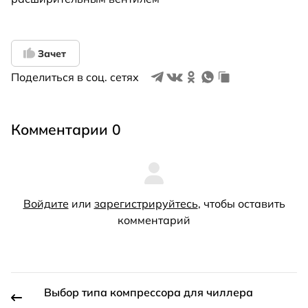
Зачет
Поделиться в соц. сетях
Комментарии 0
Войдите
или
зарегистрируйтесь
, чтобы оставить
комментарий
Выбор типа компрессора для чиллера