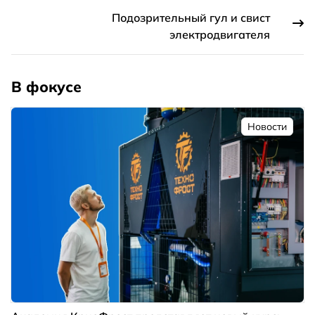
Подозрительный гул и свист
электродвигателя
В фокусе
Новости