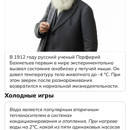
В 1912 году русский ученый Порфирий
Бахметьев первым в мире экспериментально
вызвал состояние анабиоза у летучей мыши. Он
довел температуру тела животного до -4 °C. При
этом зверек после размораживания
возвратился к нормальной жизнедеятельности.
Холодные игры
Вода является популярным вторичным
теплоносителем в системах
кондиционирования и отопления. При нагреве
воды на 2°С, какой из пяти одинаковых насосов