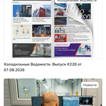
Холодильные ведомости
Холодильные Ведомости. Выпуск #228 от
07.08.2026
Новости