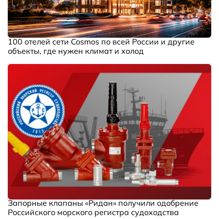
100 отелей сети Cosmos по всей России и другие
объекты, где нужен климат и холод
Запорные клапаны «Ридан» получили одобрение
Российского морского регистра судоходства