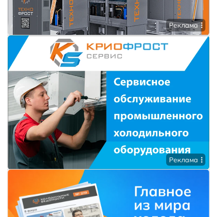
Реклама
Реклама