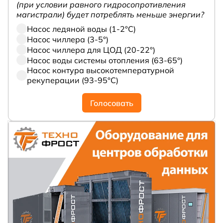
(при условии равного гидросопротивления
магистрали) будет потреблять меньше энергии?
Насос ледяной воды (1-2°С)
Насос чиллера (3-5°)
Насос чиллера для ЦОД (20-22°)
Насос воды системы отопления (63-65°)
Насос контура высокотемпературной
рекуперации (93-95°С)
Голосовать