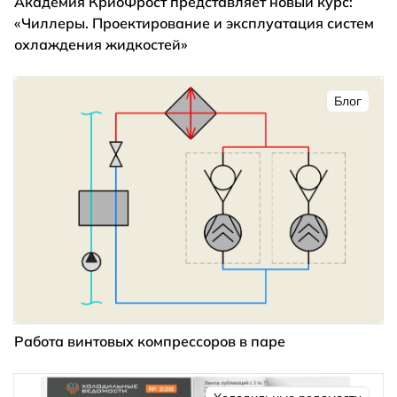
Академия КриоФрост представляет новый курс:
«Чиллеры. Проектирование и эксплуатация систем
охлаждения жидкостей»
Блог
Работа винтовых компрессоров в паре