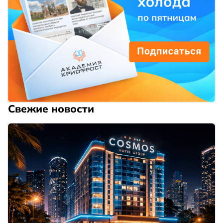
Свежие новости