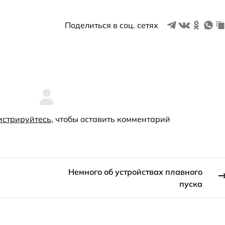
Поделиться в соц. сетях
истрируйтесь
, чтобы оставить комментарий
Немного об устройствах плавного
пуска