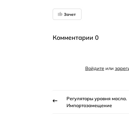
Зачет
Комментарии 0
Войдите
или
зарег
Регуляторы уровня масла.
Импортозамещение