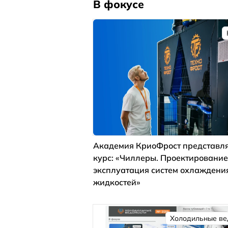
В фокусе
Академия КриоФрост представля
курс: «Чиллеры. Проектирование
эксплуатация систем охлаждени
жидкостей»
Холодильные ве