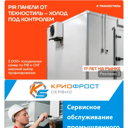
Реклама