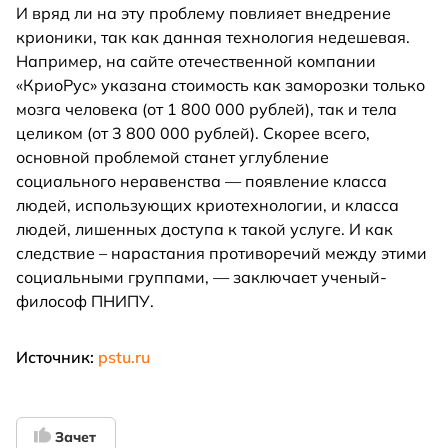
И вряд ли на эту проблему повлияет внедрение
крионики, так как данная технология недешевая.
Например, на сайте отечественной компании
«КриоРус» указана стоимость как заморозки только
мозга человека (от 1 800 000 рублей), так и тела
целиком (от 3 800 000 рублей). Скорее всего,
основной проблемой станет углубление
социального неравенства — появление класса
людей, использующих криотехнологии, и класса
людей, лишенных доступа к такой услуге. И как
следствие – нарастания противоречий между этими
социальными группами, — заключает ученый-
философ ПНИПУ.
Источник:
pstu.ru
Зачет