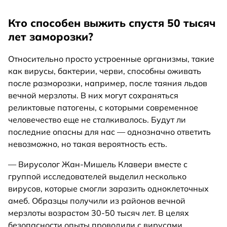
Кто способен выжить спустя 50 тысяч
лет заморозки?
Относительно просто устроенные организмы, такие
как вирусы, бактерии, черви, способны оживать
после разморозки, например, после таяния льдов
вечной мерзлоты. В них могут сохраняться
реликтовые патогены, с которыми современное
человечество еще не сталкивалось. Будут ли
последние опасны для нас — однозначно ответить
невозможно, но такая вероятность есть.
— Вирусолог Жан-Мишель Клавери вместе с
группой исследователей выделил несколько
вирусов, которые смогли заразить одноклеточных
амеб. Образцы получили из районов вечной
мерзлоты возрастом 30-50 тысяч лет. В целях
безопасности опыты проводили с вирусами,