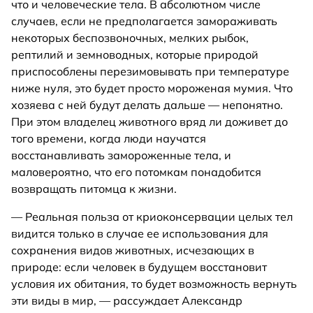
что и человеческие тела. В абсолютном числе
случаев, если не предполагается замораживать
некоторых беспозвоночных, мелких рыбок,
рептилий и земноводных, которые природой
приспособлены перезимовывать при температуре
ниже нуля, это будет просто мороженая мумия. Что
хозяева с ней будут делать дальше — непонятно.
При этом владелец животного вряд ли доживет до
того времени, когда люди научатся
восстанавливать замороженные тела, и
маловероятно, что его потомкам понадобится
возвращать питомца к жизни.
— Реальная польза от криоконсервации целых тел
видится только в случае ее использования для
сохранения видов животных, исчезающих в
природе: если человек в будущем восстановит
условия их обитания, то будет возможность вернуть
эти виды в мир, — рассуждает Александр