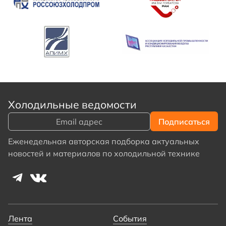
Холодильные ведомости
Еженедельная авторская подборка актуальных
новостей и материалов по холодильной технике
Лента
События