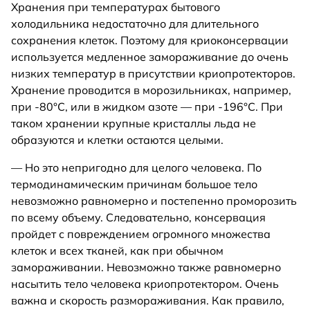
Хранения при температурах бытового
холодильника недостаточно для длительного
сохранения клеток. Поэтому для криоконсервации
используется медленное замораживание до очень
низких температур в присутствии криопротекторов.
Хранение проводится в морозильниках, например,
при -80°C, или в жидком азоте — при -196°C. При
таком хранении крупные кристаллы льда не
образуются и клетки остаются целыми.
— Но это непригодно для целого человека. По
термодинамическим причинам большое тело
невозможно равномерно и постепенно проморозить
по всему объему. Следовательно, консервация
пройдет с повреждением огромного множества
клеток и всех тканей, как при обычном
замораживании. Невозможно также равномерно
насытить тело человека криопротектором. Очень
важна и скорость размораживания. Как правило,