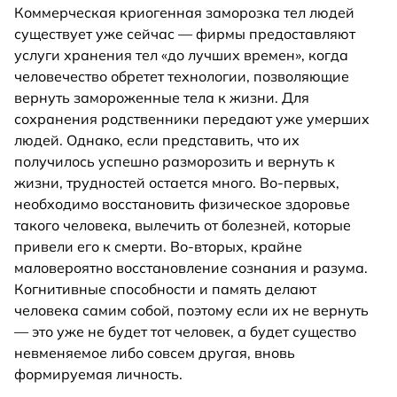
Коммерческая криогенная заморозка тел людей
существует уже сейчас — фирмы предоставляют
услуги хранения тел «до лучших времен», когда
человечество обретет технологии, позволяющие
вернуть замороженные тела к жизни. Для
сохранения родственники передают уже умерших
людей. Однако, если представить, что их
получилось успешно разморозить и вернуть к
жизни, трудностей остается много. Во-первых,
необходимо восстановить физическое здоровье
такого человека, вылечить от болезней, которые
привели его к смерти. Во-вторых, крайне
маловероятно восстановление сознания и разума.
Когнитивные способности и память делают
человека самим собой, поэтому если их не вернуть
— это уже не будет тот человек, а будет существо
невменяемое либо совсем другая, вновь
формируемая личность.