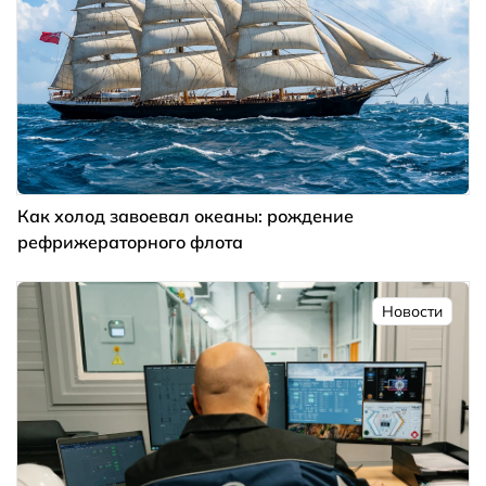
Как холод завоевал океаны: рождение
рефрижераторного флота
Новости