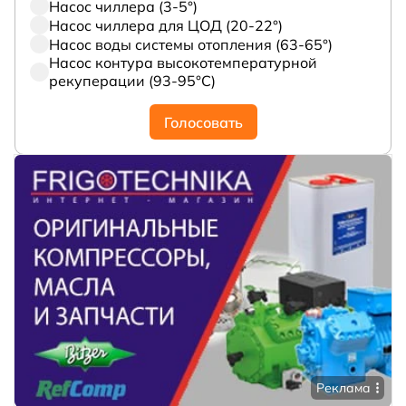
Насос чиллера (3-5°)
Насос чиллера для ЦОД (20-22°)
Насос воды системы отопления (63-65°)
Насос контура высокотемпературной
рекуперации (93-95°С)
Голосовать
Реклама