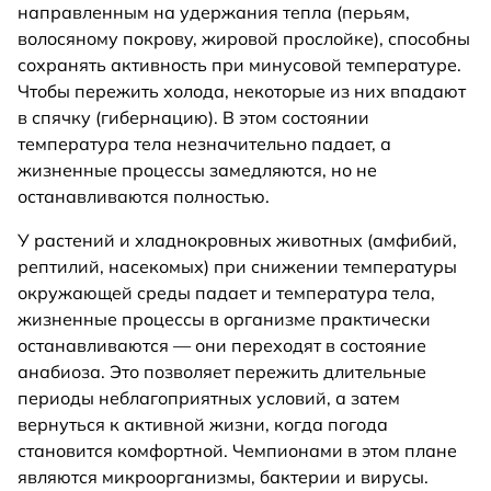
направленным на удержания тепла (перьям,
волосяному покрову, жировой прослойке), способны
сохранять активность при минусовой температуре.
Чтобы пережить холода, некоторые из них впадают
в спячку (гибернацию). В этом состоянии
температура тела незначительно падает, а
жизненные процессы замедляются, но не
останавливаются полностью.
У растений и хладнокровных животных (амфибий,
рептилий, насекомых) при снижении температуры
окружающей среды падает и температура тела,
жизненные процессы в организме практически
останавливаются — они переходят в состояние
анабиоза. Это позволяет пережить длительные
периоды неблагоприятных условий, а затем
вернуться к активной жизни, когда погода
становится комфортной. Чемпионами в этом плане
являются микроорганизмы, бактерии и вирусы.