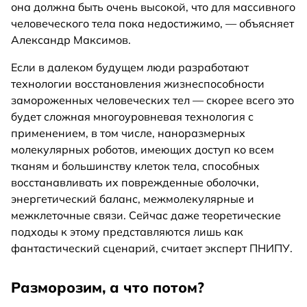
она должна быть очень высокой, что для массивного
человеческого тела пока недостижимо, — объясняет
Александр Максимов.
Если в далеком будущем люди разработают
технологии восстановления жизнеспособности
замороженных человеческих тел — скорее всего это
будет сложная многоуровневая технология с
применением, в том числе, наноразмерных
молекулярных роботов, имеющих доступ ко всем
тканям и большинству клеток тела, способных
восстанавливать их поврежденные оболочки,
энергетический баланс, межмолекулярные и
межклеточные связи. Сейчас даже теоретические
подходы к этому представляются лишь как
фантастический сценарий, считает эксперт ПНИПУ.
Разморозим, а что потом?