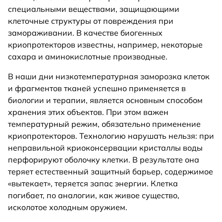
специальными веществами, защищающими
клеточные структуры от повреждения при
замораживании. В качестве биогенных
криопротекторов известны, например, некоторые
сахара и аминокислотные производные.
В наши дни низкотемпературная заморозка клеток
и фрагментов тканей успешно применяется в
биологии и терапии, является основным способом
хранения этих объектов. При этом важен
температурный режим, обязательно применение
криопротекторов. Технологию нарушать нельзя: при
неправильной криоконсервации кристаллы воды
перфорируют оболочку клетки. В результате она
теряет естественный защитный барьер, содержимое
«вытекает», теряется запас энергии. Клетка
погибает, по аналогии, как живое существо,
исколотое холодным оружием.