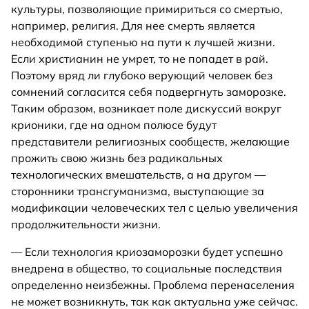
культуры, позволяющие примириться со смертью,
например, религия. Для нее смерть является
необходимой ступенью на пути к лучшей жизни.
Если христианин не умрет, то не попадет в рай.
Поэтому вряд ли глубоко верующий человек без
сомнений согласится себя подвергнуть заморозке.
Таким образом, возникает поле дискуссий вокруг
крионики, где на одном полюсе будут
представители религиозных сообществ, желающие
прожить свою жизнь без радикальных
технологических вмешательств, а на другом —
сторонники трансгуманизма, выступающие за
модификации человеческих тел с целью увеличения
продолжительности жизни.
— Если технология криозаморозки будет успешно
внедрена в общество, то социальные последствия
определенно неизбежны. Проблема перенаселения
не может возникнуть, так как актуальна уже сейчас.