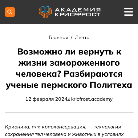
Главная
/
Лента
Возможно ли вернуть к
жизни замороженного
человека? Разбираются
ученые пермского Политеха
12 февраля 2024
kriofrost.academy
Крионика, или криоконсервация, — технология
сохранения тел человека и животных в условиях