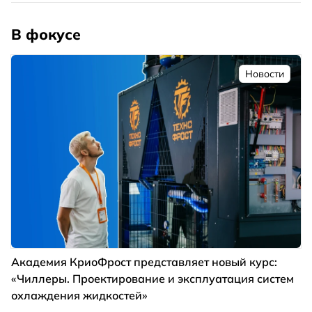
В фокусе
Новости
Академия КриоФрост представляет новый курс:
«Чиллеры. Проектирование и эксплуатация систем
охлаждения жидкостей»