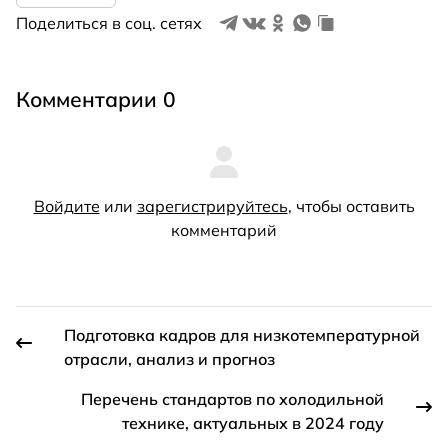
Поделиться в соц. сетях
Комментарии 0
Войдите
или
зарегистрируйтесь
, чтобы оставить
комментарий
Подготовка кадров для низкотемпературной
отрасли, анализ и прогноз
Перечень стандартов по холодильной
технике, актуальных в 2024 году