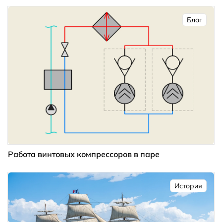
Блог
Работа винтовых компрессоров в паре
История