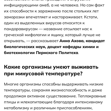
инфицирующими амеб, а не человека. Но сам факт
их способности к заражению после стольких лет
заморозки впечатляет и настораживает. Кстати,
один из выделенных вирусов относится к
пандоравирусам — название отсылает нас к
греческой мифологии и ящику, который лучше не
открывать, — рассказывает
Анна Ахова, кандидат
биологических наук, доцент кафедры химии и
биотехнологии Пермского Политеха
.
Какие организмы умеют выживать
при минусовой температуре?
Многие организмы способны выдерживать низкие
температуры, сохраняя жизнеспособность и даже
продолжая активное существование. Теплокровные
птицы и млекопитающие благодаря интенсивному
метаболизму и различным приспособлениям,