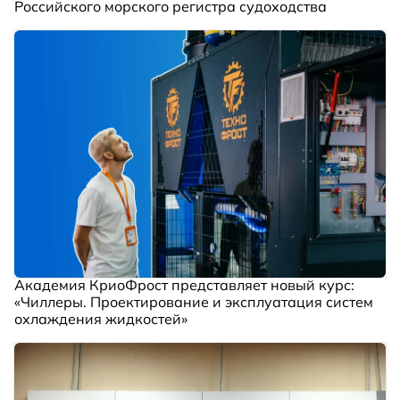
Российского морского регистра судоходства
Академия КриоФрост представляет новый курс:
«Чиллеры. Проектирование и эксплуатация систем
охлаждения жидкостей»