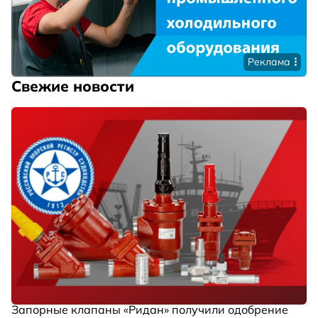
Реклама
Свежие новости
Запорные клапаны «Ридан» получили одобрение