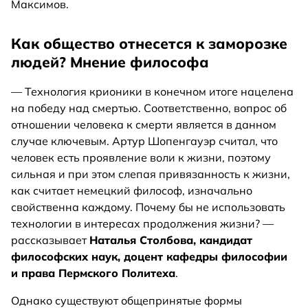
Максимов.
Как общество отнесется к заморозке
людей? Мнение философа
— Технология крионики в конечном итоге нацелена
на победу над смертью. Соответственно, вопрос об
отношении человека к смерти является в данном
случае ключевым. Артур Шопенгауэр считал, что
человек есть проявление воли к жизни, поэтому
сильная и при этом слепая привязанность к жизни,
как считает немецкий философ, изначально
свойственна каждому. Почему бы не использовать
технологии в интересах продолжения жизни? —
рассказывает
Наталья Столбова, кандидат
философских наук, доцент кафедры философии
и права Пермского Политеха
.
Однако существуют общепринятые формы