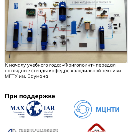
К началу учебного года: «Фригопоинт» передал
наглядные стенды кафедре холодильной техники
МГТУ им. Баумана
При поддержке