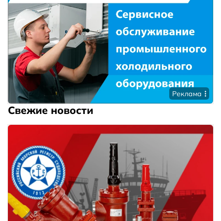
Реклама
Свежие новости