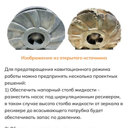
Изображение из открытого источника
Для предотвращения кавитационного режима
работы можно предпринять несколько проектных
решений:
1) Обеспечить напорный столб жидкости -
разместить насос под циркуляционным ресивером,
в таком случае высота столба жидкости от зеркала в
ресивере до всасывающего патрубка будет
обеспечивать запас по давлению.