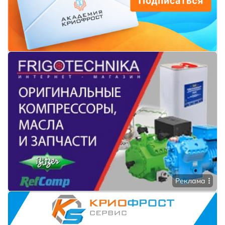
Реклама