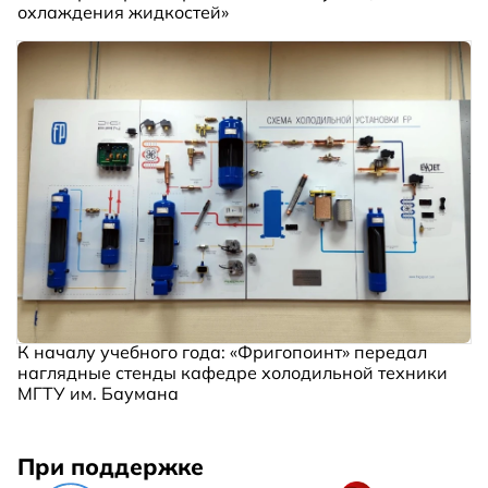
охлаждения жидкостей»
К началу учебного года: «Фригопоинт» передал
наглядные стенды кафедре холодильной техники
МГТУ им. Баумана
При поддержке