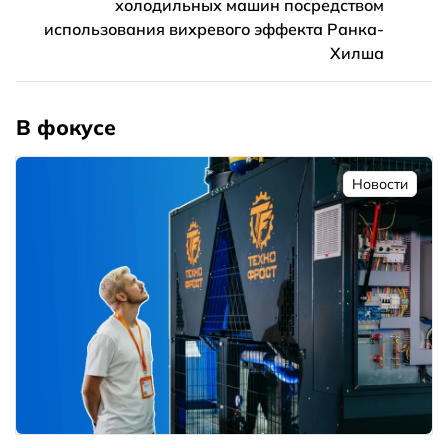
холодильных машин посредством
использования вихревого эффекта Ранка-
Хилша
В фокусе
Новости