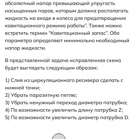
абсолютный напор превышающий упругость
насыщенных паров, которым должна располагать
жидкость на входе в колесо для предотвращения
кавитационного режима работы”. Также можно
встретить термин “Кавитационный запас”. Оба
параметра определяют минимально необходимый
напор жидкости.
В представленной задаче исправленная схема
будет выглядеть следующим образом:
1) Слив из циркуляционного ресивера сделать с
нижней точки;
2) Убрать паразитную петлю;
3) Убрать ненужный переход диаметра патрубка;
4) По возможности увеличить длину патрубка Z;
5) По возможности увеличить диаметр патрубка D.