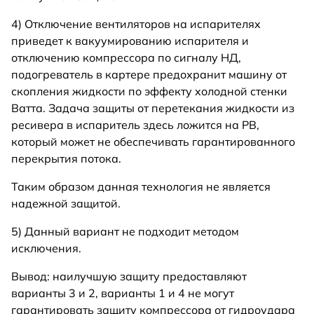
4) Отключение вентиляторов на испарителях
приведет к вакуумированию испарителя и
отключению компрессора по сигналу НД,
подогреватель в картере предохранит машину от
скопления жидкости по эффекту холодной стенки
Ватта. Задача защиты от перетекания жидкости из
ресивера в испаритель здесь ложится на РВ,
который может не обеспечивать гарантированного
перекрытия потока.
Таким образом данная технология не является
надежной защитой.
5) Данный вариант не подходит методом
исключения.
Вывод: наилучшую защиту предоставляют
варианты 3 и 2, варианты 1 и 4 не могут
гарантировать защиту компрессора от гидроудара