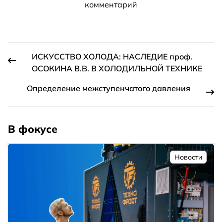
комментарий
ИСКУССТВО ХОЛОДА: НАСЛЕДИЕ проф.
ОСОКИНА В.В. В ХОЛОДИЛЬНОЙ ТЕХНИКЕ
Определение межступенчатого давления
В фокусе
Новости