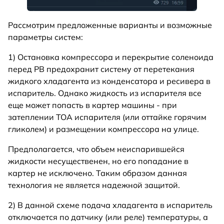
Рассмотрим предложенные варианты и возможные
параметры систем:
1) Остановка компрессора и перекрытие соленоида
перед РВ предохранит систему от перетекания
жидкого хладагента из конденсатора и ресивера в
испаритель. Однако жидкость из испарителя все
еще может попасть в картер машины - при
затеплении ТОА испарителя (или оттайке горячим
гликолем) и размещении компрессора на улице.
Предполагается, что объем неиспарившейся
жидкости несущественен, но его попадание в
картер не исключено. Таким образом данная
технология не является надежной защитой.
2) В данной схеме подача хладагента в испаритель
отключается по датчику (или реле) температуры, а