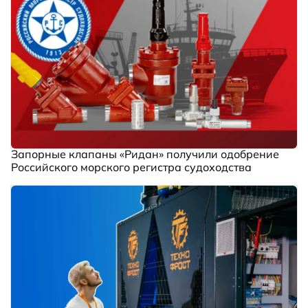
Запорные клапаны «Ридан» получили одобрение
Российского морского регистра судоходства