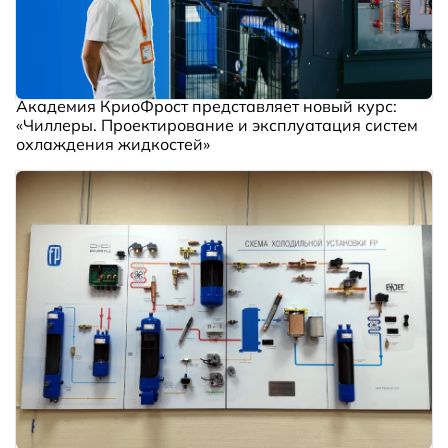
Академия КриоФрост представляет новый курс:
«Чиллеры. Проектирование и эксплуатация систем
охлаждения жидкостей»