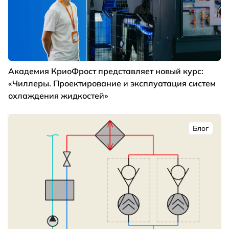
Академия КриоФрост представляет новый курс:
«Чиллеры. Проектирование и эксплуатация систем
охлаждения жидкостей»
Блог