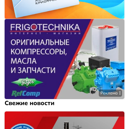
Реклама
Свежие новости