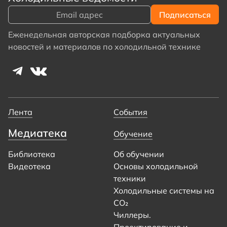
Еженедельная авторская подборка актуальных
новостей и материалов по холодильной технике
Лента
События
Медиатека
Обучение
Библиотека
Об обучении
Видеотека
Основы холодильной
техники
Холодильные системы на
CO₂
Чиллеры.
Проектирование и