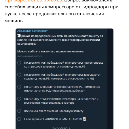
способах защиты компрессора от гидроудара при
пуске после продолжительного отключения
машины.