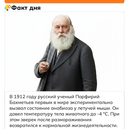
Факт дня
В 1912 году русский ученый Порфирий
Бахметьев первым в мире экспериментально
вызвал состояние анабиоза у летучей мыши. Он
довел температуру тела животного до -4 °C. При
этом зверек после размораживания
возвратился к нормальной жизнедеятельности.