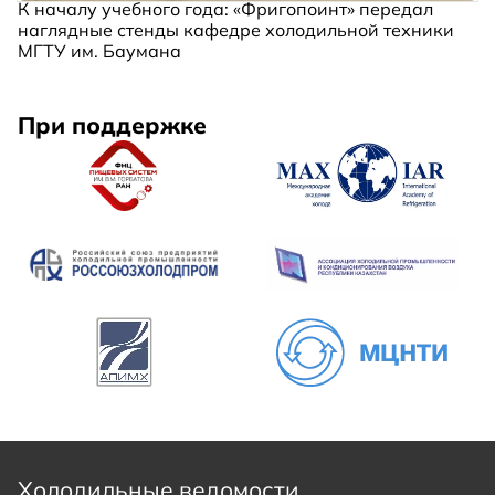
К началу учебного года: «Фригопоинт» передал
наглядные стенды кафедре холодильной техники
МГТУ им. Баумана
При поддержке
Холодильные ведомости