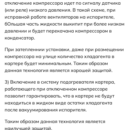
отключение компрессора идет по сигналу датчика
(или реле) низкого давления. В такой схеме, при
исправной работе вентиляторов на испарителе,
бОльшая часть жидкости выкипит при более низком
давлении и будет перекачана компрессором в
конденсатор.
При затепленнии установки, даже при размещении
компрессора на улице количество хладагента в
картере будет минимальным. Таким образом
данная технология является хорошей защитой.
3) Включение в систему подогревателя картера,
работающего при отключенном компрессоре
позволит гарантировать, что в картере не будут
находиться в жидком виде остатки хладагента
после вакуумирования испарителя.
Таким образом данная технология является
наилучшей защитой.