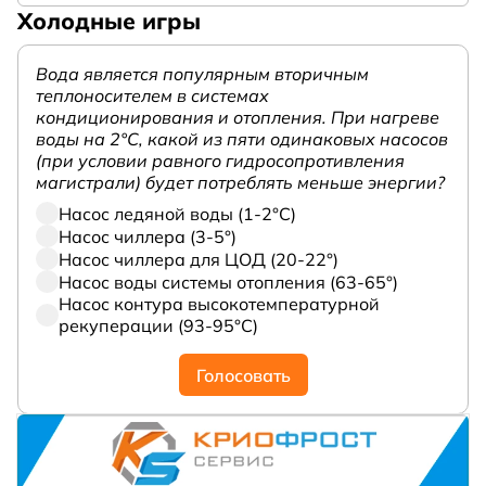
Холодные игры
Вода является популярным вторичным
теплоносителем в системах
кондиционирования и отопления. При нагреве
воды на 2°С, какой из пяти одинаковых насосов
(при условии равного гидросопротивления
магистрали) будет потреблять меньше энергии?
Насос ледяной воды (1-2°С)
Насос чиллера (3-5°)
Насос чиллера для ЦОД (20-22°)
Насос воды системы отопления (63-65°)
Насос контура высокотемпературной
рекуперации (93-95°С)
Голосовать