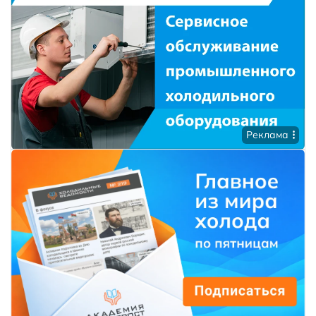
Реклама