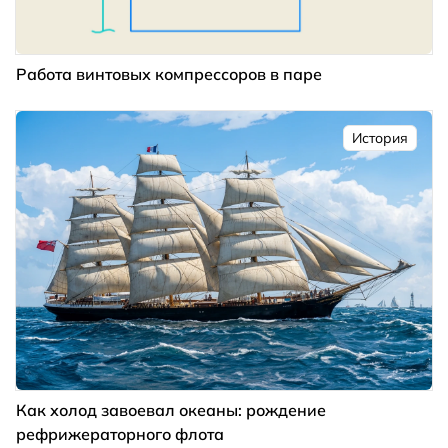
Работа винтовых компрессоров в паре
История
Как холод завоевал океаны: рождение
рефрижераторного флота