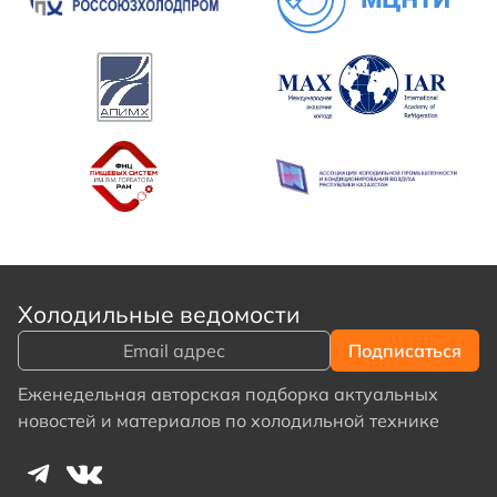
Холодильные ведомости
Еженедельная авторская подборка актуальных
новостей и материалов по холодильной технике