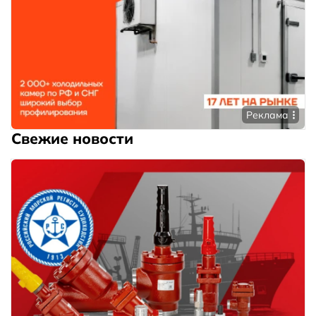
Реклама
Свежие новости