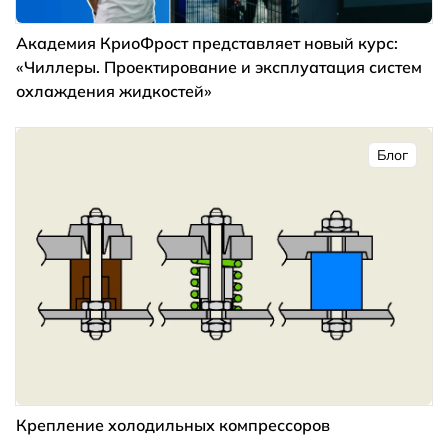
Академия КриоФрост представляет новый курс:
«Чиллеры. Проектирование и эксплуатация систем
охлаждения жидкостей»
Блог
Крепление холодильных компрессоров