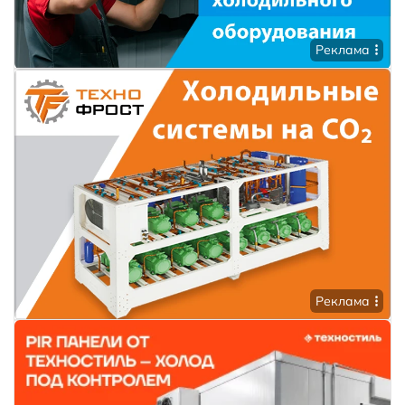
Реклама
Реклама