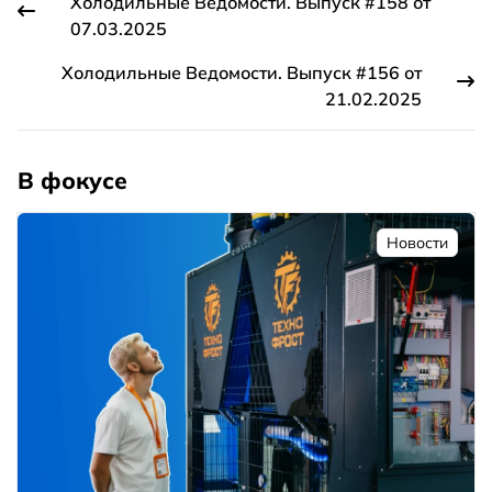
Холодильные Ведомости. Выпуск #158 от
07.03.2025
Холодильные Ведомости. Выпуск #156 от
21.02.2025
В фокусе
Новости