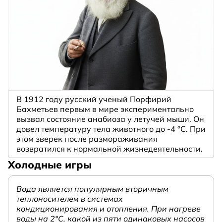
В 1912 году русский ученый Порфирий
Бахметьев первым в мире экспериментально
вызвал состояние анабиоза у летучей мыши. Он
довел температуру тела животного до -4 °C. При
этом зверек после размораживания
возвратился к нормальной жизнедеятельности.
Холодные игры
Вода является популярным вторичным
теплоносителем в системах
кондиционирования и отопления. При нагреве
воды на 2°С, какой из пяти одинаковых насосов