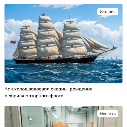
История
Как холод завоевал океаны: рождение
рефрижераторного флота
Новости