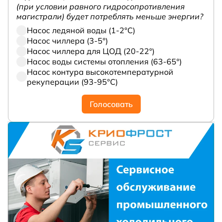
(при условии равного гидросопротивления
магистрали) будет потреблять меньше энергии?
Насос ледяной воды (1-2°С)
Насос чиллера (3-5°)
Насос чиллера для ЦОД (20-22°)
Насос воды системы отопления (63-65°)
Насос контура высокотемпературной
рекуперации (93-95°С)
Голосовать