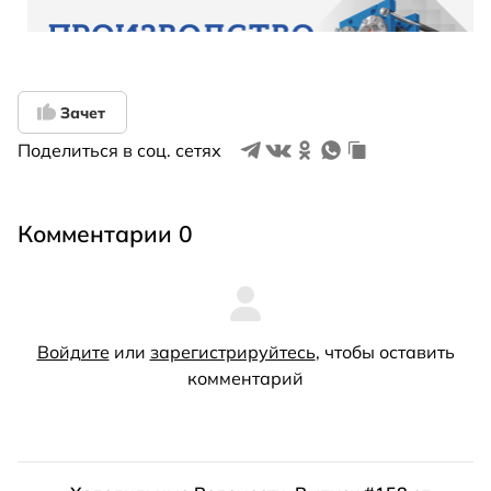
Зачет
Поделиться в соц. сетях
Комментарии 0
Войдите
или
зарегистрируйтесь
, чтобы оставить
комментарий