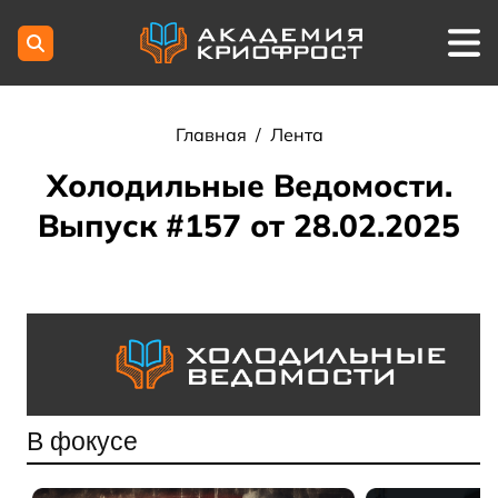
Главная
/
Лента
Холодильные Ведомости.
Выпуск #157 от 28.02.2025