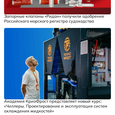
Запорные клапаны «Ридан» получили одобрение
Российского морского регистра судоходства
Академия КриоФрост представляет новый курс:
«Чиллеры. Проектирование и эксплуатация систем
охлаждения жидкостей»