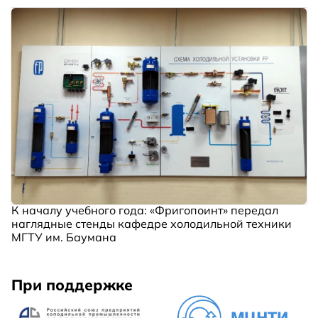
К началу учебного года: «Фригопоинт» передал
наглядные стенды кафедре холодильной техники
МГТУ им. Баумана
При поддержке