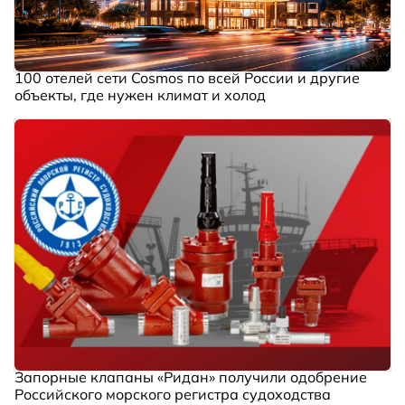
100 отелей сети Cosmos по всей России и другие
объекты, где нужен климат и холод
Запорные клапаны «Ридан» получили одобрение
Российского морского регистра судоходства