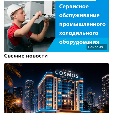
Реклама
Свежие новости