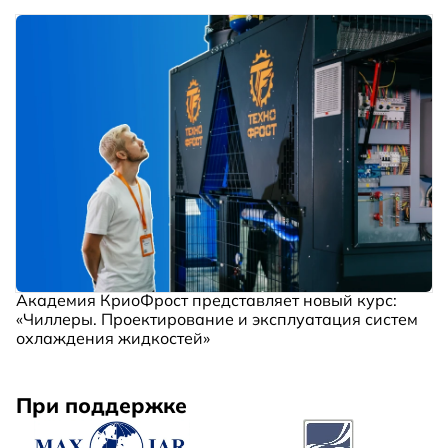
Академия КриоФрост представляет новый курс:
«Чиллеры. Проектирование и эксплуатация систем
охлаждения жидкостей»
При поддержке