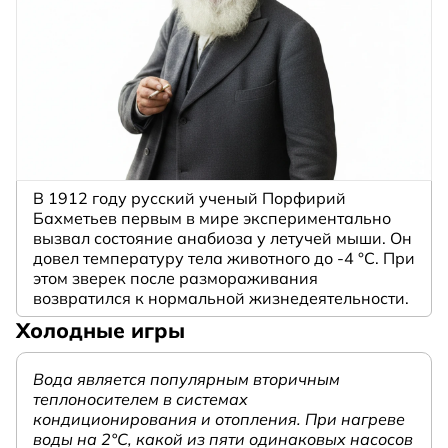
В 1912 году русский ученый Порфирий
Бахметьев первым в мире экспериментально
вызвал состояние анабиоза у летучей мыши. Он
довел температуру тела животного до -4 °C. При
этом зверек после размораживания
возвратился к нормальной жизнедеятельности.
Холодные игры
Вода является популярным вторичным
теплоносителем в системах
кондиционирования и отопления. При нагреве
воды на 2°С, какой из пяти одинаковых насосов