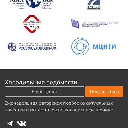
Холодильные ведомости
Еженедельная авторская подборка актуальных
новостей и материалов по холодильной технике