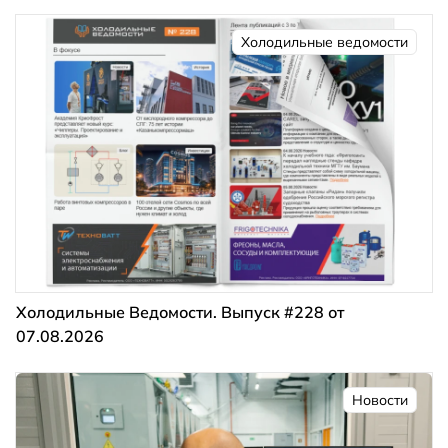
Холодильные ведомости
Холодильные Ведомости. Выпуск #228 от
07.08.2026
Новости