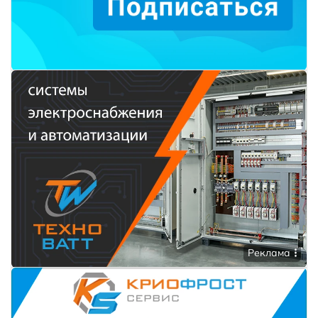
Реклама