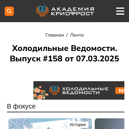
Главная
/
Лента
Холодильные Ведомости.
Выпуск #158 от 07.03.2025