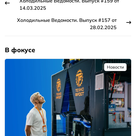
Холодильные Ведомости. Выпуск #159 от
14.03.2025
Холодильные Ведомости. Выпуск #157 от
28.02.2025
В фокусе
Новости