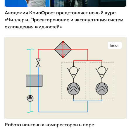
Академия КриоФрост представляет новый курс:
«Чиллеры. Проектирование и эксплуатация систем
охлаждения жидкостей»
Блог
Работа винтовых компрессоров в паре