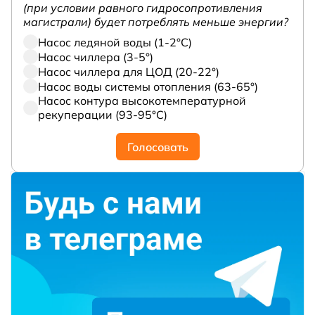
(при условии равного гидросопротивления
магистрали) будет потреблять меньше энергии?
Насос ледяной воды (1-2°С)
Насос чиллера (3-5°)
Насос чиллера для ЦОД (20-22°)
Насос воды системы отопления (63-65°)
Насос контура высокотемпературной
рекуперации (93-95°С)
Голосовать