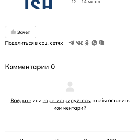
Зачет
Поделиться в соц. сетях
Комментарии 0
Войдите
или
зарегистрируйтесь
, чтобы оставить
комментарий