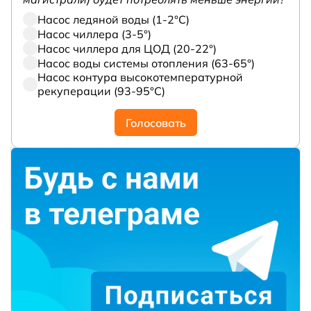
Насос ледяной воды (1-2°С)
Насос чиллера (3-5°)
Насос чиллера для ЦОД (20-22°)
Насос воды системы отопления (63-65°)
Насос контура высокотемпературной
рекуперации (93-95°С)
Голосовать