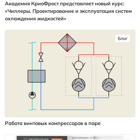
Академия КриоФрост представляет новый курс:
«Чиллеры. Проектирование и эксплуатация систем
охлаждения жидкостей»
Блог
Работа винтовых компрессоров в паре