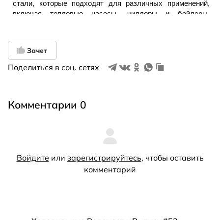
Зачет
Поделиться в соц. сетях
Комментарии 0
Войдите
или
зарегистрируйтесь
, чтобы оставить
комментарий