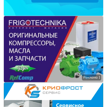
Реклама