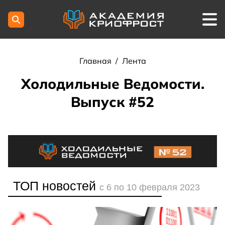
Главная
/
Лента
Холодильные Ведомости.
Выпуск #52