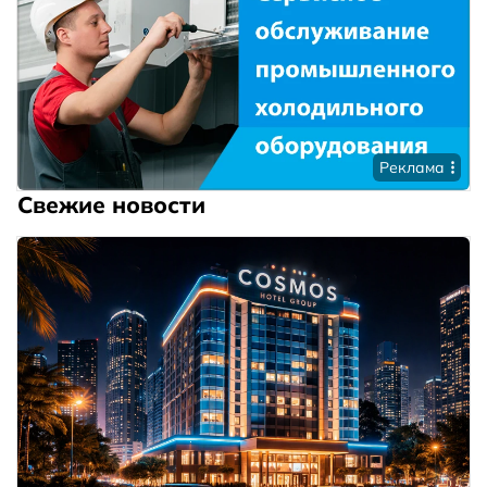
Реклама
Свежие новости