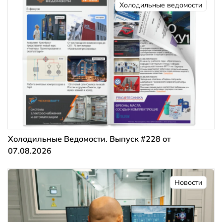
Холодильные ведомости
Холодильные Ведомости. Выпуск #228 от
07.08.2026
Новости