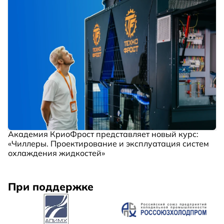
Академия КриоФрост представляет новый курс:
«Чиллеры. Проектирование и эксплуатация систем
охлаждения жидкостей»
При поддержке