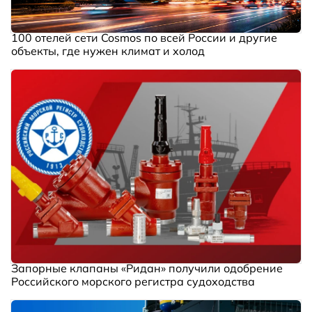
100 отелей сети Cosmos по всей России и другие
объекты, где нужен климат и холод
Запорные клапаны «Ридан» получили одобрение
Российского морского регистра судоходства