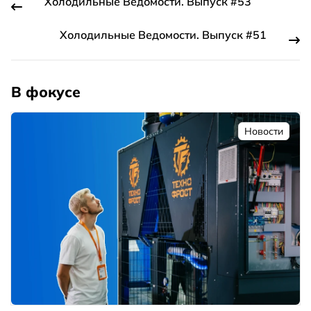
Холодильные Ведомости. Выпуск #53
Холодильные Ведомости. Выпуск #51
В фокусе
Новости