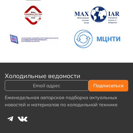
Холодильные ведомости
Еженедельная авторская подборка актуальных
новостей и материалов по холодильной технике