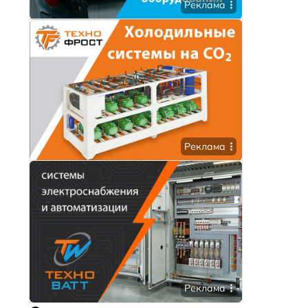
Реклама
Реклама
Реклама