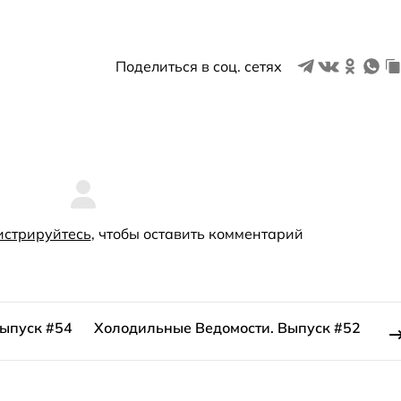
Поделиться в соц. сетях
истрируйтесь
, чтобы оставить комментарий
ыпуск #54
Холодильные Ведомости. Выпуск #52