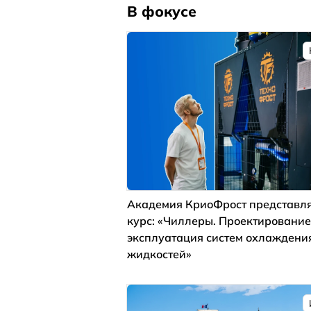
В фокусе
Академия КриоФрост представля
курс: «Чиллеры. Проектирование
эксплуатация систем охлаждени
жидкостей»