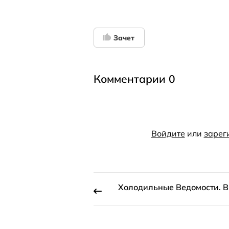
Зачет
Комментарии 0
Войдите
или
зарег
Холодильные Ведомости. В