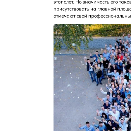
этот слет. Но значимость его тако
присутствовать на главной площа
отмечают свой профессиональны