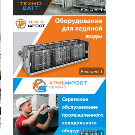
Реклама
Реклама
Реклама