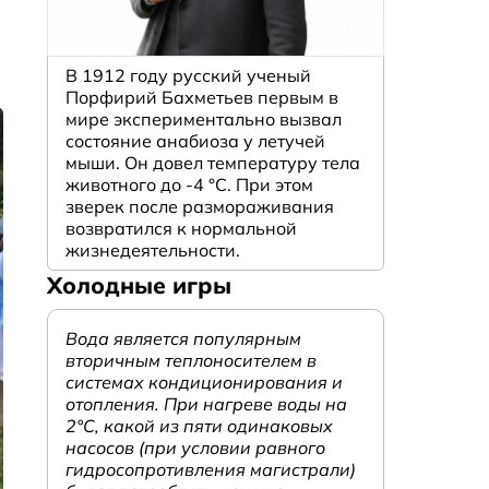
В 1912 году русский ученый
Порфирий Бахметьев первым в
мире экспериментально вызвал
состояние анабиоза у летучей
мыши. Он довел температуру тела
животного до -4 °C. При этом
зверек после размораживания
возвратился к нормальной
жизнедеятельности.
Холодные игры
Вода является популярным
вторичным теплоносителем в
системах кондиционирования и
отопления. При нагреве воды на
2°С, какой из пяти одинаковых
насосов (при условии равного
гидросопротивления магистрали)