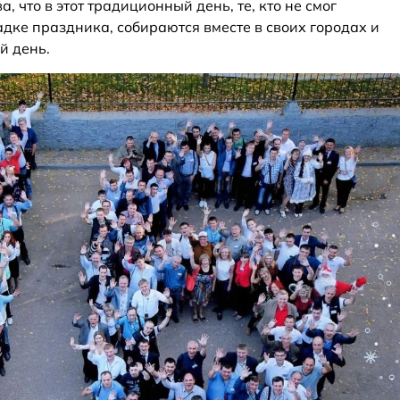
ва, что в этот традиционный день, те, кто не смог
дке праздника, собираются вместе в своих городах и
й день.