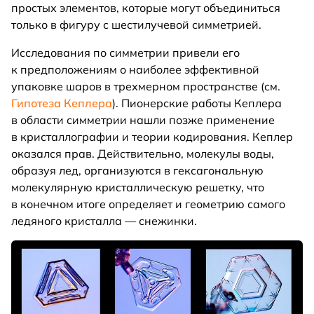
простых элементов, которые могут объединиться
только в фигуру с шестилучевой симметрией.
Исследования по симметрии привели его
к предположениям о наиболее эффективной
упаковке шаров в трехмерном пространстве (см.
Гипотеза Кеплера
). Пионерские работы Кеплера
в области симметрии нашли позже применение
в кристаллографии и теории кодирования. Кеплер
оказался прав. Действительно, молекулы воды,
образуя лед, организуются в гексагональную
молекулярную кристаллическую решетку, что
в конечном итоге определяет и геометрию самого
ледяного кристалла — снежинки.