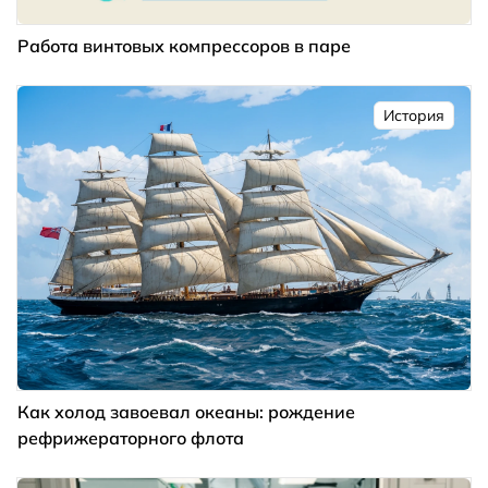
Работа винтовых компрессоров в паре
История
Как холод завоевал океаны: рождение
рефрижераторного флота