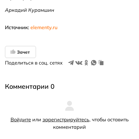
Аркадий Курамшин
Источник:
elementy.ru
Зачет
Поделиться в соц. сетях
Комментарии 0
Войдите
или
зарегистрируйтесь
, чтобы оставить
комментарий