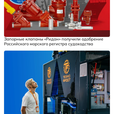
Запорные клапаны «Ридан» получили одобрение
Российского морского регистра судоходства