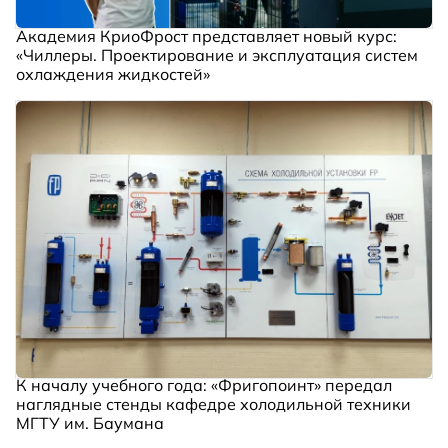
Академия КриоФрост представляет новый курс:
«Чиллеры. Проектирование и эксплуатация систем
охлаждения жидкостей»
К началу учебного года: «Фригопоинт» передал
наглядные стенды кафедре холодильной техники
МГТУ им. Баумана