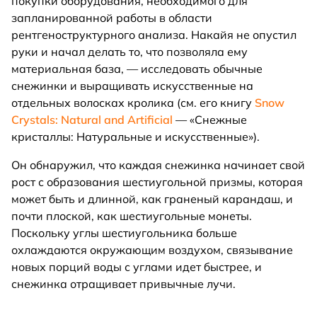
покупки оборудования, необходимого для
запланированной работы в области
рентгеноструктурного анализа. Накайя не опустил
руки и начал делать то, что позволяла ему
материальная база, — исследовать обычные
снежинки и выращивать искусственные на
отдельных волосках кролика (см. его книгу
Snow
Crystals: Natural and Artificial
— «Снежные
кристаллы: Натуральные и искусственные»).
Он обнаружил, что каждая снежинка начинает свой
рост с образования шестиугольной призмы, которая
может быть и длинной, как граненый карандаш, и
почти плоской, как шестиугольные монеты.
Поскольку углы шестиугольника больше
охлаждаются окружающим воздухом, связывание
новых порций воды с углами идет быстрее, и
снежинка отращивает привычные лучи.