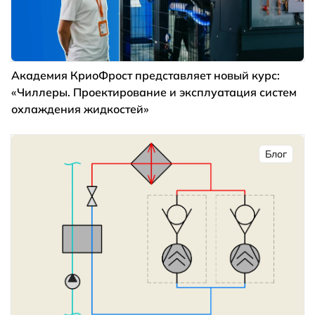
Академия КриоФрост представляет новый курс:
«Чиллеры. Проектирование и эксплуатация систем
охлаждения жидкостей»
Блог