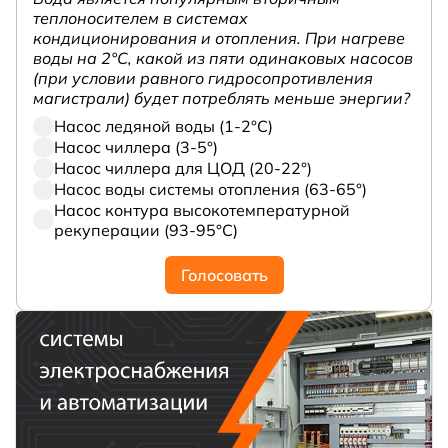
теплоносителем в системах
кондиционирования и отопления. При нагреве
воды на 2°С, какой из пяти одинаковых насосов
(при условии равного гидросопротивления
магистрали) будет потреблять меньше энергии?
Насос ледяной воды (1-2°С)
Насос чиллера (3-5°)
Насос чиллера для ЦОД (20-22°)
Насос воды системы отопления (63-65°)
Насос контура высокотемпературной
рекуперации (93-95°С)
Голосовать