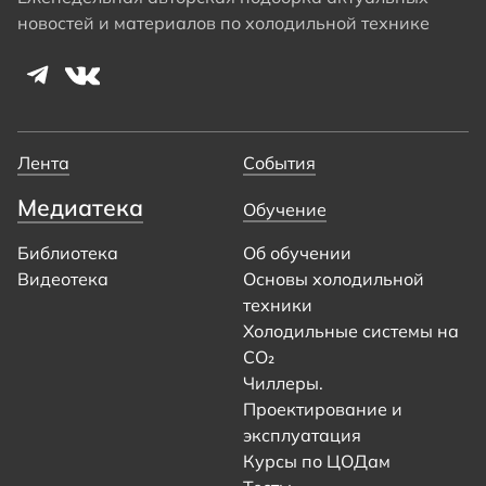
новостей и материалов по холодильной технике
Лента
События
Медиатека
Обучение
Библиотека
Об обучении
Видеотека
Основы холодильной
техники
Холодильные системы на
CO₂
Чиллеры.
Проектирование и
эксплуатация
Курсы по ЦОДам