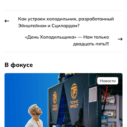
Как устроен холодильник, разработанный
Эйнштейном и Сцилардом?
«День Холодильщика» — Нам только
двадцать пять!!!
В фокусе
Новости