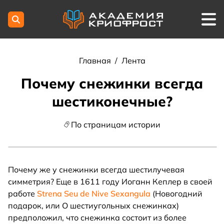
Главная
/
Лента
Почему снежинки всегда
шестиконечные?
По страницам истории
Почему же у снежинки всегда шестилучевая
симметрия? Еще в 1611 году Иоганн Кеплер в своей
работе
Strena Seu de Nive Sexangula
(Новогодний
подарок, или О шестиугольных снежинках)
предположил, что снежинка состоит из более