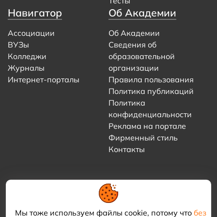
Тесты
Навигатор
Об Академии
Ассоциации
Об Академии
ВУЗы
Сведения об
Колледжи
образовательной
Журналы
организации
Интернет-порталы
Правила пользования
Политика публикаций
Политика
конфиденциальности
Реклама на портале
Фирменный стиль
Контакты
Мы тоже используем файлы cookie, потому что
без