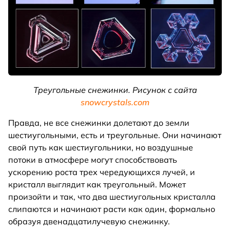
Треугольные снежинки. Рисунок с сайта
snowcrystals.com
Правда, не все снежинки долетают до земли
шестиугольными, есть и треугольные. Они начинают
свой путь как шестиугольники, но воздушные
потоки в атмосфере могут способствовать
ускорению роста трех чередующихся лучей, и
кристалл выглядит как треугольный. Может
произойти и так, что два шестиугольных кристалла
слипаются и начинают расти как один, формально
образуя двенадцатилучевую снежинку.