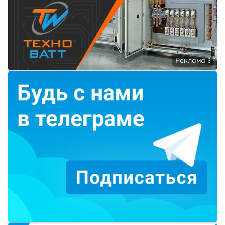
Реклама