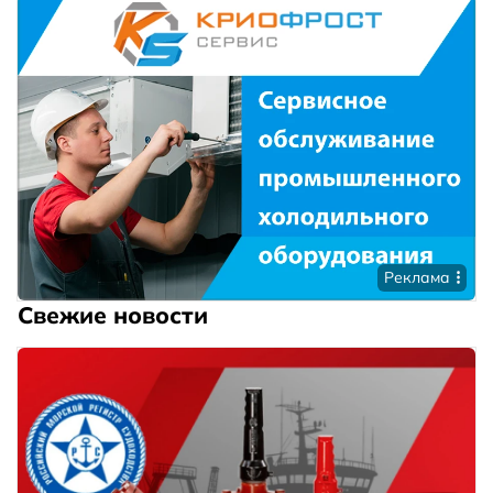
Реклама
Свежие новости