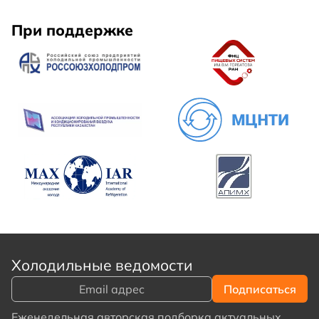
При поддержке
Холодильные ведомости
Еженедельная авторская подборка актуальных