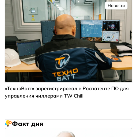
Новости
«ТехноВатт» зарегистрировал в Роспатенте ПО для
управления чиллерами TW Chill
Факт дня