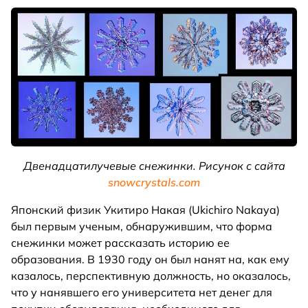
Двенадцатилучевые снежинки. Рисунок с сайта
snowcrystals.com
Японский физик Укитиро Накая (Ukichiro Nakaya)
был первым ученым, обнаружившим, что форма
снежинки может рассказать историю ее
образования. В 1930 году он был нанят на, как ему
казалось, перспективную должность, но оказалось,
что у нанявшего его университета нет денег для