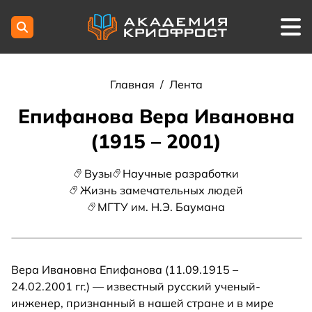
Главная
/
Лента
Епифанова Вера Ивановна
(1915 – 2001)
Вузы
Научные разработки
Жизнь замечательных людей
МГТУ им. Н.Э. Баумана
Вера Ивановна Епифанова (11.09.1915 –
24.02.2001 гг.) — известный русский ученый-
инженер, признанный в нашей стране и в мире