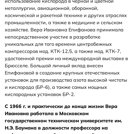
использование кислорода в черной и цветной
металлургии, авиационной, оборонной,
космической и ракетной технике и других отраслях
промышленности, а также в медицине и сельском
хозяйстве. Вера Ивановна Епифанова принимала
непосредственное участие в разработке
уникальных для того времени центробежных
компрессоров мод. КТК-12,5, а также мод. КТК-7,
удостоенной премии на международной выставке в
Брюсселе. Большой личный вклад внесен
Епифановой в создание крупных отечественных
установок для производства азота высокой чистоты
и кислорода (БР-6), а также самых мощных
кислородных установок БР-2.
С 1966 г. и практически до конца жизни Вера
Ивановна работала в Московском
государственном техническом университете им.
Н.Э. Баумана в должности профессора на