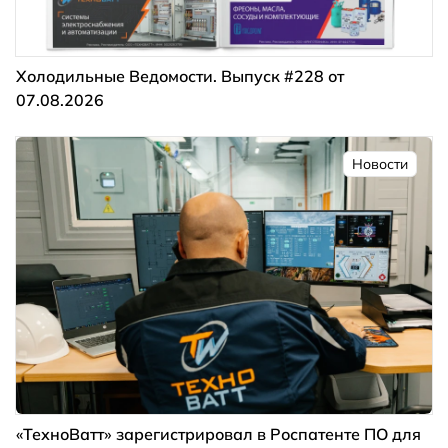
Холодильные Ведомости. Выпуск #228 от
07.08.2026
Новости
«ТехноВатт» зарегистрировал в Роспатенте ПО для