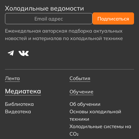
Холодильные ведомости
Еженедельная авторская подборка актуальных
новостей и материалов по холодильной технике
Лента
События
Медиатека
Обучение
Библиотека
Об обучении
Видеотека
Основы холодильной
техники
Холодильные системы на
CO₂