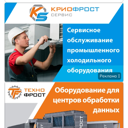
Реклама