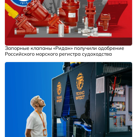
Запорные клапаны «Ридан» получили одобрение
Российского морского регистра судоходства