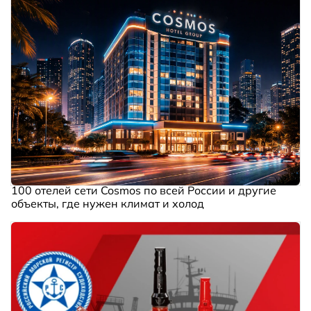
100 отелей сети Cosmos по всей России и другие
объекты, где нужен климат и холод