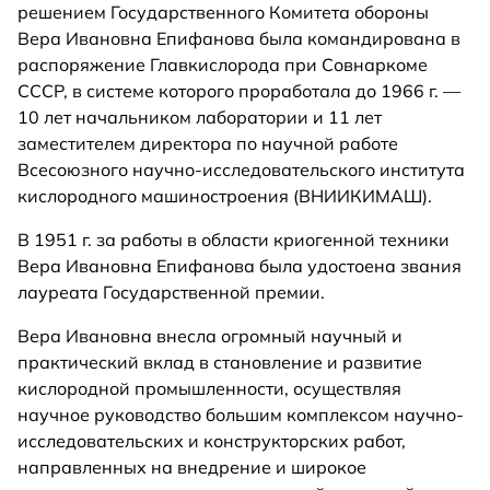
решением Государственного Комитета обороны
Вера Ивановна Епифанова была командирована в
распоряжение Главкислорода при Совнаркоме
СССР, в системе которого проработала до 1966 г. —
10 лет начальником лаборатории и 11 лет
заместителем директора по научной работе
Всесоюзного научно-исследовательского института
кислородного машиностроения (ВНИИКИМАШ).
В 1951 г. за работы в области криогенной техники
Вера Ивановна Епифанова была удостоена звания
лауреата Государственной премии.
Вера Ивановна внесла огромный научный и
практический вклад в становление и развитие
кислородной промышленности, осуществляя
научное руководство большим комплексом научно-
исследовательских и конструкторских работ,
направленных на внедрение и широкое