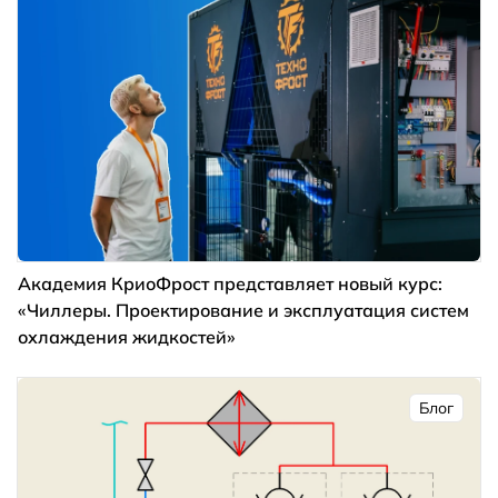
Академия КриоФрост представляет новый курс:
«Чиллеры. Проектирование и эксплуатация систем
охлаждения жидкостей»
Блог