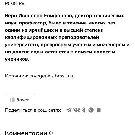
РСФСР».
Вера Ивановна Епифанова, доктор технических
наук, профессор, была в течение многих лет
одним из ярчайших и в высшей степени
квалифицированных преподавателей
университета, прекрасным ученым и инженером и
на долгие годы останется в памяти коллег и
учеников.
Источник:
cryogenics.bmstu.ru
Зачет
Поделиться в соц. сетях
Комментарии 0