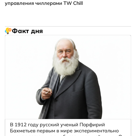
управления чиллерами TW Chill
Факт дня
В 1912 году русский ученый Порфирий
Бахметьев первым в мире экспериментально