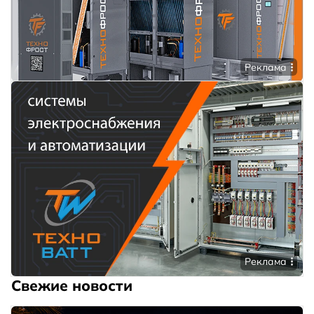
Реклама
Реклама
Свежие новости