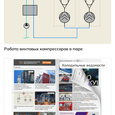
Работа винтовых компрессоров в паре
Холодильные ведомости