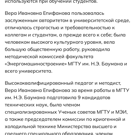
используются при обучении студентов.
Вера Ивановна Епифанова пользовалась
заслуженным авторитетом в университетской среде,
отличалась строгостью и требовательностью к
коллегам и студентам, а прежде всего к себе; была
человеком высокого культурного уровня, вела
большую общественную работу, руководила
методической комиссией факультета
«Энергомашиностроение» МГТУ им. Н.Э. Баумана и
всего университета.
Высококвалифицированный педагог и методист,
Вера Ивановна Епифанова за время работы в МГТУ
им. Н.Э. Баумана подготовила 9 кандидатов
технических наук, была членом
специализированных Ученых советов МГТУ и МЭИ,
а также председателем комиссии по криогенной и
холодильной технике Министерства высшего и
среднего специального образования, членом