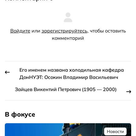
Войдите
или
зарегистрируйтесь
, чтобы оставить
комментарий
Его именем названа холодильная кафедра
ДонНУЭТ: Осокин Владимир Васильевич
Зайцев Викентий Петрович (1905 — 2000)
В фокусе
Новости