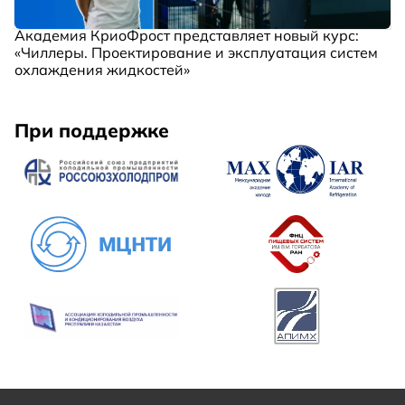
Академия КриоФрост представляет новый курс:
«Чиллеры. Проектирование и эксплуатация систем
охлаждения жидкостей»
При поддержке