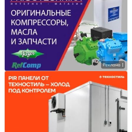
Реклама