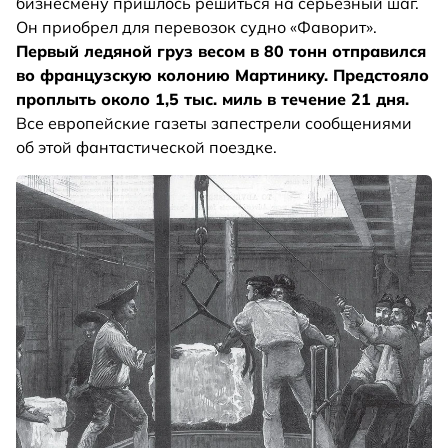
бизнесмену пришлось решиться на серьезный шаг.
Он приобрел для перевозок судно «Фаворит».
Первый ледяной груз весом в 80 тонн отправился
во французскую колонию Мартинику. Предстояло
проплыть около 1,5 тыс. миль в течение 21 дня.
Все европейские газеты запестрели сообщениями
об этой фантастической поездке.