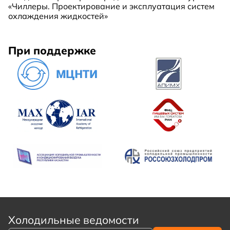
«Чиллеры. Проектирование и эксплуатация систем
охлаждения жидкостей»
При поддержке
Холодильные ведомости