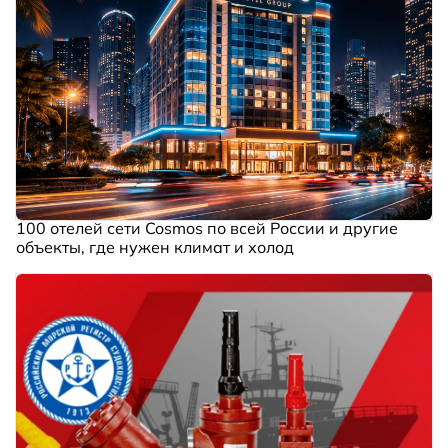
100 отелей сети Cosmos по всей России и другие
объекты, где нужен климат и холод