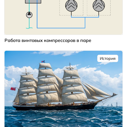
Работа винтовых компрессоров в паре
История