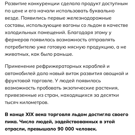
Развитие конкуренции сделало продукт доступным
по цене и его начали использовать буквально
везде. Появились первые железнодорожные
составы, использующие вагоны со льдом в качестве
холодильных помещений. Благодаря этому у
фермеров появилась возможность отправлять
потребителю уже готовую мясную продукцию, а не
животных, как было раньше.
Применение рефрижераторных кораблей и
автомобилей дало новый виток развития овощной и
фруктовой торговле. У людей появилась
возможность пробовать экзотические растения,
привезенные из стран, находящихся за десятки
тысяч километров.
В конце XIX века торговля льдом достигла своего
пика. Число людей, задействованных в этой
отрасли, превышало 90 000 человек.