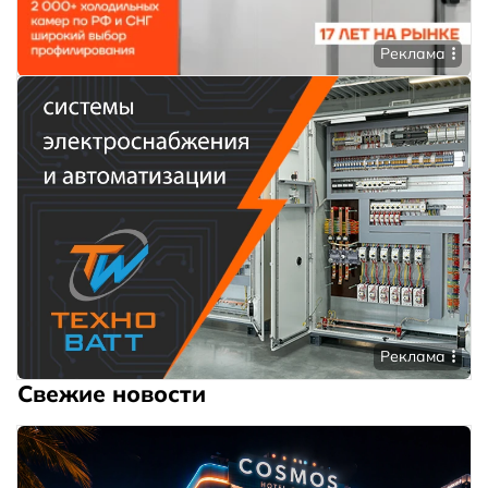
Реклама
Реклама
Свежие новости