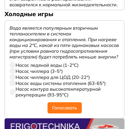
возвратился к нормальной жизнедеятельности.
Холодные игры
Вода является популярным вторичным
теплоносителем в системах
кондиционирования и отопления. При нагреве
воды на 2°С, какой из пяти одинаковых насосов
(при условии равного гидросопротивления
магистрали) будет потреблять меньше энергии?
Насос ледяной воды (1-2°С)
Насос чиллера (3-5°)
Насос чиллера для ЦОД (20-22°)
Насос воды системы отопления (63-65°)
Насос контура высокотемпературной
рекуперации (93-95°С)
Голосовать