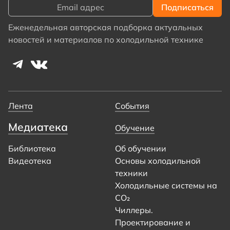
Еженедельная авторская подборка актуальных
новостей и материалов по холодильной технике
Лента
События
Медиатека
Обучение
Библиотека
Об обучении
Видеотека
Основы холодильной
техники
Холодильные системы на
CO₂
Чиллеры.
Проектирование и