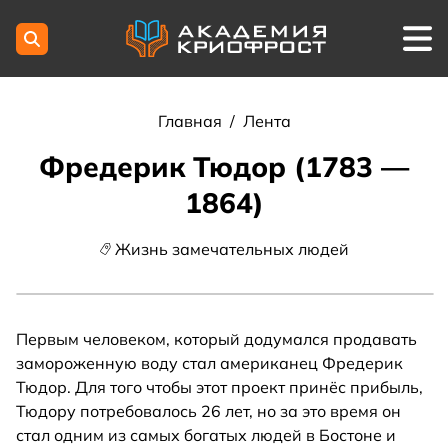
Главная
/
Лента
Фредерик Тюдор (1783 —
1864)
Жизнь замечательных людей
Первым человеком, который додумался продавать
замороженную воду стал американец Фредерик
Тюдор. Для того чтобы этот проект принёс прибыль,
Тюдору потребовалось 26 лет, но за это время он
стал одним из самых богатых людей в Бостоне и