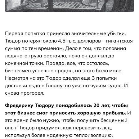
Первая попытка принесла значительные убытки,
Тюдор потерял около 4,5 тыс. долларов – гигантская
сумма по тем временам. Дело в том, что половина
ледяного груза растаяла, пока он доплыл до
конечной точки. Правда, все, что осталось,
бизнесмен успешно продал, но этого было мало.
Несмотря на это Тюдор сделал еще 3 попытки
доставки льда в Гавану, но уже на чужом судне. И
снова прогорел.
Фредерику Тюдору понадобилось 20 лет, чтобы
этот бизнес смог приносить хорошую прибыль.
И
это время было нужно, чтобы получить бесценный
опыт. Тюдор придумал, как перевозить лед,
используя более надежную теплоизоляцию.