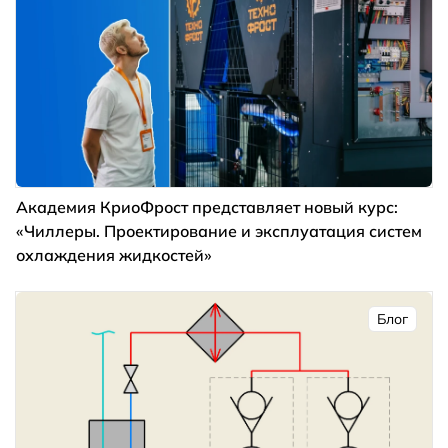
Академия КриоФрост представляет новый курс:
«Чиллеры. Проектирование и эксплуатация систем
охлаждения жидкостей»
Блог