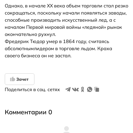
Однако, в начале ХХ века объем торговли стал резко
сокращаться, поскольку начали появляться заводы,
способные производить искусственный лед, а с
началом Первой мировой войны «ледяной» рынок
окончательно рухнул.
Фредерик Тюдор умер в 1864 году, считаясь
абсолютнымлидером в торговле льдом. Краха
своего бизнеса он не застал.
Зачет
Поделиться в соц. сетях
Комментарии 0