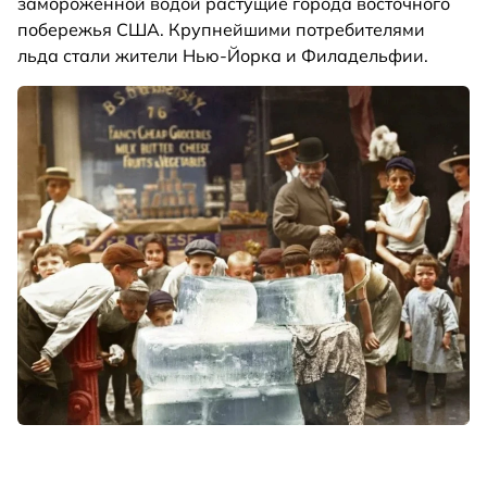
замороженной водой растущие города восточного
побережья США. Крупнейшими потребителями
льда стали жители Нью-Йорка и Филадельфии.