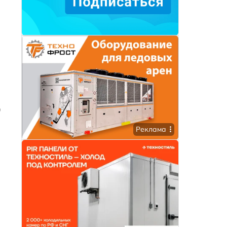
)
Реклама