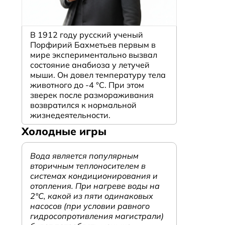
В 1912 году русский ученый
Порфирий Бахметьев первым в
мире экспериментально вызвал
состояние анабиоза у летучей
мыши. Он довел температуру тела
животного до -4 °C. При этом
зверек после размораживания
возвратился к нормальной
жизнедеятельности.
Холодные игры
Вода является популярным
вторичным теплоносителем в
системах кондиционирования и
отопления. При нагреве воды на
2°С, какой из пяти одинаковых
насосов (при условии равного
гидросопротивления магистрали)