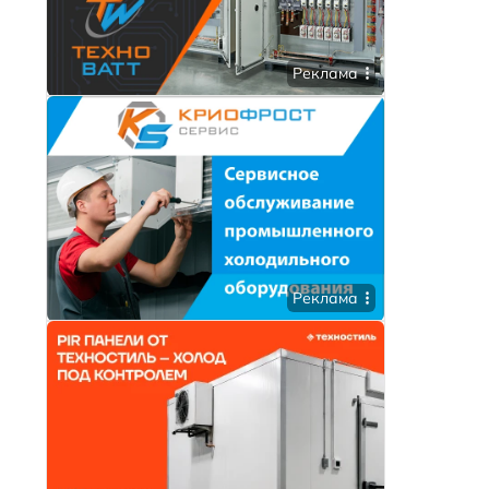
Реклама
Реклама
,