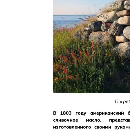
Погреб
В 1803 году американский 
сливочное масло, предста
изготовленного своими рукам