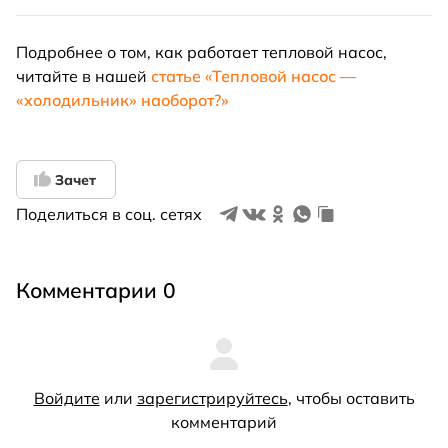
Подробнее о том, как работает тепловой насос,
читайте в нашей
статье «Тепловой насос —
«холодильник» наоборот?»
Зачет
Поделиться в соц. сетях
Комментарии 0
Войдите
или
зарегистрируйтесь
, чтобы оставить
комментарий