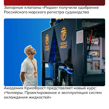
Запорные клапаны «Ридан» получили одобрение
Российского морского регистра судоходства
Академия КриоФрост представляет новый курс:
«Чиллеры. Проектирование и эксплуатация систем
охлаждения жидкостей»