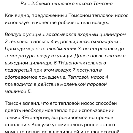
Рис. 2.Схема теплового насоса Томсона
Как видно, предложенный Томсоном тепловой насос
использует в качестве рабочего тела воздух.
Воздух с улицы 1 засасывался входным цилиндром
2 теплового насоса 4 и, расширяясь, охлаждался.
Проходя через теплообменник 3, он нагревался до
температуры воздуха улицы. Далее после сжатия в
выходном цилиндре 6 ТН дополнительного
подогретый при этом воздух 7 поступал в
обогреваемое помещение. Тепловой насос 4
приводился в действие маленькой паровой
машиной 5.
Томсон заявил, что его тепловой насос способен
давать необходимое тепло при использовании
только 3% энергии, затрачиваемой на прямое
отопление. Как уже упоминалось ранее с этого
момента развитие холодильной и теплонасосной