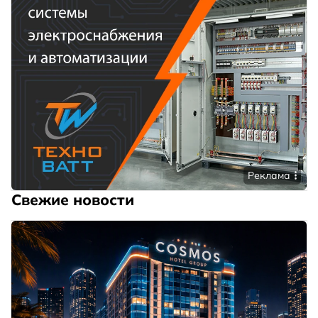
Реклама
Свежие новости