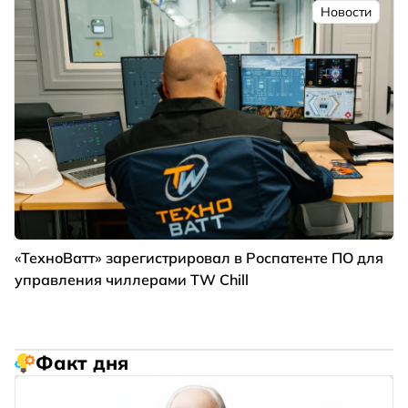
Новости
«ТехноВатт» зарегистрировал в Роспатенте ПО для
управления чиллерами TW Chill
Факт дня