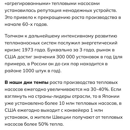
«агрегированными» тепловыми насосами
установилась репутация ненадежных устройств.
Это привело к прекращению роста производства в
начале 60-х годов.
Толчком к дальнейшему интенсивному развитию
теплонаносных систем послужил энергетический
кризис 1973 года. Буквально за 3 года, рынок в
США достиг значения 300 000 установок в год (для
примера, в России он до сих пор находится в
районе 1000 штук в год).
В наши дни темпы
роста производства тепловых
насосов ежегодно увеличиваются на 30-40%. Если
взглянуть на страны-лидеры отрасли, то в Японии
уже установлено более 10 млн тепловых насосов, в
США ежегодно выходит с конвейера 1 млн
установок, а жители Швеции получают от тепловых
насосов более 50% тепла.