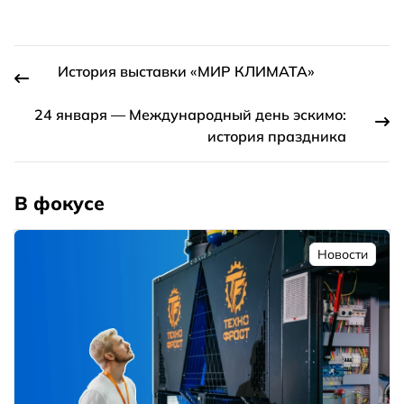
История выставки «МИР КЛИМАТА»
24 января — Международный день эскимо:
история праздника
В фокусе
Новости