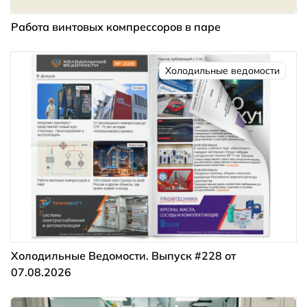
Работа винтовых компрессоров в паре
Холодильные ведомости
Холодильные Ведомости. Выпуск #228 от
07.08.2026