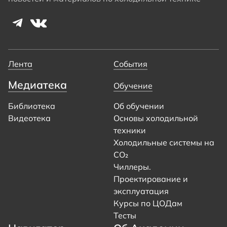
Лента
События
Медиатека
Обучение
Библиотека
Об обучении
Видеотека
Основы холодильной
техники
Холодильные системы на
CO₂
Чиллеры.
Проектирование и
эксплуатация
Курсы по ЦОДам
Тесты