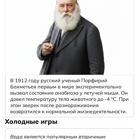
В 1912 году русский ученый Порфирий
Бахметьев первым в мире экспериментально
вызвал состояние анабиоза у летучей мыши. Он
довел температуру тела животного до -4 °C. При
этом зверек после размораживания
возвратился к нормальной жизнедеятельности.
Холодные игры
Вода является популярным вторичным