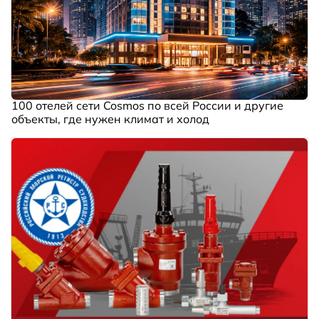
100 отелей сети Cosmos по всей России и другие
объекты, где нужен климат и холод