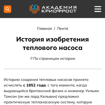
Главная
/
Лента
История изобретения
теплового насоса
По страницам истории
Историю создания тепловых насосов принято
исчислять
с 1852 года
, с того момента, когда
выдающийся британский физик и инженер Уильям
Томсон (он же лорд Кельвин) предложил
практическую теплонасосную систему, которую