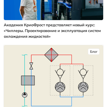
Академия КриоФрост представляет новый курс:
«Чиллеры. Проектирование и эксплуатация систем
охлаждения жидкостей»
Блог