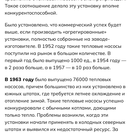
Такое соотношение делало эту установку вполне
конкурентоспособной.
Было установлено, что коммерческий успех будет
выше, если производить «агрегированные»
установки, полностью собранные на заводе-
изготовителе. В 1952 году такие тепловые насосы
поступили на рынок в большом количестве. В
первый год было выпущено 1000 ед., в 1954 году —
в 2 раза больше, а в 1957 — в 10 раз больше.
В 1963 году
было выпущено 76000 тепловых
насосов, причем большинство из них установлено в
южных штатах, где требуется летнее охлаждение и
отопление зимой. Такие тепловые насосы успешно
конкурировали с обычными котлами, дающими
только тепло. Проблемы возникли, когда эти
установки начали применять в холодных северных
штатах и выявился их недостаточный ресурс. За