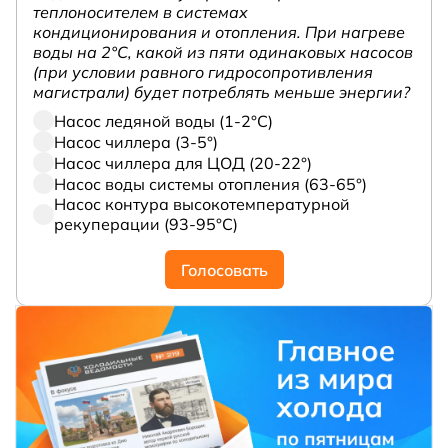
теплоносителем в системах
кондиционирования и отопления. При нагреве
воды на 2°С, какой из пяти одинаковых насосов
(при условии равного гидросопротивления
магистрали) будет потреблять меньше энергии?
Насос ледяной воды (1-2°С)
Насос чиллера (3-5°)
Насос чиллера для ЦОД (20-22°)
Насос воды системы отопления (63-65°)
Насос контура высокотемпературной
рекуперации (93-95°С)
Голосовать