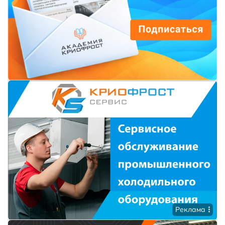
Реклама