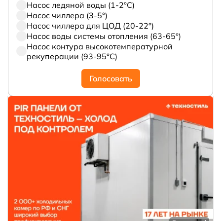
Насос ледяной воды (1-2°С)
Насос чиллера (3-5°)
Насос чиллера для ЦОД (20-22°)
Насос воды системы отопления (63-65°)
Насос контура высокотемпературной
рекуперации (93-95°С)
Голосовать