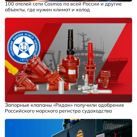
100 отелей сети Cosmos по всей России и другие
объекты, где нужен климат и холод
Запорные клапаны «Ридан» получили одобрение
Российского морского регистра судоходства