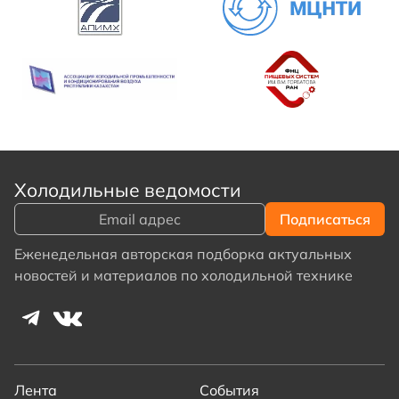
Холодильные ведомости
Еженедельная авторская подборка актуальных
новостей и материалов по холодильной технике
Лента
События