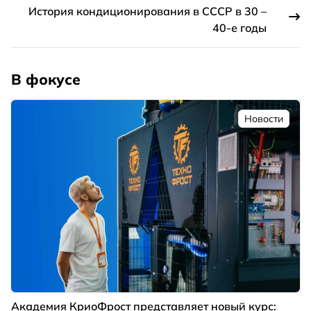
История кондиционирования в СССР в 30 –
40-е годы
В фокусе
Новости
Академия КриоФрост представляет новый курс: