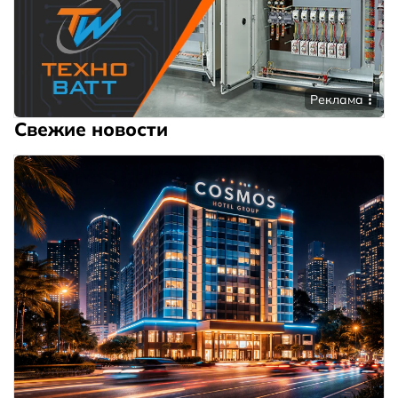
Реклама
Свежие новости