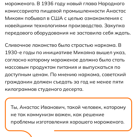
мороженого. В 1936 году новый глава Народного
комиссариата пищевой промышленности Анастас
Микоян побывал в США с целью ознакомления с
новейшими технологиями производства. Закупка
передового оборудования не заставила себя ждать.
Сливочное лакомство было страстью наркома. В
1930-е годы по инициативе Микояна вышел указ,
согласно которому мороженое должно было стать
массовым продуктом питания и выпускаться по
доступным ценам. По мнению наркома, советский
гражданин должен съедать за год не менее пяти
килограммов студеного десерта.
Ты, Анастас Иванович, такой человек, которому
не так коммунизм важен, как решение
проблемы изготовления хорошего мороженого.