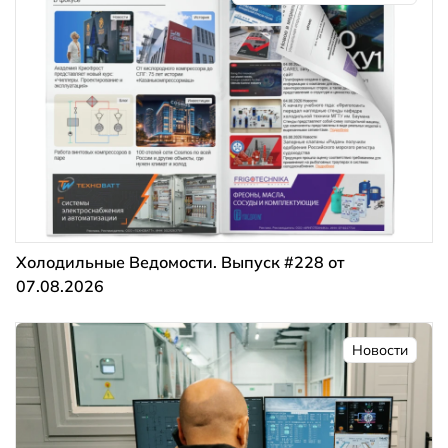
Холодильные Ведомости. Выпуск #228 от
07.08.2026
Новости