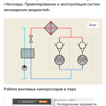
«Чиллеры. Проектирование и эксплуатация систем
охлаждения жидкостей»
Блог
Работа винтовых компрессоров в паре
Холодильные ведомости