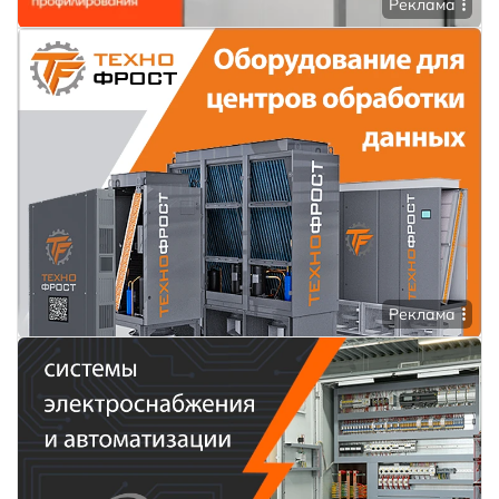
Реклама
Реклама