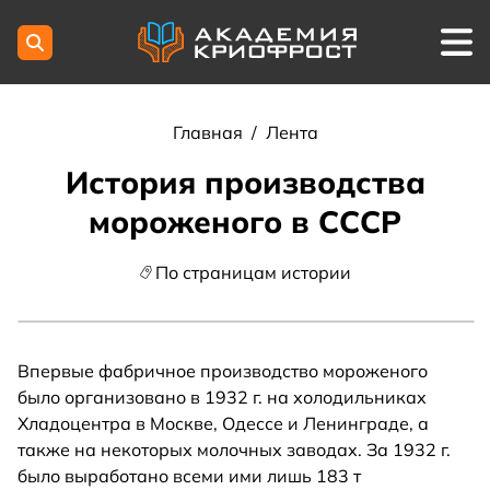
Главная
/
Лента
История производства
мороженого в СССР
По страницам истории
Впервые фабричное производство мороженого
было организовано в 1932 г. на холодильниках
Хладоцентра в Москве, Одессе и Ленинграде, а
также на некоторых молочных заводах. За 1932 г.
было выработано всеми ими лишь 183 т