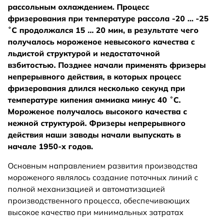
рассольным охлаждением. Процесс
фризерования при температуре рассола -20 … -25
˚С продолжался 15 … 20 мин, в результате чего
получалось мороженое невысокого качества с
льдистой структурой и недостаточной
взбитостью. Позднее начали применять фризеры
непрерывного действия, в которых процесс
фризерования длился несколько секунд при
температуре кипения аммиака минус 40 ˚С.
Мороженое получалось высокого качества с
нежной структурой. Фризеры непрерывного
действия наши заводы начали выпускать в
начале 1950-х годов.
Основным направлением развития производства
мороженого являлось создание поточных линий с
полной механизацией и автоматизацией
производственного процесса, обеспечивающих
высокое качество при минимальных затратах