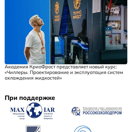
Академия КриоФрост представляет новый курс:
«Чиллеры. Проектирование и эксплуатация систем
охлаждения жидкостей»
При поддержке