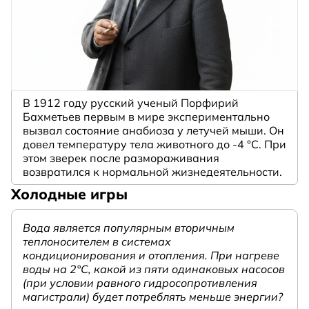
В 1912 году русский ученый Порфирий
Бахметьев первым в мире экспериментально
вызвал состояние анабиоза у летучей мыши. Он
довел температуру тела животного до -4 °C. При
этом зверек после размораживания
возвратился к нормальной жизнедеятельности.
Холодные игры
Вода является популярным вторичным
теплоносителем в системах
кондиционирования и отопления. При нагреве
воды на 2°С, какой из пяти одинаковых насосов
(при условии равного гидросопротивления
магистрали) будет потреблять меньше энергии?