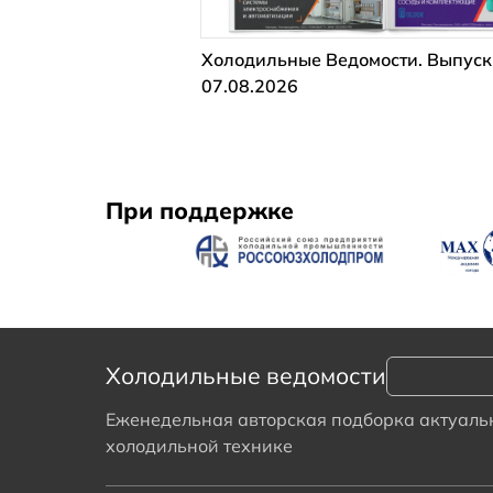
Холодильные Ведомости. Выпуск
07.08.2026
При поддержке
Холодильные ведомости
Еженедельная авторская подборка актуальн
холодильной технике