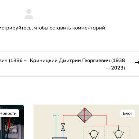
истрируйтесь
, чтобы оставить комментарий
ич (1886 –
Криницкий Дмитрий Георгиевич (1938
— 2023)
Новости
Блог