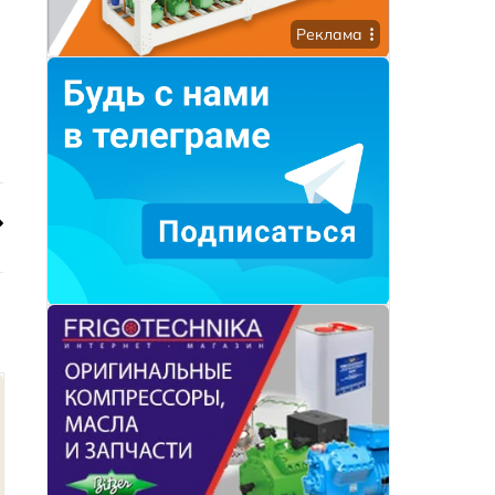
Реклама