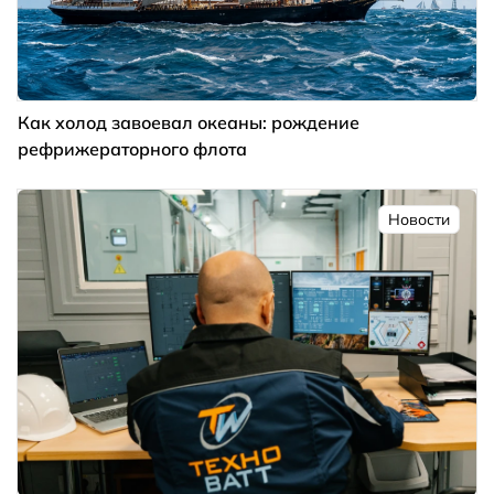
Как холод завоевал океаны: рождение
рефрижераторного флота
Новости