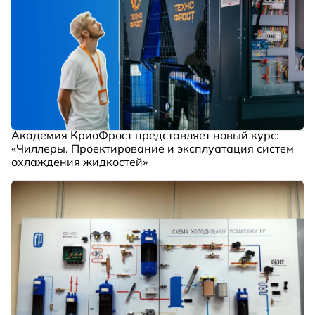
Академия КриоФрост представляет новый курс:
«Чиллеры. Проектирование и эксплуатация систем
охлаждения жидкостей»