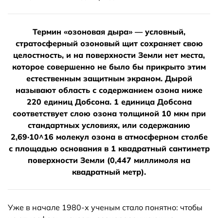
Термин «озоновая дыра» — условный,
стратосферный озоновый щит сохраняет свою
целостность, и на поверхности Земли нет места,
которое совершенно не было бы прикрыто этим
естественным защитным экраном. Дырой
называют область с содержанием озона ниже
220 единиц Добсона. 1 единица Добсона
соответствует слою озона толщиной 10 мкм при
стандартных условиях, или содержанию
2,69·10^16 молекул озона в атмосферном столбе
с площадью основания в 1 квадратный сантиметр
поверхности Земли (0,447 миллимоля на
квадратный метр).
Уже в начале 1980-х ученым стало понятно: чтобы