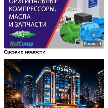
Реклама
Свежие новости