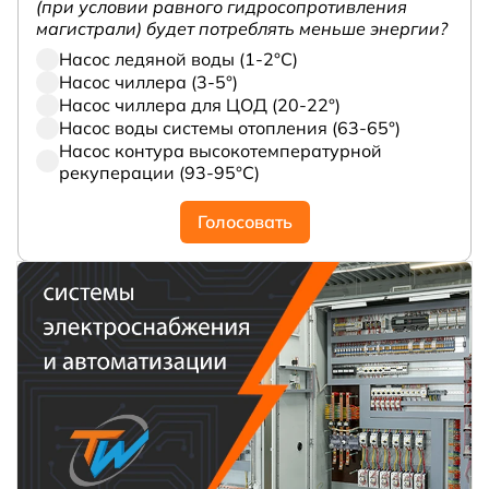
(при условии равного гидросопротивления
магистрали) будет потреблять меньше энергии?
Насос ледяной воды (1-2°С)
Насос чиллера (3-5°)
Насос чиллера для ЦОД (20-22°)
Насос воды системы отопления (63-65°)
Насос контура высокотемпературной
рекуперации (93-95°С)
Голосовать