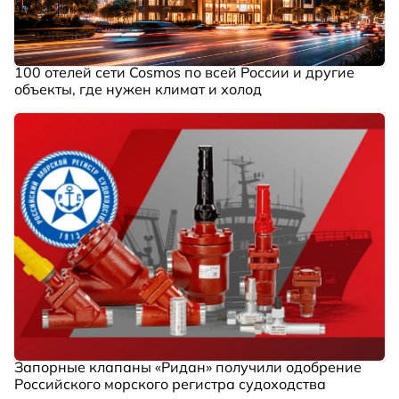
100 отелей сети Cosmos по всей России и другие
объекты, где нужен климат и холод
Запорные клапаны «Ридан» получили одобрение
Российского морского регистра судоходства