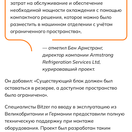
затрат на обслуживание и обеспечение
необходимой мощности охлаждения с помощью
компактного решения, которое можно было
разместить в машинном отделении с учётом
ограниченного пространства»,
— отметил Бен Армстронг,
директор компании Armstrong
Refrigeration Services Ltd,
курировавший проект.
Он добавил: «Существующий блок должен был
оставаться в резерве, а доступное пространство
было ограничено».
Специалисты Bitzer по вводу в эксплуатацию из
Великобритании и Германии предоставили полную
техническую поддержку при монтаже
оборудования. Проект был разработан таким