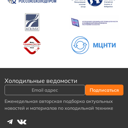
Холодильные ведомости
Еженедельная авторская подборка актуальных
новостей и материалов по холодильной технике