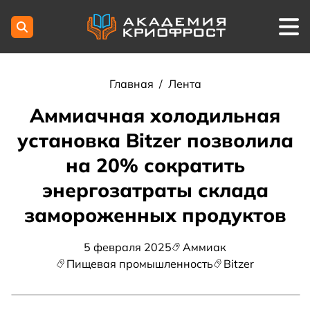
Главная
/
Лента
Аммиачная холодильная
установка Bitzer позволила
на 20% сократить
энергозатраты склада
замороженных продуктов
5 февраля 2025
Аммиак
Пищевая промышленность
Bitzer