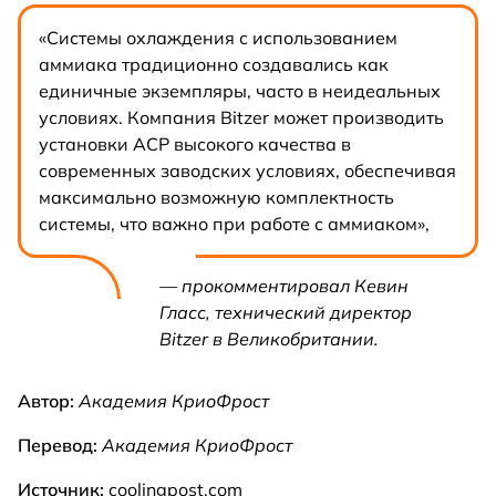
«Системы охлаждения с использованием
аммиака традиционно создавались как
единичные экземпляры, часто в неидеальных
условиях. Компания Bitzer может производить
установки ACP высокого качества в
современных заводских условиях, обеспечивая
максимально возможную комплектность
системы, что важно при работе с аммиаком»,
— прокомментировал Кевин
Гласс, технический директор
Bitzer в Великобритании.
Автор:
Академия КриоФрост
Перевод:
Академия КриоФрост
Источник:
coolingpost.com