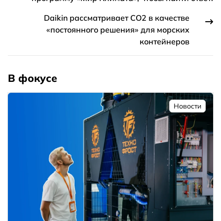
Daikin рассматривает CO2 в качестве
«постоянного решения» для морских
контейнеров
В фокусе
Новости