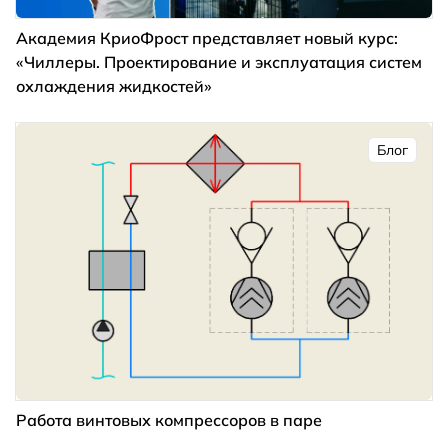
Академия КриоФрост представляет новый курс:
«Чиллеры. Проектирование и эксплуатация систем
охлаждения жидкостей»
Блог
Работа винтовых компрессоров в паре