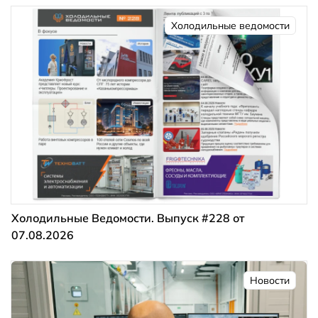
Холодильные ведомости
Холодильные Ведомости. Выпуск #228 от
07.08.2026
Новости