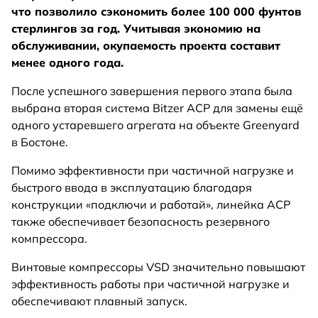
что позволило сэкономить более 100 000 фунтов
стерлингов за год. Учитывая экономию на
обслуживании, окупаемость проекта составит
менее одного года.
После успешного завершения первого этапа была
выбрана вторая система Bitzer ACP для замены ещё
одного устаревшего агрегата на объекте Greenyard
в Бостоне.
Помимо эффективности при частичной нагрузке и
быстрого ввода в эксплуатацию благодаря
конструкции «подключи и работай», линейка ACP
также обеспечивает безопасность резервного
компрессора.
Винтовые компрессоры VSD значительно повышают
эффективность работы при частичной нагрузке и
обеспечивают плавный запуск.