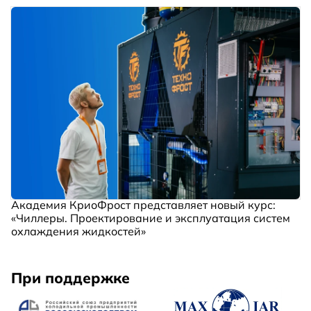
Академия КриоФрост представляет новый курс:
«Чиллеры. Проектирование и эксплуатация систем
охлаждения жидкостей»
При поддержке