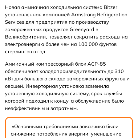
Новая аммиачная холодильная система Bitzer,
установленная компанией Armstrong Refrigeration
Services для предприятия по производству
замороженных продуктов Greenyard в
Великобритании, позволяет сократить расходы на
электроэнергию более чем на 100 000 фунтов
стерлингов в год.
Аммиачный компрессорный блок ACP-85
обеспечивает холодопроизводительность до 310
кВт для большого склада замороженных фруктов и
овощей. Инверторная установка заменила
устаревшую холодильную систему, срок службы
которой подходил к концу, а обслуживание было
неэффективным и затратным.
«Основными требованиями заказчика были
снижение потребления энергии, уменьшение