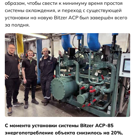
образом, чтобы свести к минимуму время простоя
системы охлаждения, и переход с существующей
установки на новую Bitzer ACP был завершён всего
за полдня.
С момента установки системы Bitzer ACP-85
энергопотребление объекта снизилось на 20%,