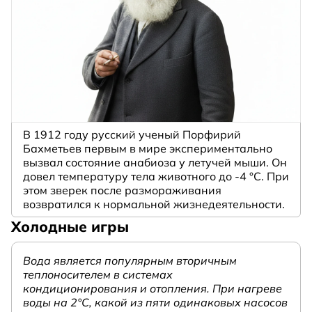
В 1912 году русский ученый Порфирий
Бахметьев первым в мире экспериментально
вызвал состояние анабиоза у летучей мыши. Он
довел температуру тела животного до -4 °C. При
этом зверек после размораживания
возвратился к нормальной жизнедеятельности.
Холодные игры
Вода является популярным вторичным
теплоносителем в системах
кондиционирования и отопления. При нагреве
воды на 2°С, какой из пяти одинаковых насосов