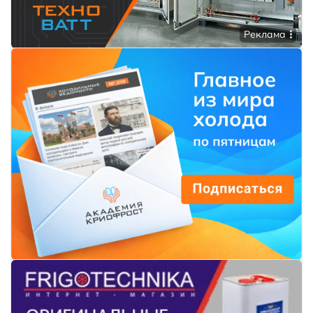
Реклама