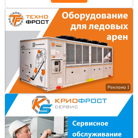
Реклама