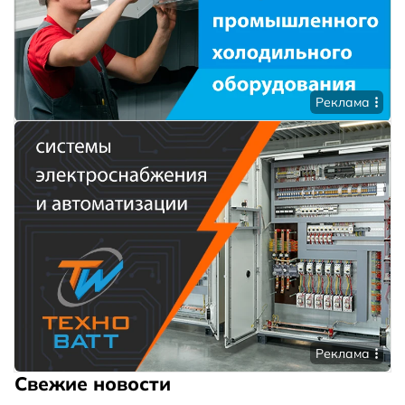
Реклама
Реклама
Свежие новости