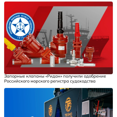
Запорные клапаны «Ридан» получили одобрение
Российского морского регистра судоходства