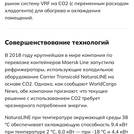
рынок систему VRF на CO2 (с переменным расходом
хладагента) для обогрева и охлаждения
помещений.
Совершенствование технологий
В 2018 году крупнейшая в мире компания по
перевозке контейнеров Maersk Line запустила
рефрижераторы, использующие холодильное
оборудование Carrier Transicold NaturaLINE на
основе CO2. Однако, как сообщают WorldCargo
News, обе компании признают, что текущее
решение с использованием CO2 требует
чрезмерного потребления энергии.
NaturaLINE при температуре окружающей среды 38
°C обеспечивает охлаждающую способность 9,4 кВт
при температуре 2 °C, 6,0 кВт — при -18 °C и 4,4 кВт