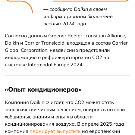
— сообщила Daikin в своем
информационном бюллетене
осенью 2024 года.
Согласно данным Greener Reefer Transition Alliance,
Daikin и Carrier Transicold, входящая в состав Carrier
Global Corporation, независимо представили
информацию о рефрижераторах на CO2 на
выставке Intermodal Europe 2024.
«Опыт кондиционеров»
Компания Daikin считает, что CO2 может стать
экологически чистым решением, опираясь на свои
«обширные знания и опыт» в области
кондиционирования воздуха. В апреле 2025 года
компания
планирует выпустить
на европейский