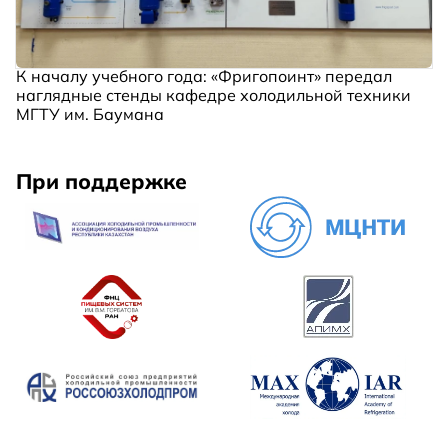
К началу учебного года: «Фригопоинт» передал
наглядные стенды кафедре холодильной техники
МГТУ им. Баумана
При поддержке