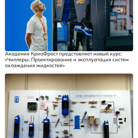
Академия КриоФрост представляет новый курс:
«Чиллеры. Проектирование и эксплуатация систем
охлаждения жидкостей»