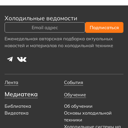
Холодильные ведомости
Еженедельная авторская подборка актуальных
новостей и материалов по холодильной технике
Лента
События
Медиатека
Обучение
Библиотека
Об обучении
Видеотека
Основы холодильной
техники
Холодильные системы на