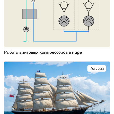
Работа винтовых компрессоров в паре
История