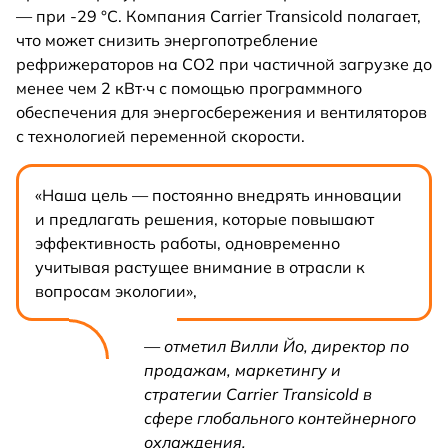
— при -29 °C. Компания Carrier Transicold полагает,
что может снизить энергопотребление
рефрижераторов на CO2 при частичной загрузке до
менее чем 2 кВт·ч с помощью программного
обеспечения для энергосбережения и вентиляторов
с технологией переменной скорости.
«Наша цель — постоянно внедрять инновации
и предлагать решения, которые повышают
эффективность работы, одновременно
учитывая растущее внимание в отрасли к
вопросам экологии»,
— отметил Вилли Йо, директор по
продажам, маркетингу и
стратегии Carrier Transicold в
сфере глобального контейнерного
охлаждения.