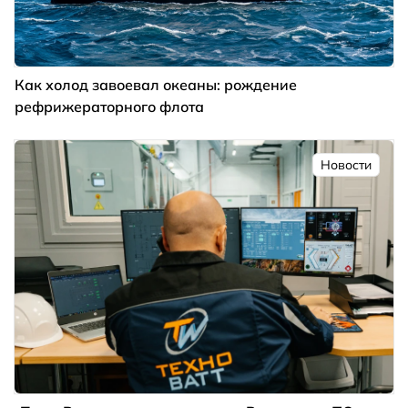
Как холод завоевал океаны: рождение
рефрижераторного флота
Новости