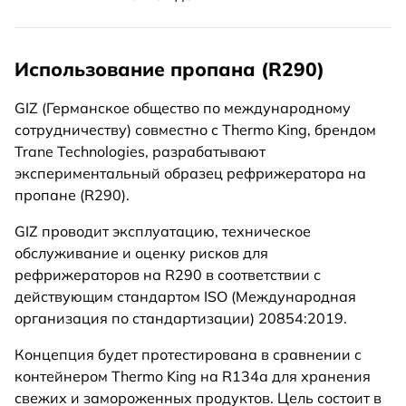
Использование пропана (R290)
GIZ (Германское общество по международному
сотрудничеству) совместно с Thermo King, брендом
Trane Technologies, разрабатывают
экспериментальный образец рефрижератора на
пропане (R290).
GIZ проводит эксплуатацию, техническое
обслуживание и оценку рисков для
рефрижераторов на R290 в соответствии с
действующим стандартом ISO (Международная
организация по стандартизации) 20854:2019.
Концепция будет протестирована в сравнении с
контейнером Thermo King на R134a для хранения
свежих и замороженных продуктов. Цель состоит в