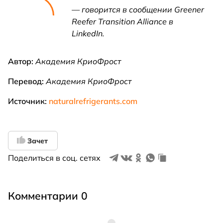
— говорится в сообщении Greener
Reefer Transition Alliance в
LinkedIn.
Автор:
Академия КриоФрост
Перевод:
Академия КриоФрост
Источник:
naturalrefrigerants.com
Зачет
Поделиться в соц. сетях
Комментарии 0