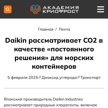
Главная
/
Лента
Daikin рассматривает CO2 в
качестве «постоянного
решения» для морских
контейнеров
5 февраля 2025
Диоксид углерода
Транспорт
Японский производитель Daikin Industries
рассматривает природные хладагенты, включая