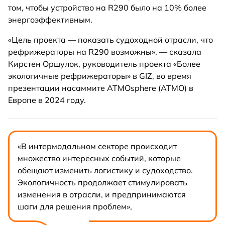
том, чтобы устройство на R290 было на 10% более
энергоэффективным.
«Цель проекта — показать судоходной отрасли, что
рефрижераторы на R290 возможны», — сказала
Кирстен Оршулок, руководитель проекта «Более
экологичные рефрижераторы» в GIZ, во время
презентации насаммите ATMOsphere (ATMO) в
Европе в 2024 году.
«В интермодальном секторе происходит
множество интересных событий, которые
обещают изменить логистику и судоходство.
Экологичность продолжает стимулировать
изменения в отрасли, и предпринимаются
шаги для решения проблем»,