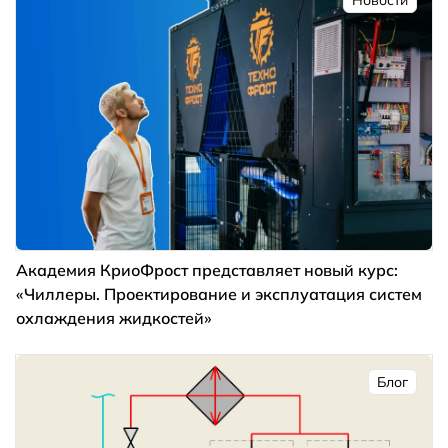
Академия КриоФрост представляет новый курс:
«Чиллеры. Проектирование и эксплуатация систем
охлаждения жидкостей»
Блог