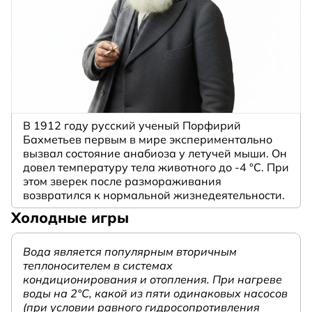
В 1912 году русский ученый Порфирий
Бахметьев первым в мире экспериментально
вызвал состояние анабиоза у летучей мыши. Он
довел температуру тела животного до -4 °C. При
этом зверек после размораживания
возвратился к нормальной жизнедеятельности.
Холодные игры
Вода является популярным вторичным
теплоносителем в системах
кондиционирования и отопления. При нагреве
воды на 2°С, какой из пяти одинаковых насосов
(при условии равного гидросопротивления