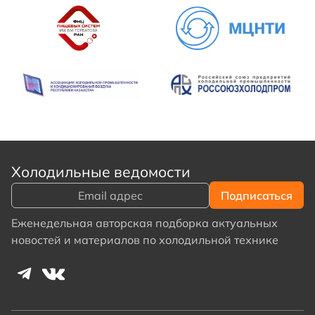
Холодильные ведомости
Еженедельная авторская подборка актуальных
новостей и материалов по холодильной технике