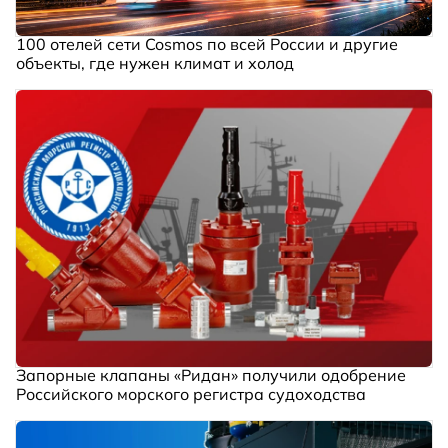
100 отелей сети Cosmos по всей России и другие
объекты, где нужен климат и холод
Запорные клапаны «Ридан» получили одобрение
Российского морского регистра судоходства