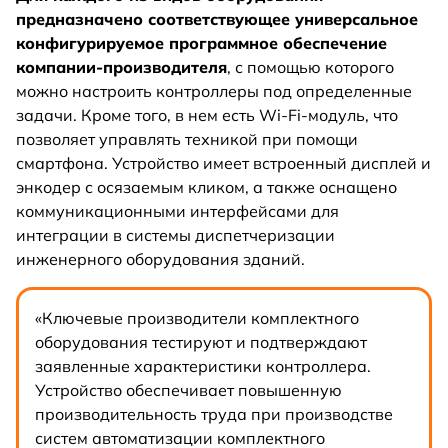
предназначено соответствующее универсальное
конфигурируемое программное обеспечение
компании-производителя
, с помощью которого
можно настроить контроллеры под определенные
задачи. Кроме того, в нем есть Wi-Fi-модуль, что
позволяет управлять техникой при помощи
смартфона. Устройство имеет встроенный дисплей и
энкодер с осязаемым кликом, а также оснащено
коммуникационными интерфейсами для
интеграции в системы диспетчеризации
инженерного оборудования зданий.
«Ключевые производители комплектного
оборудования тестируют и подтверждают
заявленные характеристики контроллера.
Устройство обеспечивает повышенную
производительность труда при производстве
систем автоматизации комплектного