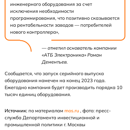
инженерного оборудования за счет
исключения необходимости
программирования, что позитивно сказывается
на рентабельности заводов — потребителей
нового контроллера»,
— отметил основатель компании
«АТБ Электроника» Роман
Дементьев.
Сообщается, что запуск серийного выпуска
оборудования намечен на конец 2023 года.
Ежегодно компания будет производить порядка 10
тысяч единиц оборудования.
Источник:
по материалам
mos.ru
, фото: пресс-
служба Департамента инвестиционной и
промышленной политики г. Москвы