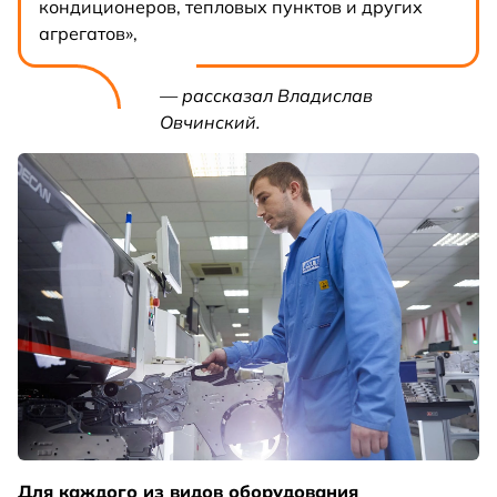
кондиционеров, тепловых пунктов и других
агрегатов»,
— рассказал Владислав
Овчинский.
Для каждого из видов оборудования