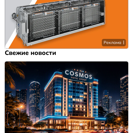
Реклама
Свежие новости