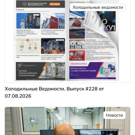
Холодильные ведомости
Холодильные Ведомости. Выпуск #228 от
07.08.2026
Новости