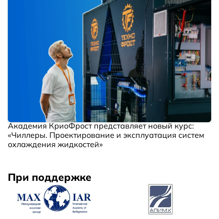
Академия КриоФрост представляет новый курс:
«Чиллеры. Проектирование и эксплуатация систем
охлаждения жидкостей»
При поддержке