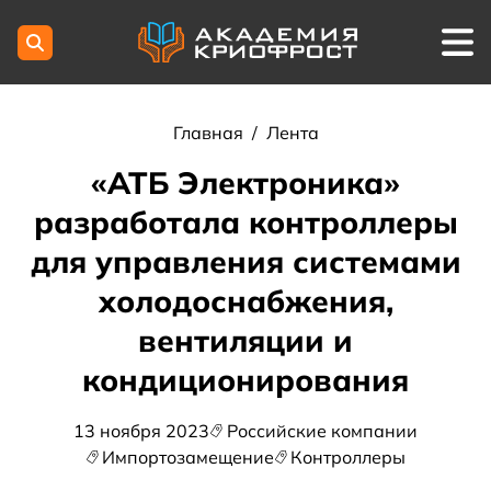
Главная
/
Лента
«АТБ Электроника»
разработала контроллеры
для управления системами
холодоснабжения,
вентиляции и
кондиционирования
13 ноября 2023
Российские компании
Импортозамещение
Контроллеры