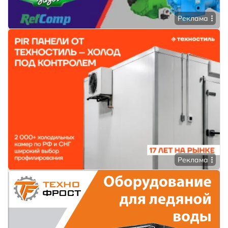
Реклама
Реклама