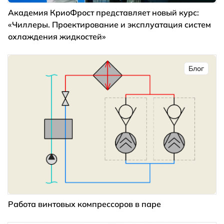
Академия КриоФрост представляет новый курс:
«Чиллеры. Проектирование и эксплуатация систем
охлаждения жидкостей»
Блог
Работа винтовых компрессоров в паре