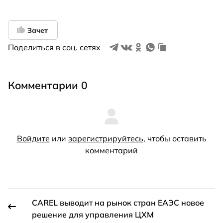
Зачет
Поделиться в соц. сетях
Комментарии 0
Войдите
или
зарегистрируйтесь
, чтобы оставить
комментарий
СAREL выводит на рынок стран ЕАЭС новое
решение для управления ЦХМ