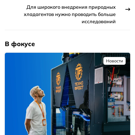
Для широкого внедрения природных
хладагентов нужно проводить больше
исследований
В фокусе
Новости