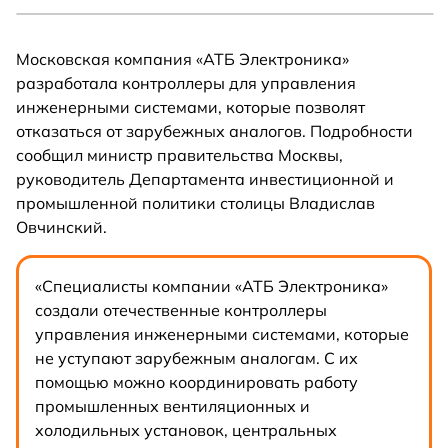
Московская компания «АТБ Электроника»
разработала контроллеры для управления
инженерными системами, которые позволят
отказаться от зарубежных аналогов. Подробности
сообщил министр правительства Москвы,
руководитель Департамента инвестиционной и
промышленной политики столицы Владислав
Овчинский.
«Специалисты компании «АТБ Электроника»
создали отечественные контроллеры
управления инженерными системами, которые
не уступают зарубежным аналогам. С их
помощью можно координировать работу
промышленных вентиляционных и
холодильных установок, центральных