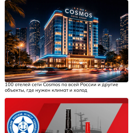
100 отелей сети Cosmos по всей России и другие
объекты, где нужен климат и холод