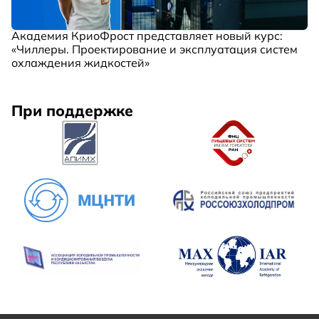
Академия КриоФрост представляет новый курс:
«Чиллеры. Проектирование и эксплуатация систем
охлаждения жидкостей»
При поддержке