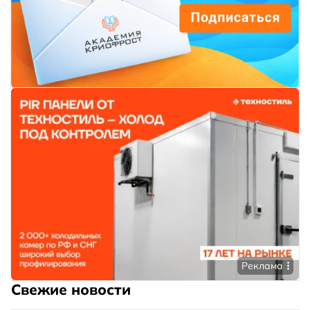
Реклама
Свежие новости