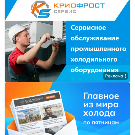
Реклама