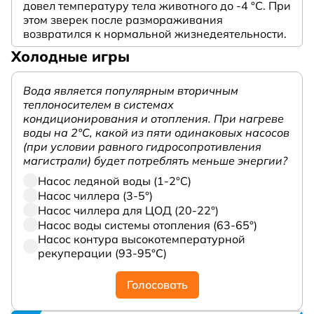
довел температуру тела животного до -4 °C. При
этом зверек после размораживания
возвратился к нормальной жизнедеятельности.
Холодные игры
Вода является популярным вторичным
теплоносителем в системах
кондиционирования и отопления. При нагреве
воды на 2°С, какой из пяти одинаковых насосов
(при условии равного гидросопротивления
магистрали) будет потреблять меньше энергии?
Насос ледяной воды (1-2°С)
Насос чиллера (3-5°)
Насос чиллера для ЦОД (20-22°)
Насос воды системы отопления (63-65°)
Насос контура высокотемпературной
рекуперации (93-95°С)
Голосовать