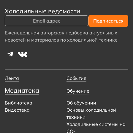
Холодильные ведомости
Еженедельная авторская подборка актуальных
новостей и материалов по холодильной технике
Лента
События
Медиатека
Обучение
Библиотека
Об обучении
Видеотека
Основы холодильной
техники
Холодильные системы на
CO₂