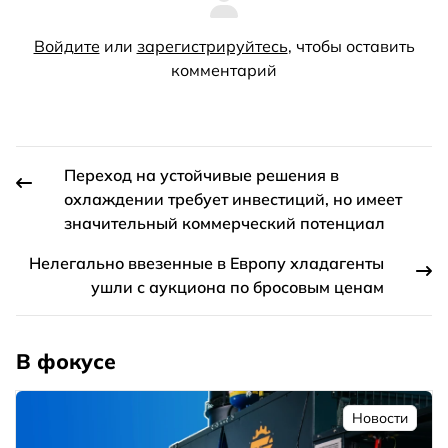
Войдите
или
зарегистрируйтесь
, чтобы оставить
комментарий
Переход на устойчивые решения в
охлаждении требует инвестиций, но имеет
значительный коммерческий потенциал
Нелегально ввезенные в Европу хладагенты
ушли с аукциона по бросовым ценам
В фокусе
Новости