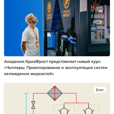
Академия КриоФрост представляет новый курс:
«Чиллеры. Проектирование и эксплуатация систем
охлаждения жидкостей»
Блог