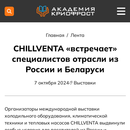
Главная
/
Лента
CHILLVENTA «встречает»
специалистов отрасли из
России и Беларуси
7 октября 2024
Выставки
Организаторы международной выставки
холодильного оборудования, климатической
техники и тепловых насосов CHILLVENTA выдвинули
особые условия для посетителей из России и