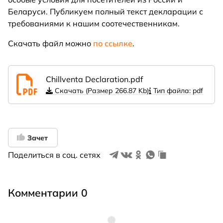
Беларуси. Публикуем полный текст декларации с
требованиями к нашим соотечественникам.
Скачать файл можно
по ссылке
.
Chillventa Declaration.pdf
Скачать (Размер 266.87 Kb)
Тип файла: pdf
Зачет
Поделиться в соц. сетях
Комментарии 0