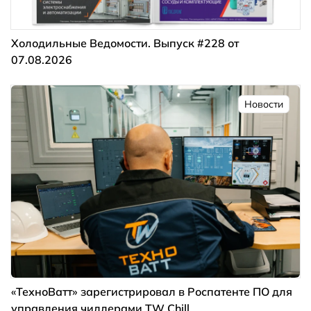
Холодильные Ведомости. Выпуск #228 от
07.08.2026
Новости
«ТехноВатт» зарегистрировал в Роспатенте ПО для
управления чиллерами TW Chill