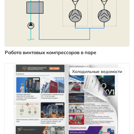
Работа винтовых компрессоров в паре
Холодильные ведомости