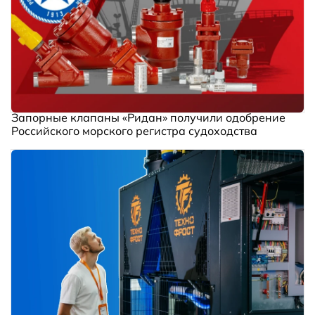
Запорные клапаны «Ридан» получили одобрение
Российского морского регистра судоходства