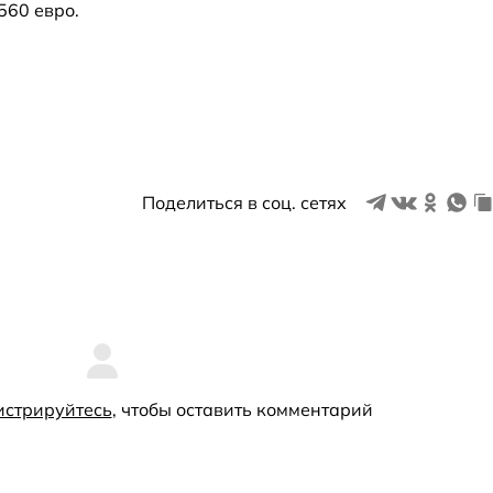
560 евро.
Поделиться в соц. сетях
истрируйтесь
, чтобы оставить комментарий