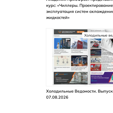
курс: «Чиллеры. Проектирование
эксплуатация систем охлаждени
жидкостей»
Холодильные ве
Холодильные Ведомости. Выпуск
07.08.2026