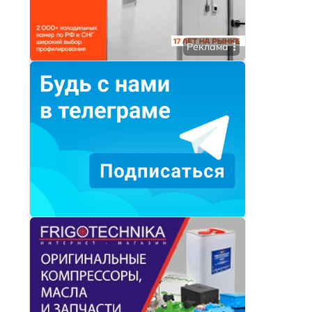
Реклама