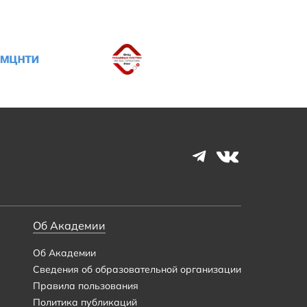
Об Академии
Об Академии
Сведения об образовательной организации
Правила пользования
Политика публикаций