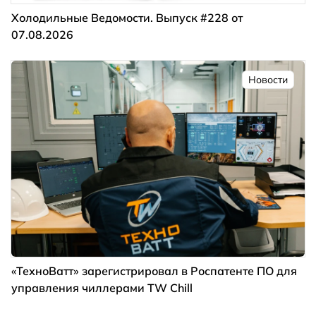
Холодильные Ведомости. Выпуск #228 от
07.08.2026
Новости
«ТехноВатт» зарегистрировал в Роспатенте ПО для
управления чиллерами TW Chill