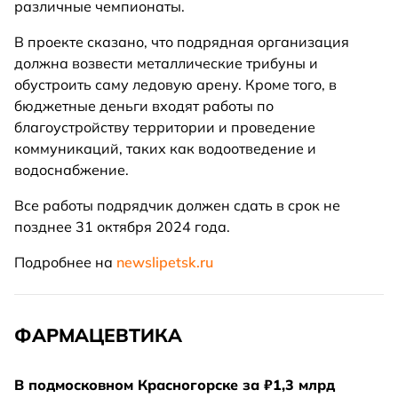
различные чемпионаты.
В проекте сказано, что подрядная организация
должна возвести металлические трибуны и
обустроить саму ледовую арену. Кроме того, в
бюджетные деньги входят работы по
благоустройству территории и проведение
коммуникаций, таких как водоотведение и
водоснабжение.
Все работы подрядчик должен сдать в срок не
позднее 31 октября 2024 года.
Подробнее на
newslipetsk.ru
ФАРМАЦЕВТИКА
В подмосковном Красногорске за ₽1,3 млрд