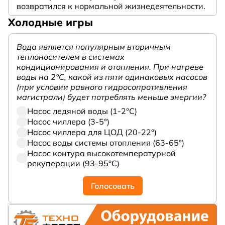
возвратился к нормальной жизнедеятельности.
Холодные игры
Вода является популярным вторичным
теплоносителем в системах
кондиционирования и отопления. При нагреве
воды на 2°С, какой из пяти одинаковых насосов
(при условии равного гидросопротивления
магистрали) будет потреблять меньше энергии?
Насос ледяной воды (1-2°С)
Насос чиллера (3-5°)
Насос чиллера для ЦОД (20-22°)
Насос воды системы отопления (63-65°)
Насос контура высокотемпературной
рекуперации (93-95°С)
Голосовать