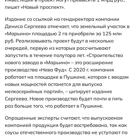
пишет «Новый проспект».
Издание со ссылкой на гендиректора компании
Дениса Сергеева отмечает, что земельный участок в
«Марьино» площадью 2 га приобрели за 125 млн
руб. Реализовывать проект будут в несколько
очередей, первую из которых рассчитывают
запустить в течение полутора лет. «Строительство
нового завода в «Марьино» – это расширение
производства «Нева Фуд». С 2020 г. компания
работает на площадке в Пушкине, которая с вводом
новых мощностей останется для выпуска
мелкосерийных партий», – цитирует издание
Сергеева. Новое производство будет почти в пять
раз больше того, что работает в Пушкине.
Опрошенные эксперты считают, что выпускаемая
компанией продукция будет востребована, так как
соусы отечественного производства не уступают по