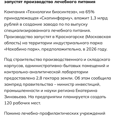
запустят производство лечебного питания
Компания «Технологии биосинтеза», на 65%
принадлежащая «Скопинфарму», вложит 1,3 млрд
рублей в создание завода по по выпуску
специализированного лечебного питания.
Производство запустят в Красногорске (Московская
область) на территории индустриального парка
«Нахабино парк», предположительно, в 2026 году.
Под строительство производственного и складского
корпусов, административно-бытовых помещений и
контрольно-аналитической лаборатории
предоставлено 2,8 гектара земли. Об этом сообщила
зампред правительства – министр инвестиций,
промышленности и науки региона Екатерина
Зиновьева. На предприятии планируется создать
120 рабочих мест.
Помимо лечебно-профилактических учреждений