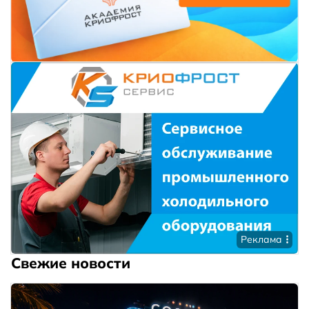
Реклама
Свежие новости