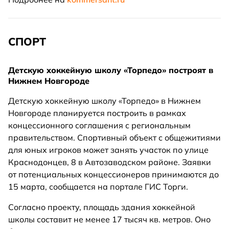
СПОРТ
Детскую хоккейную школу «Торпедо» построят в
Нижнем Новгороде
Детскую хоккейную школу «Торпедо» в Нижнем
Новгороде планируется построить в рамках
концессионного соглашения с региональным
правительством. Спортивный объект с общежитиями
для юных игроков может занять участок по улице
Краснодонцев, 8 в Автозаводском районе. Заявки
от потенциальных концессионеров принимаются до
15 марта, сообщается на портале ГИС Торги.
Согласно проекту, площадь здания хоккейной
школы составит не менее 17 тысяч кв. метров. Оно