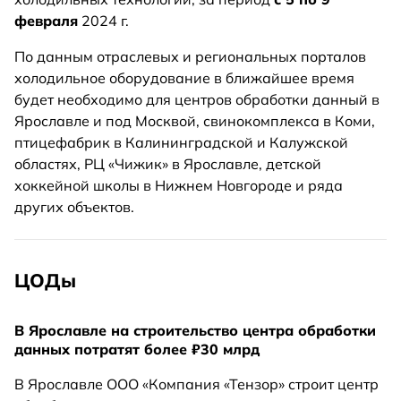
февраля
2024 г.
По данным отраслевых и региональных порталов
холодильное оборудование в ближайшее время
будет необходимо для центров обработки данный в
Ярославле и под Москвой, свинокомплекса в Коми,
птицефабрик в Калининградской и Калужской
областях, РЦ «Чижик» в Ярославле, детской
хоккейной школы в Нижнем Новгороде и ряда
других объектов.
ЦОДы
В Ярославле на строительство центра обработки
данных потратят более ₽30 млрд
В Ярославле ООО «Компания «Тензор» строит центр