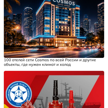
100 отелей сети Cosmos по всей России и другие
объекты, где нужен климат и холод