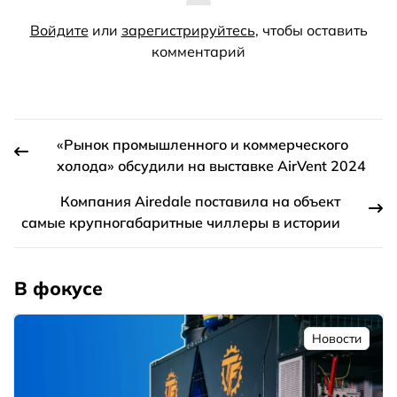
Войдите
или
зарегистрируйтесь
, чтобы оставить
комментарий
«Рынок промышленного и коммерческого
холода» обсудили на выставке AirVent 2024
Компания Airedale поставила на объект
самые крупногабаритные чиллеры в истории
В фокусе
Новости