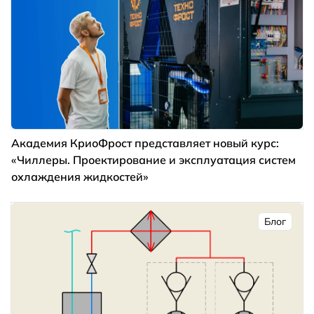
Академия КриоФрост представляет новый курс:
«Чиллеры. Проектирование и эксплуатация систем
охлаждения жидкостей»
Блог