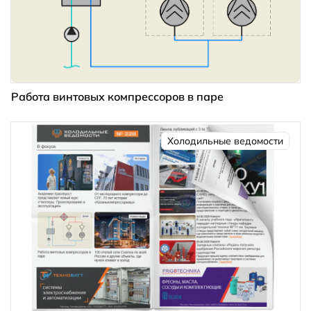
Работа винтовых компрессоров в паре
Холодильные ведомости