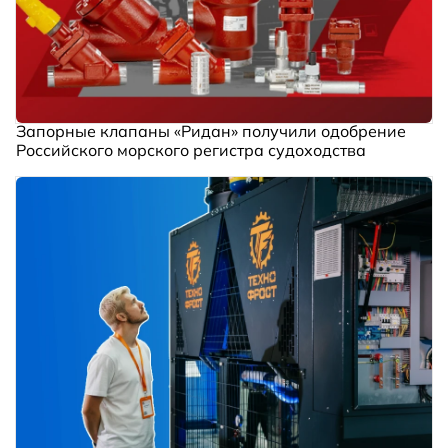
Запорные клапаны «Ридан» получили одобрение
Российского морского регистра судоходства