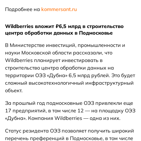
Подробнее на
kommersant.ru
Wildberries вложит ₽6,5 млрд в строительство
центра обработки данных в Подмосковье
В Министерстве инвестиций, промышленности и
науки Московской области рассказали, что
Wildberries планирует инвестировать в
строительство центра обработки данных на
территории ОЭЗ «Дубна» 6,5 млрд рублей. Это будет
сложный высокотехнологичный инфраструктурный
объект.
За прошлый год подмосковные ОЭЗ привлекли еще
17 предприятий, в том числе 12 — на площадку ОЭЗ
«Дубна». Компания Wildberries — одна из них.
Статус резидента ОЭЗ позволяет получить широкий
перечень преференций в Подмосковье, в том числе