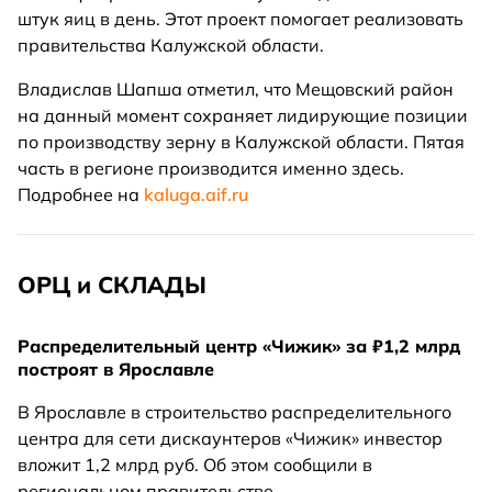
штук яиц в день. Этот проект помогает реализовать
правительства Калужской области.
Владислав Шапша отметил, что Мещовский район
на данный момент сохраняет лидирующие позиции
по производству зерну в Калужской области. Пятая
часть в регионе производится именно здесь.
Подробнее на
kaluga.aif.ru
ОРЦ и СКЛАДЫ
Распределительный центр «Чижик» за ₽1,2 млрд
построят в Ярославле
В Ярославле в строительство распределительного
центра для сети дискаунтеров «Чижик» инвестор
вложит 1,2 млрд руб. Об этом сообщили в
региональном правительстве.