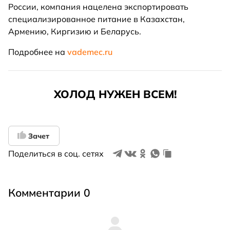
России, компания нацелена экспортировать
специализированное питание в Казахстан,
Армению, Киргизию и Беларусь.
Подробнее на
vademec.ru
ХОЛОД НУЖЕН ВСЕМ!
Зачет
Поделиться в соц. сетях
Комментарии 0