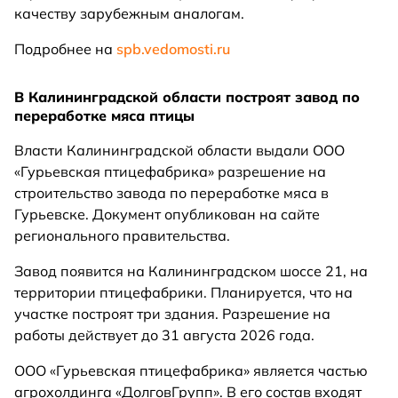
качеству зарубежным аналогам.
Подробнее на
spb.vedomosti.ru
В Калининградской области построят завод по
переработке мяса птицы
Власти Калининградской области выдали ООО
«Гурьевская птицефабрика» разрешение на
строительство завода по переработке мяса в
Гурьевске. Документ опубликован на сайте
регионального правительства.
Завод появится на Калининградском шоссе 21, на
территории птицефабрики. Планируется, что на
участке построят три здания. Разрешение на
работы действует до 31 августа 2026 года.
ООО «Гурьевская птицефабрика» является частью
агрохолдинга «ДолговГрупп». В его состав входят