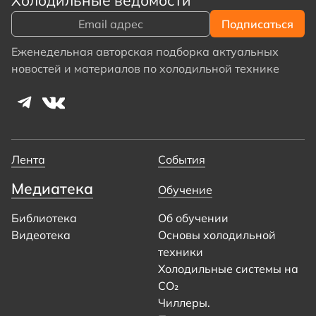
Холодильные ведомости
Еженедельная авторская подборка актуальных
новостей и материалов по холодильной технике
Лента
События
Медиатека
Обучение
Библиотека
Об обучении
Видеотека
Основы холодильной
техники
Холодильные системы на
CO₂
Чиллеры.