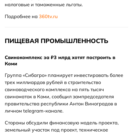
налоговые и таможенные льготы.
Подробнее на
360tv.ru
ПИЩЕВАЯ ПРОМЫШЛЕННОСТЬ
Свинокомплекс за ₽3 млрд хотят построить в
Коми
Группа «Сибагро» планирует инвестировать более
трех миллиардов рублей в строительство
свиноводческого комплекса на пять тысяч
свиноматок в Коми, сообщил зампредседателя
правительства республики Антон Виноградов в
личном telegram-канале.
Стороны обсудили финансовую модель проекта,
земельный участок под проект, техническое