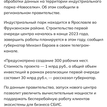
обработки данных на территории индустриального
парка «Новоселки». Об этом сообщили в
региональном правительстве.
Индустриальный парк находится в Ярославле во
Фрунзенском районе. Строительство первой
очереди центра началось в конце 2023 года,
завершить работы планируется в этом году, сообщил
губернатор Михаил Евраев в своем телеграм-
канале.
«Предусмотрено создание 300 рабочих мест.
Стоимость проекта — 1 млрд руб., а общий объем
инвестиций в рамках реализации первой очереди
составит 30 млрд руб.», — рассказал губернатор.
По данным правительства, запуск нового центра
позволит увеличить вычислительные мощности и
поддержать бесперебойную работу клиентов
экосистемы для бизнеса СБИС.