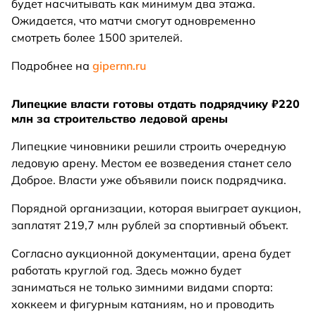
будет насчитывать как минимум два этажа.
Ожидается, что матчи смогут одновременно
смотреть более 1500 зрителей.
Подробнее на
gipernn.ru
Липецкие власти готовы отдать подрядчику ₽220
млн за строительство ледовой арены
Липецкие чиновники решили строить очередную
ледовую арену. Местом ее возведения станет село
Доброе. Власти уже объявили поиск подрядчика.
Порядной организации, которая выиграет аукцион,
заплатят 219,7 млн рублей за спортивный объект.
Согласно аукционной документации, арена будет
работать круглой год. Здесь можно будет
заниматься не только зимними видами спорта:
хоккеем и фигурным катаниям, но и проводить