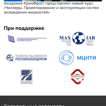
Академия КриоФрост представляет новый курс:
«Чиллеры. Проектирование и эксплуатация систем
охлаждения жидкостей»
При поддержке