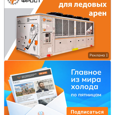
Реклама