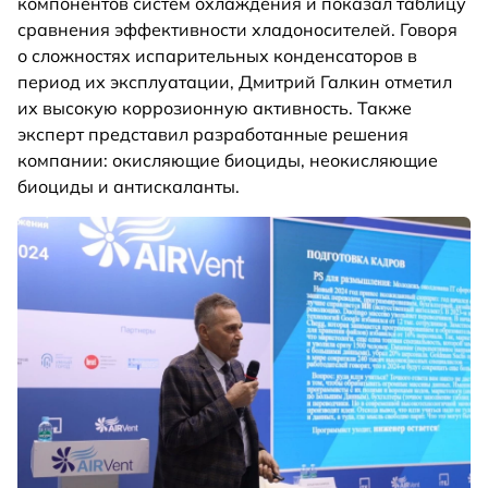
компонентов систем охлаждения и показал таблицу
сравнения эффективности хладоносителей. Говоря
о сложностях испарительных конденсаторов в
период их эксплуатации, Дмитрий Галкин отметил
их высокую коррозионную активность. Также
эксперт представил разработанные решения
компании: окисляющие биоциды, неокисляющие
биоциды и антискаланты.