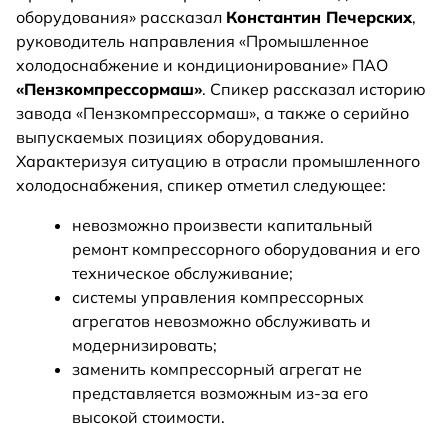
оборудования» рассказал
Константин Печерских
,
руководитель направления «Промышленное
холодоснабжение и кондиционирование» ПАО
«Пензкомпрессормаш»
. Спикер рассказал историю
завода «Пензкомпрессормаш», а также о серийно
выпускаемых позициях оборудования.
Характеризуя ситуацию в отрасли промышленного
холодоснабжения, спикер отметил следующее:
невозможно произвести капитальный
ремонт компрессорного оборудования и его
техническое обслуживание;
системы управления компрессорных
агрегатов невозможно обслуживать и
модернизировать;
заменить компрессорный агрегат не
представляется возможным из-за его
высокой стоимости.