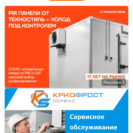
Реклама