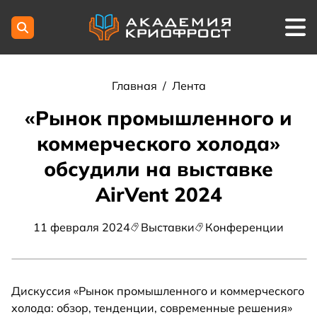
Главная
/
Лента
«Рынок промышленного и
коммерческого холода»
обсудили на выставке
AirVent 2024
11 февраля 2024
Выставки
Конференции
Дискуссия «Рынок промышленного и коммерческого
холода: обзор, тенденции, современные решения»