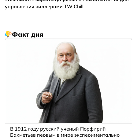
управления чиллерами TW Chill
Факт дня
В 1912 году русский ученый Порфирий
Бахметьев первым в мире экспериментально