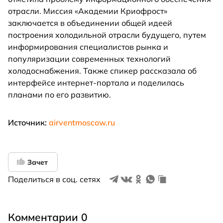
отрасли. Миссия «Академии Криофрост»
заключается в объединении общей идеей
построения холодильной отрасли будущего, путем
информирования специалистов рынка и
популяризации современных технологий
холодоснабжения. Также спикер рассказала об
интерфейсе интернет-портала и поделилась
планами по его развитию.
Источник:
airventmoscow.ru
Зачет
Поделиться в соц. сетях
Комментарии 0