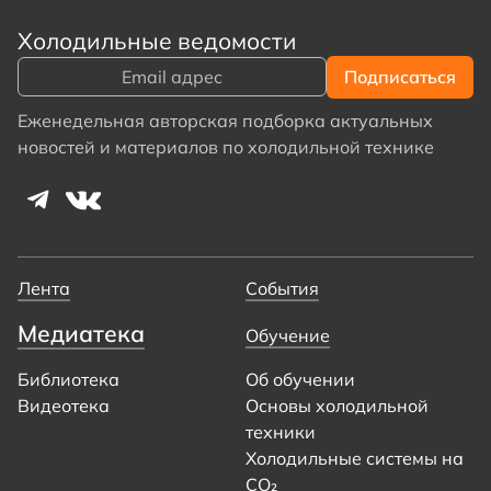
Холодильные ведомости
Еженедельная авторская подборка актуальных
новостей и материалов по холодильной технике
Лента
События
Медиатека
Обучение
Библиотека
Об обучении
Видеотека
Основы холодильной
техники
Холодильные системы на
CO₂