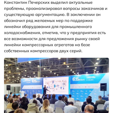
Константин Печерских выделил актуальные
проблемы, проанализировал вопросы заказчиков и
существующую аргументацию. В заключении он
обозначил ряд желаемых мер по поддержке
линейки оборудования для промышленного
холодоснабжения, отметив, что у предприятия есть
все возможности для предложения рынку своей
линейки компрессорных агрегатов на базе
собственных компрессоров двух серий.