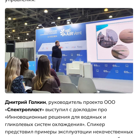
Дмитрий Галкин
, руководитель проекта ООО
«
Спектропласт
» выступил с докладом про
«Инновационные решения для водяных и
гликолевых систем охлаждения». Спикер
представил примеры эксплуатации некачественных