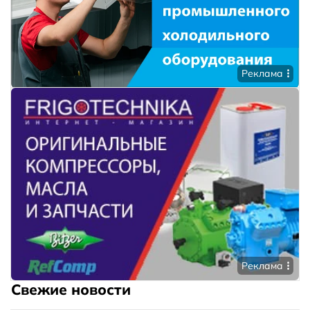
Реклама
Реклама
Свежие новости