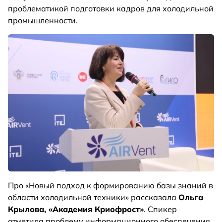
проблематикой подготовки кадров для холодильной
промышленности.
Про «Новый подход к формированию базы знаний в
области холодильной техники» рассказала
Ольга
Крылова, «Академия Криофрост»
. Спикер
отметила проблему информационного обеспечения