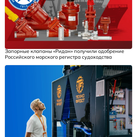
Запорные клапаны «Ридан» получили одобрение
Российского морского регистра судоходства