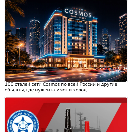
100 отелей сети Cosmos по всей России и другие
объекты, где нужен климат и холод