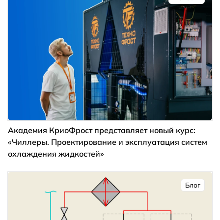
Академия КриоФрост представляет новый курс:
«Чиллеры. Проектирование и эксплуатация систем
охлаждения жидкостей»
Блог