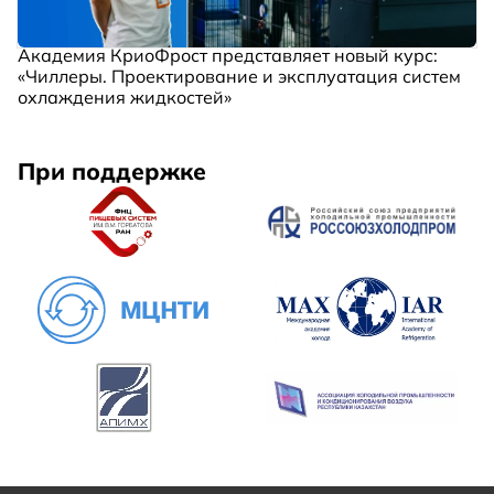
Академия КриоФрост представляет новый курс:
«Чиллеры. Проектирование и эксплуатация систем
охлаждения жидкостей»
При поддержке