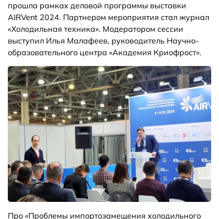
прошла рамках деловой программы выставки
AIRVent 2024. Партнером мероприятия стал журнал
«Холодильная техника». Модератором сессии
выступил Илья Малафеев, руководитель Научно-
образовательного центра «Академия Криофрост».
Про «Проблемы импортозамещения холодильного