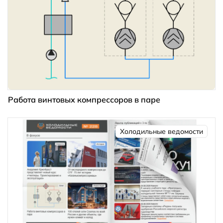
Работа винтовых компрессоров в паре
Холодильные ведомости