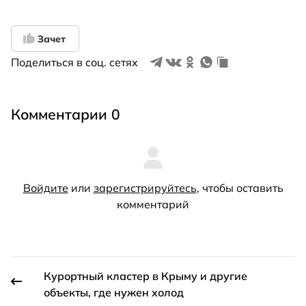
Зачет
Поделиться в соц. сетях
Комментарии 0
Войдите
или
зарегистрируйтесь
, чтобы оставить
комментарий
Курортный кластер в Крыму и другие
объекты, где нужен холод