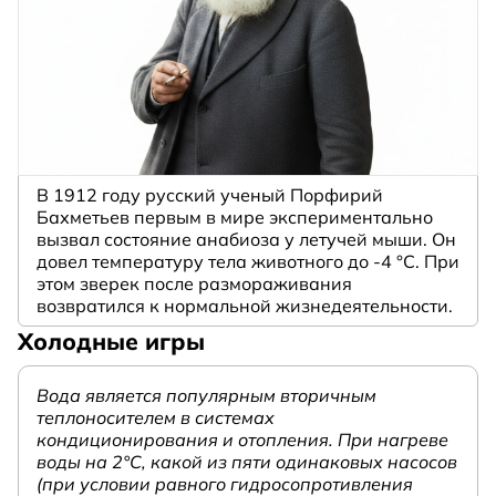
В 1912 году русский ученый Порфирий
Бахметьев первым в мире экспериментально
вызвал состояние анабиоза у летучей мыши. Он
довел температуру тела животного до -4 °C. При
этом зверек после размораживания
возвратился к нормальной жизнедеятельности.
Холодные игры
Вода является популярным вторичным
теплоносителем в системах
кондиционирования и отопления. При нагреве
воды на 2°С, какой из пяти одинаковых насосов
(при условии равного гидросопротивления