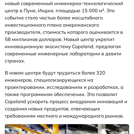
новый современный инженерно-технологический
центр в Пуне, Индия, площадью 15 000 м². Это
событие стало частью более масштабного
инвестиционного плана американского
производителя, стоимость которого оценивается в
58 миллионов долларов. Новый центр укрепит
инновационную экосистему Copeland, предлагая
современные инженерные лаборатории в девяти
странах.
В новом центре будут трудиться более 320
инженеров, специализирующихся на
проектировании, исследованиях и разработках, а
также программном обеспечении. Это позволит
Copeland ускорить процесс внедрения инноваций и
создания новых продуктов, отвечающих
требованиям местного и международного рынков.