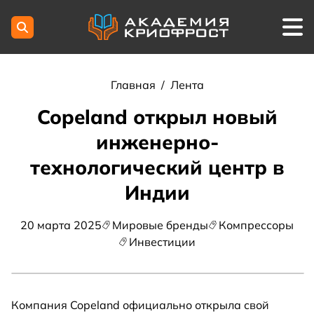
Главная
/
Лента
Copeland открыл новый
инженерно-
технологический центр в
Индии
20 марта 2025
Мировые бренды
Компрессоры
Инвестиции
Компания Copeland официально открыла свой