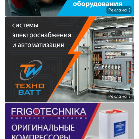
Реклама
Реклама