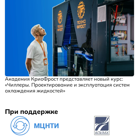
Академия КриоФрост представляет новый курс:
«Чиллеры. Проектирование и эксплуатация систем
охлаждения жидкостей»
При поддержке