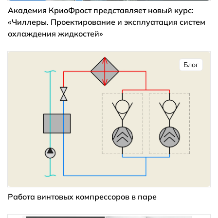
Академия КриоФрост представляет новый курс:
«Чиллеры. Проектирование и эксплуатация систем
охлаждения жидкостей»
Блог
Работа винтовых компрессоров в паре