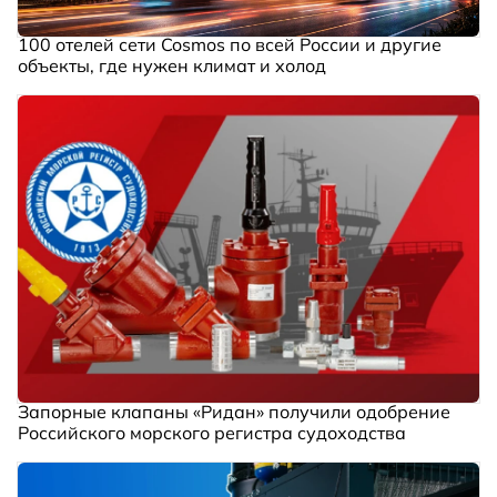
100 отелей сети Cosmos по всей России и другие
объекты, где нужен климат и холод
Запорные клапаны «Ридан» получили одобрение
Российского морского регистра судоходства