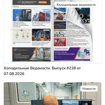
Холодильные ведомости
Холодильные Ведомости. Выпуск #228 от
07.08.2026
Новости