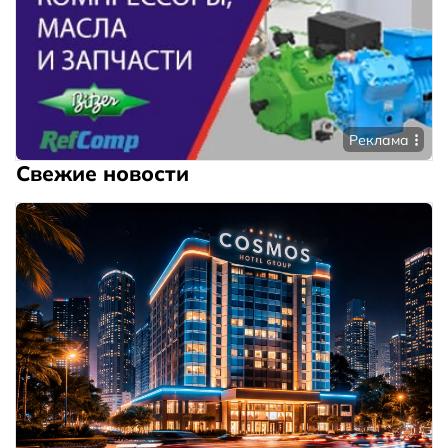
Реклама
Свежие новости