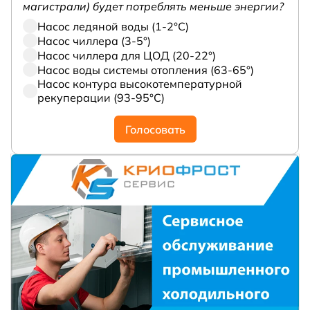
магистрали) будет потреблять меньше энергии?
Насос ледяной воды (1-2°С)
Насос чиллера (3-5°)
Насос чиллера для ЦОД (20-22°)
Насос воды системы отопления (63-65°)
Насос контура высокотемпературной
рекуперации (93-95°С)
Голосовать