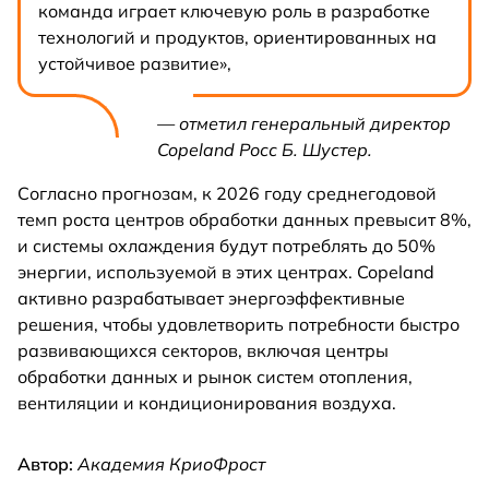
команда играет ключевую роль в разработке
технологий и продуктов, ориентированных на
устойчивое развитие»,
— отметил генеральный директор
Copeland Росс Б. Шустер.
Согласно прогнозам, к 2026 году среднегодовой
темп роста центров обработки данных превысит 8%,
и системы охлаждения будут потреблять до 50%
энергии, используемой в этих центрах. Copeland
активно разрабатывает энергоэффективные
решения, чтобы удовлетворить потребности быстро
развивающихся секторов, включая центры
обработки данных и рынок систем отопления,
вентиляции и кондиционирования воздуха.
Автор:
Академия КриоФрост