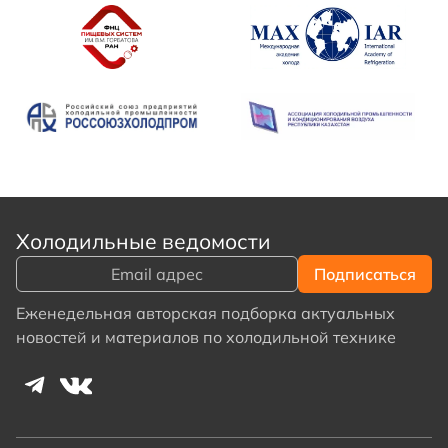
Холодильные ведомости
Еженедельная авторская подборка актуальных
новостей и материалов по холодильной технике