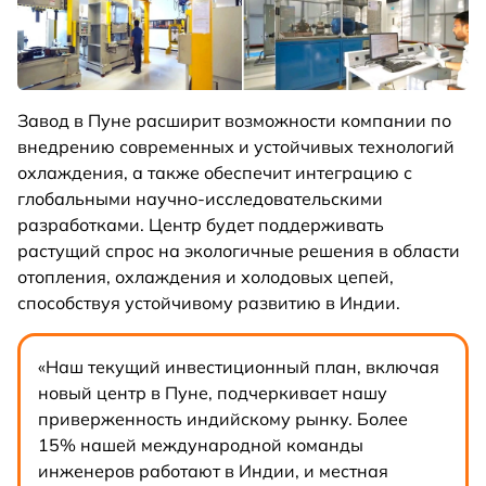
Завод в Пуне расширит возможности компании по
внедрению современных и устойчивых технологий
охлаждения, а также обеспечит интеграцию с
глобальными научно-исследовательскими
разработками. Центр будет поддерживать
растущий спрос на экологичные решения в области
отопления, охлаждения и холодовых цепей,
способствуя устойчивому развитию в Индии.
«Наш текущий инвестиционный план, включая
новый центр в Пуне, подчеркивает нашу
приверженность индийскому рынку. Более
15% нашей международной команды
инженеров работают в Индии, и местная