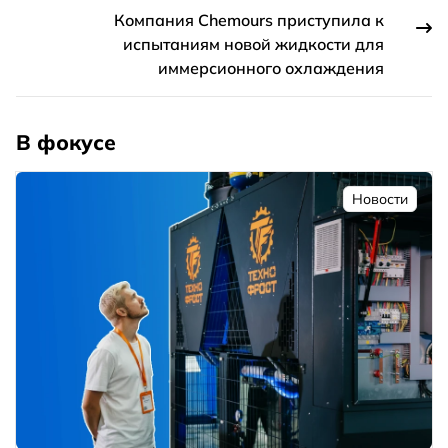
Компания Chemours приступила к
испытаниям новой жидкости для
иммерсионного охлаждения
В фокусе
Новости