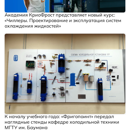
Академия КриоФрост представляет новый курс:
«Чиллеры. Проектирование и эксплуатация систем
охлаждения жидкостей»
К началу учебного года: «Фригопоинт» передал
наглядные стенды кафедре холодильной техники
МГТУ им. Баумана