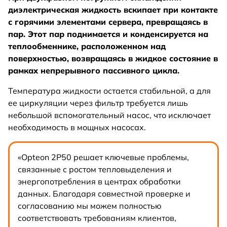
диэлектрическая жидкость вскипает при контакте
с горячими элементами сервера, превращаясь в
пар. Этот пар поднимается и конденсируется на
теплообменнике, расположенном над
поверхностью, возвращаясь в жидкое состояние в
рамках непрерывного пассивного цикла.
Температура жидкости остается стабильной, а для
ее циркуляции через фильтр требуется лишь
небольшой вспомогательный насос, что исключает
необходимость в мощных насосах.
«Opteon 2P50 решает ключевые проблемы,
связанные с ростом тепловыделения и
энергопотребления в центрах обработки
данных. Благодаря совместной проверке и
согласованию мы можем полностью
соответствовать требованиям клиентов,