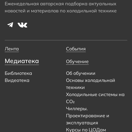
Еженедельная авторская подборка актуальных
новостей и материалов по холодильной технике
Лента
События
Медиатека
Обучение
Библиотека
Об обучении
Видеотека
Основы холодильной
техники
Холодильные системы на
CO₂
Чиллеры.
Проектирование и
эксплуатация
Курсы по ЦОДам