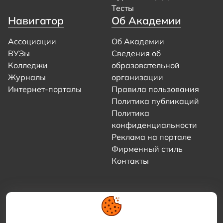
Тесты
Навигатор
Об Академии
Ассоциации
Об Академии
ВУЗы
Сведения об
Колледжи
образовательной
Журналы
организации
Интернет-порталы
Правила пользования
Политика публикаций
Политика
конфиденциальности
Реклама на портале
Фирменный стиль
Контакты