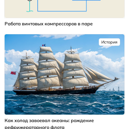
Работа винтовых компрессоров в паре
История
Как холод завоевал океаны: рождение
рефрижераторного флота