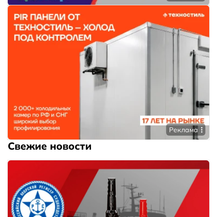
Реклама
Свежие новости