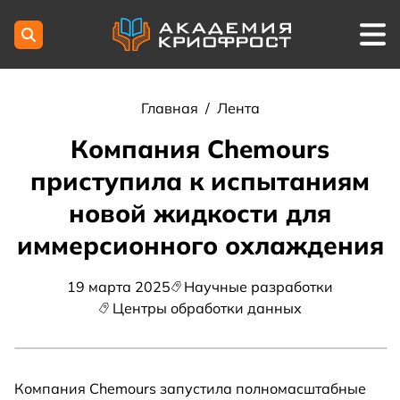
Главная
/
Лента
Компания Chemours
приступила к испытаниям
новой жидкости для
иммерсионного охлаждения
19 марта 2025
Научные разработки
Центры обработки данных
Компания Chemours запустила полномасштабные