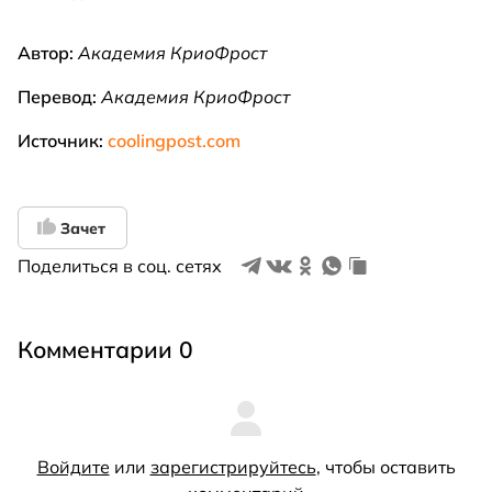
Автор:
Академия КриоФрост
Перевод:
Академия КриоФрост
Источник:
coolingpost.com
Зачет
Поделиться в соц. сетях
Комментарии 0
Войдите
или
зарегистрируйтесь
, чтобы оставить