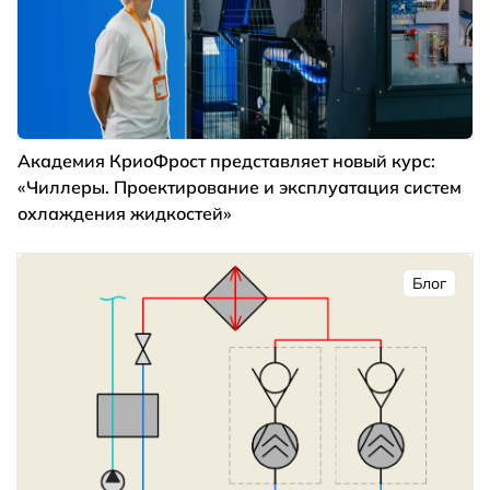
Академия КриоФрост представляет новый курс:
«Чиллеры. Проектирование и эксплуатация систем
охлаждения жидкостей»
Блог