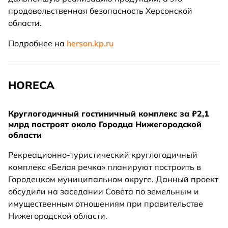
продовольственная безопасность Херсонской
области.
Подробнее на
herson.kp.ru
HORECA
Круглогодичный гостиничный комплекс за ₽2,1
млрд построят около Городца Нижегородской
области
Рекреационно-туристический круглогодичный
комплекс «Белая речка» планируют построить в
Городецком муниципальном округе. Данный проект
обсудили на заседании Совета по земельным и
имущественным отношениям при правительстве
Нижегородской области.