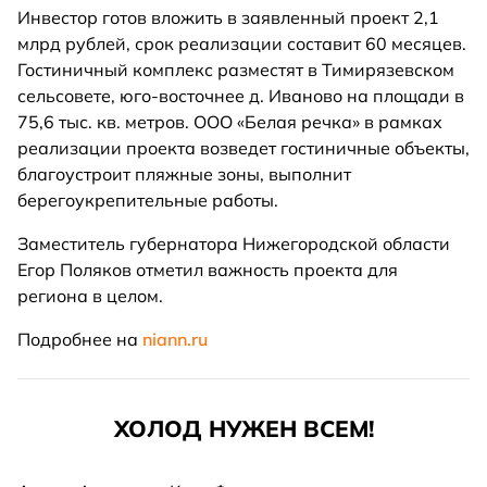
Инвестор готов вложить в заявленный проект 2,1
млрд рублей, срок реализации составит 60 месяцев.
Гостиничный комплекс разместят в Тимирязевском
сельсовете, юго-восточнее д. Иваново на площади в
75,6 тыс. кв. метров. ООО «Белая речка» в рамках
реализации проекта возведет гостиничные объекты,
благоустроит пляжные зоны, выполнит
берегоукрепительные работы.
Заместитель губернатора Нижегородской области
Егор Поляков отметил важность проекта для
региона в целом.
Подробнее на
niann.ru
ХОЛОД НУЖЕН ВСЕМ!