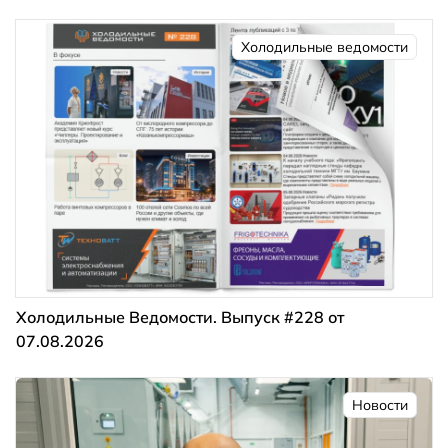
Холодильные ведомости
Холодильные Ведомости. Выпуск #228 от
07.08.2026
Новости