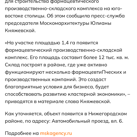
для строительства фармацевтического
производственно-складского комплекса на юго-
востоке столицы. Об этом сообщила пресс-служба
председателя Москомархитектуры Юлианы
Княжевской.
«На участке площадью 1,4 га появится
фармацевтический производственно-складской
комплекс. Его площадь составит более 12 тыс. кв. м.
Склад построят в районе, где уже активно
функционируют несколько фармацевтиПческих и
производственных компаний. Это создаст
благоприятные условия для бизнеса, будет
способствовать развитию кластерной экономики», –
приводятся в материале слова Княжевской.
Как уточняется, объект появится в Нижегородском
районе, по адресу: Автомобильный проезд, вл. 6.
Подробнее на
mskagency.ru