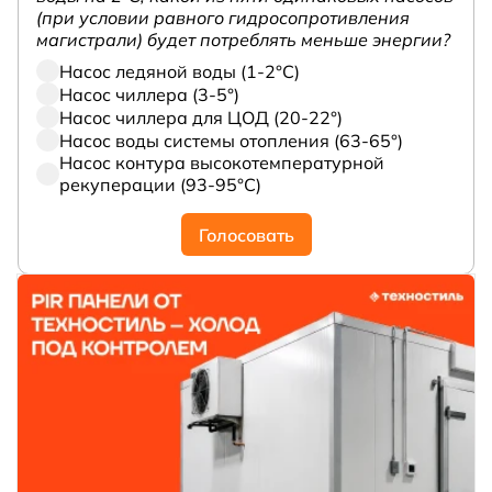
(при условии равного гидросопротивления
магистрали) будет потреблять меньше энергии?
Насос ледяной воды (1-2°С)
Насос чиллера (3-5°)
Насос чиллера для ЦОД (20-22°)
Насос воды системы отопления (63-65°)
Насос контура высокотемпературной
рекуперации (93-95°С)
Голосовать