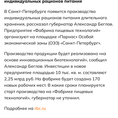
индивидуальных рационов питания
В Санкт-Петербурге появится производство
индивидуальных рационов питания длительного
хранения, рассказал губернатор Александр Беглов.
Предприятие «Фабрика пищевых технологий»
организуют на площадке «Парнас» Особой
экономической зоны (ОЭЗ) «Санкт-Петербург».
Производство продукции будет реализовано «на
основе инновационных биотехнологий», сообщил
Александр Беглов. Инвестиции в новое
предприятие площадью 10 тыс. кв. м. составляют
2,25 млрд руб. На фабрике будет создано 170
новых рабочих мест. В какие сроки планируется
старт производства на «Фабрике пищевых
технологий», губернатор не уточнил.
Подробнее на
rbc.ru