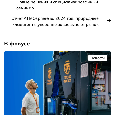
Новые решения и специализированный
семинар
Отчет ATMOsphere за 2024 год: природные
хладагенты уверенно завоевывают рынок
В фокусе
Новости