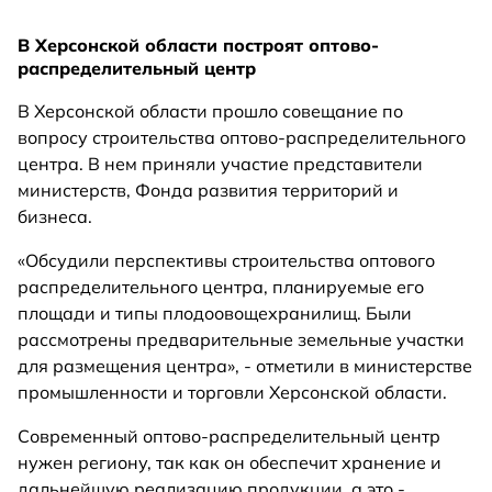
В Херсонской области построят оптово-
распределительный центр
В Херсонской области прошло совещание по
вопросу строительства оптово-распределительного
центра. В нем приняли участие представители
министерств, Фонда развития территорий и
бизнеса.
«Обсудили перспективы строительства оптового
распределительного центра, планируемые его
площади и типы плодоовощехранилищ. Были
рассмотрены предварительные земельные участки
для размещения центра», - отметили в министерстве
промышленности и торговли Херсонской области.
Современный оптово-распределительный центр
нужен региону, так как он обеспечит хранение и
дальнейшую реализацию продукции, а это -