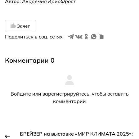
Автор:
Академия КриоФрост
Зачет
Поделиться в соц. сетях
Комментарии 0
Войдите
или
зарегистрируйтесь
, чтобы оставить
комментарий
БРЕЙЗЕР на выставке «МИР КЛИМАТА 2025»: