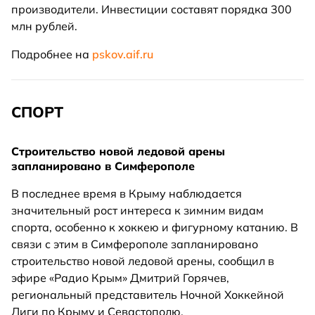
производители. Инвестиции составят порядка 300
млн рублей.
Подробнее на
pskov.aif.ru
СПОРТ
Строительство новой ледовой арены
запланировано в Симферополе
В последнее время в Крыму наблюдается
значительный рост интереса к зимним видам
спорта, особенно к хоккею и фигурному катанию. В
связи с этим в Симферополе запланировано
строительство новой ледовой арены, сообщил в
эфире «Радио Крым» Дмитрий Горячев,
региональный представитель Ночной Хоккейной
Лиги по Крыму и Севастополю.