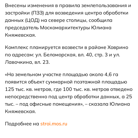
Внесены изменения в правила землепользования и
застройки (ПЗЗ) для возведения центра обработки
данных (ЦОД) на севере столицы, сообщила
председатель Москомархитектуры Юлиана
Княжевская.
Комплекс планируется возвести в районе Ховрино
по адресам: ул. Беломорская, вл. 40, стр. 3 и ул.
Лавочкина, вл. 23.
«На земельном участке площадью около 4,6 га
появится объект суммарной поэтажной площадью
125 тыс. кв. метров, где 100 тыс. кв. метров отведено
непосредственно под центр обработки данных, а 25
тыс. – под офисные помещения», – сказала Юлиана
Княжевская.
Подробнее на
stroi.mos.ru