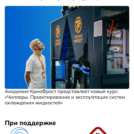
Академия КриоФрост представляет новый курс:
«Чиллеры. Проектирование и эксплуатация систем
охлаждения жидкостей»
При поддержке