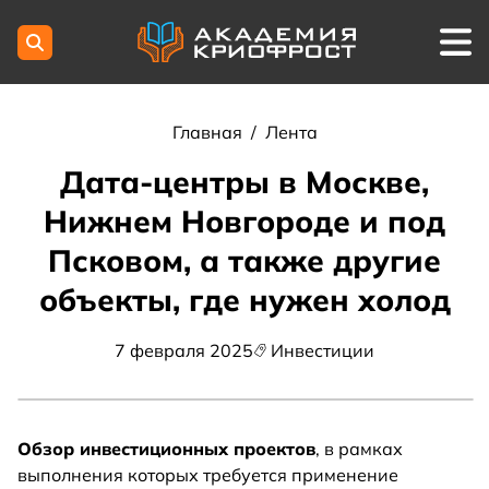
Главная
/
Лента
Дата-центры в Москве,
Нижнем Новгороде и под
Псковом, а также другие
объекты, где нужен холод
7 февраля 2025
Инвестиции
Обзор инвестиционных проектов
, в рамках
выполнения которых требуется применение