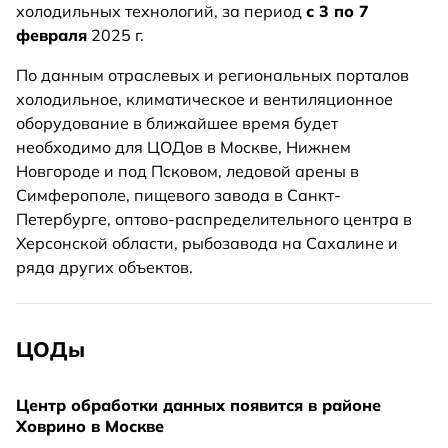
холодильных технологий, за период
с 3 по 7
февраля
2025 г.
По данным отраслевых и региональных порталов
холодильное, климатическое и вентиляционное
оборудование в ближайшее время будет
необходимо для ЦОДов в Москве, Нижнем
Новгороде и под Псковом, ледовой арены в
Симферополе, пищевого завода в Санкт-
Петербурге, оптово-распределительного центра в
Херсонской области, рыбозавода на Сахалине и
ряда других объектов.
ЦОДы
Центр обработки данных появится в районе
Ховрино в Москве