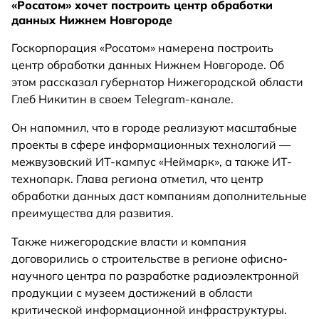
«Росатом» хочет построить центр обработки
данных Нижнем Новгороде
Госкорпорация «Росатом» намерена построить
центр обработки данных Нижнем Новгороде. Об
этом рассказал губернатор Нижегородской области
Глеб Никитин в своем Telegram-канале.
Он напомнил, что в городе реализуют масштабные
проекты в сфере информационных технологий —
межвузовский ИТ-кампус «Неймарк», а также ИТ-
технопарк. Глава региона отметил, что центр
обработки данных даст компаниям дополнительные
преимущества для развития.
Также нижегородские власти и компания
договорились о строительстве в регионе офисно-
научного центра по разработке радиоэлектронной
продукции с музеем достижений в области
критической информационной инфраструктуры.