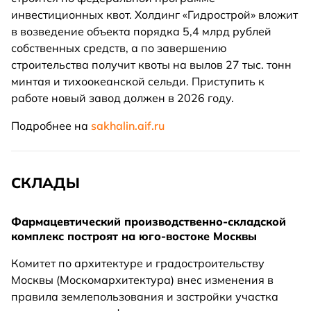
инвестиционных квот. Холдинг «Гидрострой» вложит
в возведение объекта порядка 5,4 млрд рублей
собственных средств, а по завершению
строительства получит квоты на вылов 27 тыс. тонн
минтая и тихоокеанской сельди. Приступить к
работе новый завод должен в 2026 году.
Подробнее на
sakhalin.aif.ru
СКЛАДЫ
Фармацевтический производственно-складской
комплекс построят на юго-востоке Москвы
Комитет по архитектуре и градостроительству
Москвы (Москомархитектура) внес изменения в
правила землепользования и застройки участка