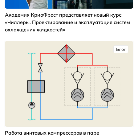
Академия КриоФрост представляет новый курс:
«Чиллеры. Проектирование и эксплуатация систем
охлаждения жидкостей»
Блог
Работа винтовых компрессоров в паре