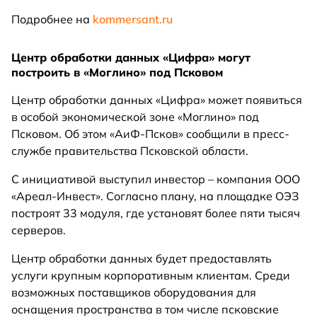
Подробнее на
kommersant.ru
Центр обработки данных «Цифра» могут
построить в «Моглино» под Псковом
Центр обработки данных «Цифра» может появиться
в особой экономической зоне «Моглино» под
Псковом. Об этом «АиФ-Псков» сообщили в пресс-
службе правительства Псковской области.
С инициативой выступил инвестор – компания ООО
«Ареал-Инвест». Согласно плану, на площадке ОЭЗ
построят 33 модуля, где установят более пяти тысяч
серверов.
Центр обработки данных будет предоставлять
услуги крупным корпоративным клиентам. Среди
возможных поставщиков оборудования для
оснащения пространства в том числе псковские