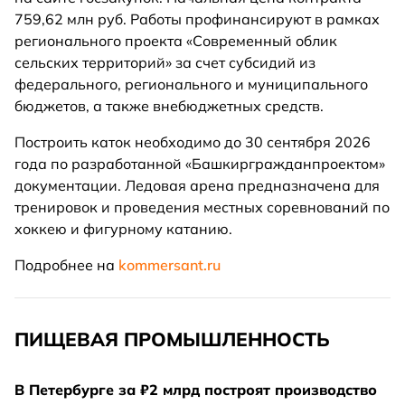
759,62 млн руб. Работы профинансируют в рамках
регионального проекта «Современный облик
сельских территорий» за счет субсидий из
федерального, регионального и муниципального
бюджетов, а также внебюджетных средств.
Построить каток необходимо до 30 сентября 2026
года по разработанной «Башкиргражданпроектом»
документации. Ледовая арена предназначена для
тренировок и проведения местных соревнований по
хоккею и фигурному катанию.
Подробнее на
kommersant.ru
ПИЩЕВАЯ ПРОМЫШЛЕННОСТЬ
В Петербурге за ₽2 млрд построят производство