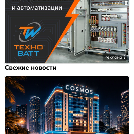
Реклама
Свежие новости