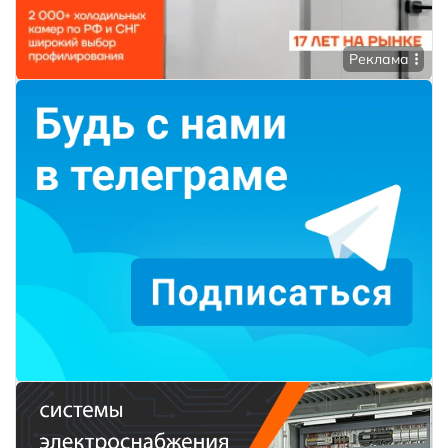
Реклама