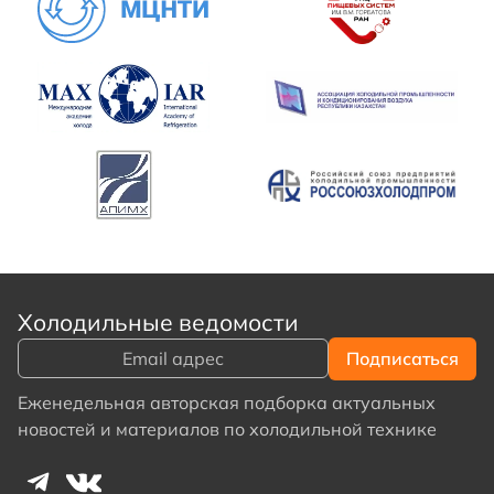
Холодильные ведомости
Еженедельная авторская подборка актуальных
новостей и материалов по холодильной технике