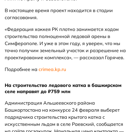
В настоящее время проект находится в стадии
согласования.
«Федерация хоккея РК плотно занимается ходом
строительства полноценной ледовой арены в
Симферополе. И уже в этом году, я уверен, что мы
точно получим земельный участок и разрешение на
проектирование комплекса», — рассказал Горячев.
Подробнее на
crimea.kp.ru
На строительство ледового катка в башкирском
селе направят до ₽759 млн
Администрация Альшеевского района
Башкортостана на конкурсе 24 февраля выберет
подрядчика строительства крытого катка с
искусственным льдом в селе Раевский, сообщается
на сайте госзакупок. Начальная цена контракта —