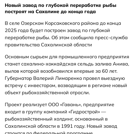
Новый завод по глубокой переработке рыбы
построят на Сахалине до конца года
В селе Озерском Корсаковского района до конца
2025 года будет построен завод по глубокой
переработке рыбы. Об этом сообщила пресс-служба
правительства Сахалинской области
Основным сырьем для промышленного предприятия
станет сахалино-хоккайдская сельдь залива Анива,
вылов которой возобновился впервые за 60 лет.
Губернатор Валерий Лимаренко провел выездную
встречу с инвестором, возводящим в регионе новый
объект рыбохозяйственной отрасли.
Проект реализует ООО «Гавань», предприятие
входит в группу компаний «Гидрострой» —
рыбохозяйственный холдинг, основанный в
Сахалинской области в 1991 году. Новый завод
строится по федеральной программе