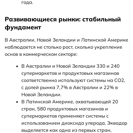
года.
Развивающиеся рынки: стабильный
фундамент
В Австралии, Новой Зеландии и Латинской Америке
наблюдается не столько рост, сколько укрепление
основ в коммерческом секторе:
В Австралии и Новой Зеландии 330 и 240
супермаркетов и продуктовых магазинов
соответственно используют системы на CO2,
с долей рынка 7,7% в Австралии и 22% в
Новой Зеландии.
В Латинской Америке, охватывающей 20
стран, 580 продуктовых магазинов и
супермаркетов применяют системы с
использованием диоксида улерода. Эквадор
выделяется как одна из первых стран,