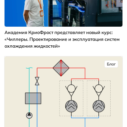
Академия КриоФрост представляет новый курс:
«Чиллеры. Проектирование и эксплуатация систем
охлаждения жидкостей»
Блог