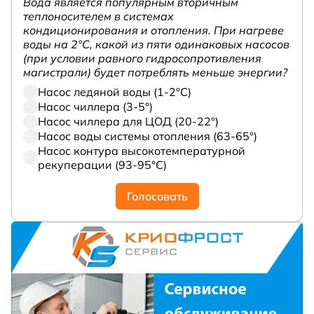
Вода является популярным вторичным
теплоносителем в системах
кондиционирования и отопления. При нагреве
воды на 2°С, какой из пяти одинаковых насосов
(при условии равного гидросопротивления
магистрали) будет потреблять меньше энергии?
Насос ледяной воды (1-2°С)
Насос чиллера (3-5°)
Насос чиллера для ЦОД (20-22°)
Насос воды системы отопления (63-65°)
Насос контура высокотемпературной
рекуперации (93-95°С)
Голосовать