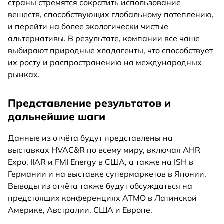
страны стремятся сократить использование
веществ, способствующих глобальному потеплению,
и перейти на более экологически чистые
альтернативы. В результате, компании все чаще
выбирают природные хладагенты, что способствует
их росту и распространению на международных
рынках.
Представление результатов и
дальнейшие шаги
Данные из отчёта будут представлены на
выставках HVAC&R по всему миру, включая AHR
Expo, IIAR и FMI Energy в США, а также на ISH в
Германии и на выставке супермаркетов в Японии.
Выводы из отчёта также будут обсуждаться на
предстоящих конференциях ATMO в Латинской
Америке, Австралии, США и Европе.