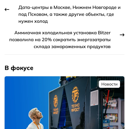
Дата-центры в Москве, Нижнем Новгороде и
под Псковом, а также другие объекты, где
нужен холод
Аммиачная холодильная установка Bitzer
позволила на 20% сократить энергозатраты
склада замороженных продуктов
В фокусе
Новости