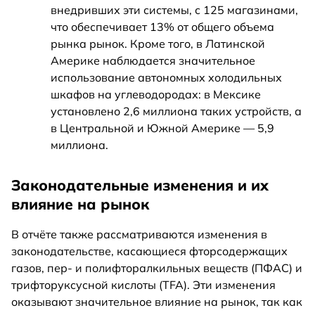
внедривших эти системы, с 125 магазинами,
что обеспечивает 13% от общего объема
рынка рынок. Кроме того, в Латинской
Америке наблюдается значительное
использование автономных холодильных
шкафов на углеводородах: в Мексике
установлено 2,6 миллиона таких устройств, а
в Центральной и Южной Америке — 5,9
миллиона.
Законодательные изменения и их
влияние на рынок
В отчёте также рассматриваются изменения в
законодательстве, касающиеся фторсодержащих
газов, пер- и полифторалкильных веществ (ПФАС) и
трифторуксусной кислоты (TFA). Эти изменения
оказывают значительное влияние на рынок, так как