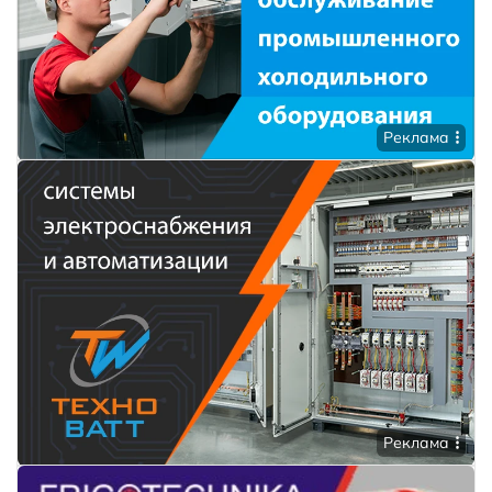
Реклама
Реклама