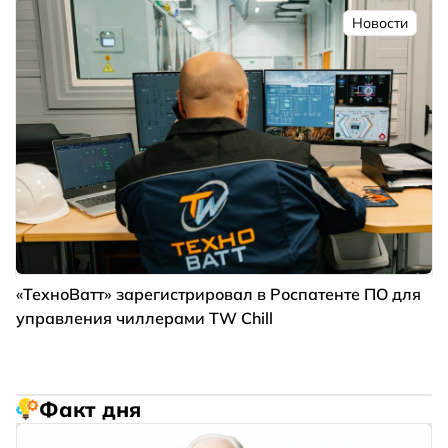
Новости
«ТехноВатт» зарегистрировал в Роспатенте ПО для
управления чиллерами TW Chill
Факт дня