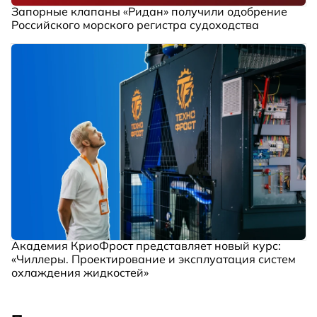
Запорные клапаны «Ридан» получили одобрение
Российского морского регистра судоходства
Академия КриоФрост представляет новый курс:
«Чиллеры. Проектирование и эксплуатация систем
охлаждения жидкостей»