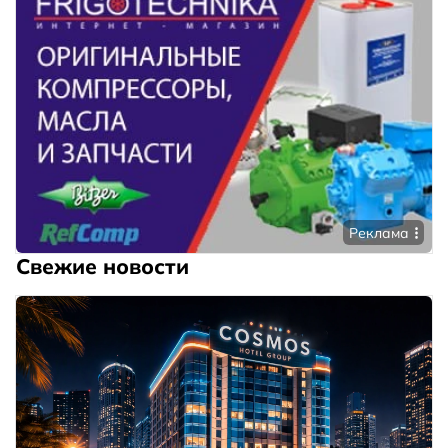
Реклама
Свежие новости