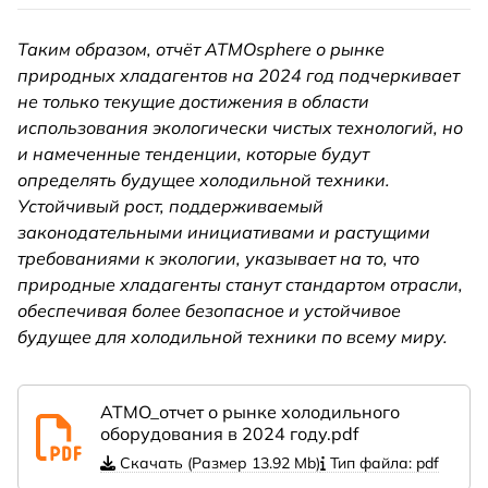
Таким образом, отчёт ATMOsphere о рынке
природных хладагентов на 2024 год подчеркивает
не только текущие достижения в области
использования экологически чистых технологий, но
и намеченные тенденции, которые будут
определять будущее холодильной техники.
Устойчивый рост, поддерживаемый
законодательными инициативами и растущими
требованиями к экологии, указывает на то, что
природные хладагенты станут стандартом отрасли,
обеспечивая более безопасное и устойчивое
будущее для холодильной техники по всему миру.
ATMO_отчет о рынке холодильного
оборудования в 2024 году.pdf
Скачать (Размер 13.92 Mb)
Тип файла: pdf