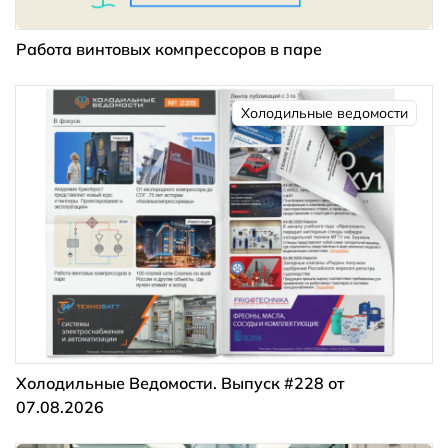
Работа винтовых компрессоров в паре
Холодильные ведомости
Холодильные Ведомости. Выпуск #228 от
07.08.2026