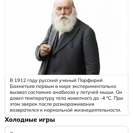
В 1912 году русский ученый Порфирий
Бахметьев первым в мире экспериментально
вызвал состояние анабиоза у летучей мыши. Он
довел температуру тела животного до -4 °C. При
этом зверек после размораживания
возвратился к нормальной жизнедеятельности.
Холодные игры