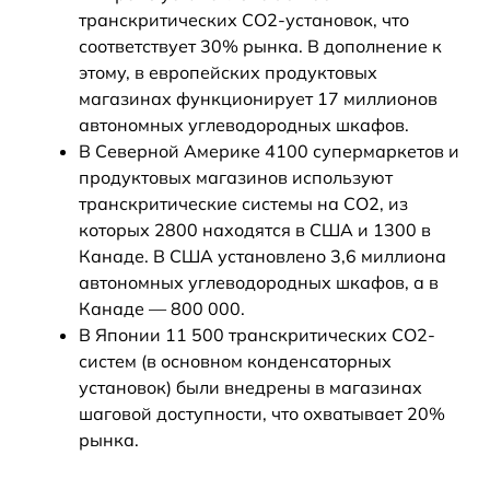
транскритических CO2-установок, что
соответствует 30% рынка. В дополнение к
этому, в европейских продуктовых
магазинах функционирует 17 миллионов
автономных углеводородных шкафов.
В Северной Америке 4100 супермаркетов и
продуктовых магазинов используют
транскритические системы на CO2, из
которых 2800 находятся в США и 1300 в
Канаде. В США установлено 3,6 миллиона
автономных углеводородных шкафов, а в
Канаде — 800 000.
В Японии 11 500 транскритических CO2-
систем (в основном конденсаторных
установок) были внедрены в магазинах
шаговой доступности, что охватывает 20%
рынка.