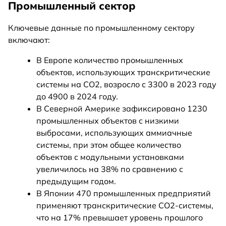
Промышленный сектор
Ключевые данные по промышленному сектору
включают:
В Европе количество промышленных
объектов, использующих транскритические
системы на CO2, возросло с 3300 в 2023 году
до 4900 в 2024 году.
В Северной Америке зафиксировано 1230
промышленных объектов с низкими
выбросами, использующих аммиачные
системы, при этом общее количество
объектов с модульными установками
увеличилось на 38% по сравнению с
предыдущим годом.
В Японии 470 промышленных предприятий
применяют транскритические CO2-системы,
что на 17% превышает уровень прошлого