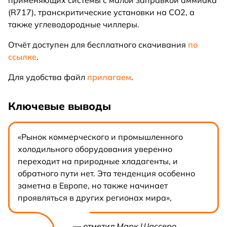
(R717), транскритические установки на CO2, а
также углеводородные чиллеры.
Отчёт доступен для бесплатного скачивания
по
ссылке
.
Для удобства файл
прилагаем
.
Ключевые выводы
«Рынок коммерческого и промышленного
холодильного оборудования уверенно
переходит на природные хладагенты, и
обратного пути нет. Эта тенденция особенно
заметна в Европе, но также начинает
проявляться в других регионах мира»,
— отметил Марк Шассеро,