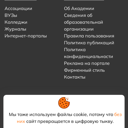
Ассоциации
Об Академии
ВУЗы
Сведения об
Колледжи
образовательной
Журналы
организации
Интернет-порталы
Правила пользования
Политика публикаций
Политика
конфиденциальности
Реклама на портале
Фирменный стиль
Контакты
Мы тоже используем файлы cookie, потому что
без
них
сайт превращается в цифровую тыкву.