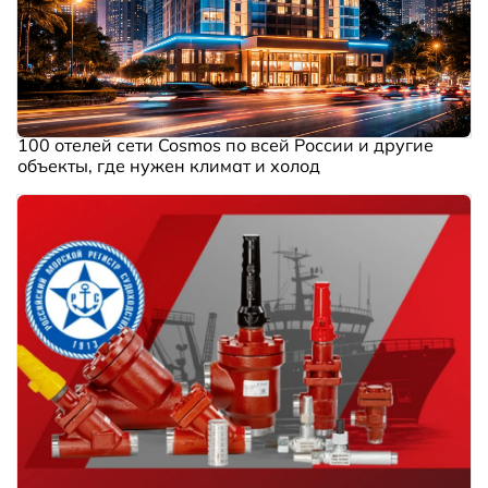
100 отелей сети Cosmos по всей России и другие
объекты, где нужен климат и холод