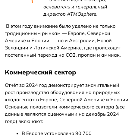
основатель и генеральный
директор ATMOsphere.
В этом году внимание было уделено не только
традиционным рынкам — Европе, Северной
Америке и Японии, — но и Австралии, Новой
Зеландии и Латинской Америке, где происходит
постепенный переход на CO2, пропан и аммиак.
Коммерческий сектор
Отчёт за 2024 год демонстрирует значительный
рост производства оборудования на природных
хладагентах в Европе, Северной Америке и Японии.
Основные показатели коммерческого сектора (все
данные являются оценочными на декабрь 2024
года) включают:
В Европе установлено 90 700