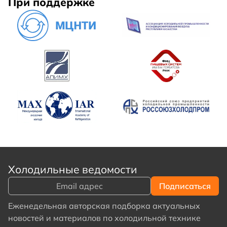
При поддержке
Холодильные ведомости
Еженедельная авторская подборка актуальных
новостей и материалов по холодильной технике