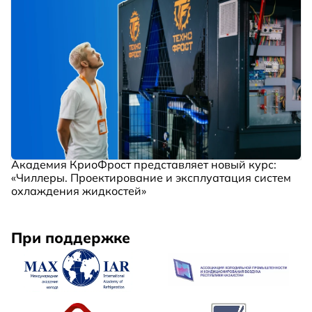
Академия КриоФрост представляет новый курс:
«Чиллеры. Проектирование и эксплуатация систем
охлаждения жидкостей»
При поддержке