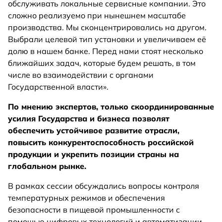
обслуживать локальные сервисные компании. Это
сложно реализуемо при нынешнем масштабе
производства. Мы сконцентрировались на другом.
Выбрали целевой тип установки и увеличиваем её
долю в нашем банке. Перед нами стоят несколько
ближайших задач, которые будем решать, в том
числе во взаимодействии с органами
Государственной власти».
По мнению экспертов, только скоординированные
усилия Государства и бизнеса позволят
обеспечить устойчивое развитие отрасли,
повысить конкурентоспособность российской
продукции и укрепить позиции страны на
глобальном рынке.
В рамках сессии обсуждались вопросы контроля
температурных режимов и обеспечения
безопасности в пищевой промышленности с
помощью цифровых технологий и автоматизации.