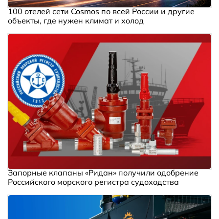
100 отелей сети Cosmos по всей России и другие
объекты, где нужен климат и холод
Запорные клапаны «Ридан» получили одобрение
Российского морского регистра судоходства