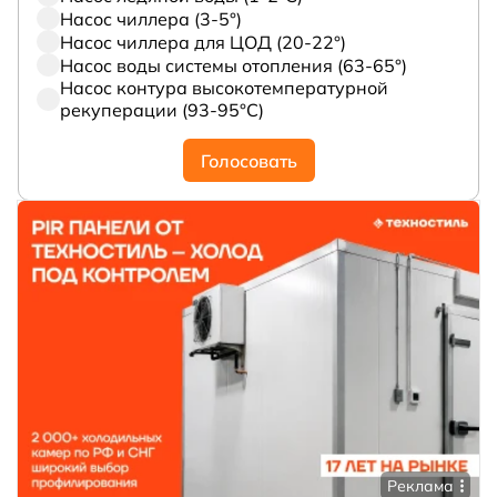
Насос чиллера (3-5°)
Насос чиллера для ЦОД (20-22°)
Насос воды системы отопления (63-65°)
Насос контура высокотемпературной
рекуперации (93-95°С)
Голосовать
Реклама