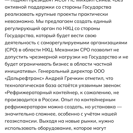
активной поддержки со стороны Государства
реализовать крупные проекты практически
невозможно. Мы предлагаем создать единый
регулирующий орган по НХЦ со стороны
Государства, который будет вести свою
деятельность с саморегулируемыми организациями
(СРО) в области НХЦ. Механизм СРО позволит не
допустить чрезмерной нагрузки на Государство и не
будет ограничивать бизнес в области частной
инициативы». Генеральный директор ООО
«Дальрефтранс» Андрей Гречкин отметил, что
технологическая база остаётся уязвимым звеном:
«Рефрижераторный контейнер, к сожалению, не
производится в России. Опыт по контейнерным
рефрижераторам можно создать, но установка —
значительно сложнее, особенно с учётом нашей
геоэкспансии. Выходя на новые рынки, нужно
использовать оборудование, которое могут