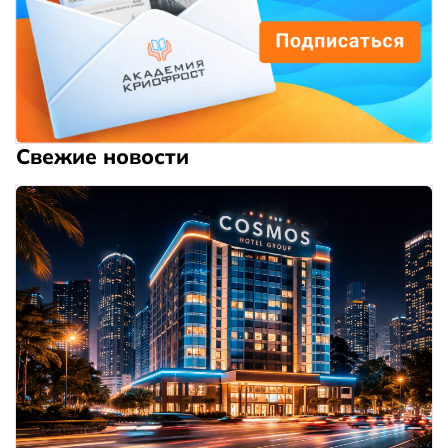
Свежие новости