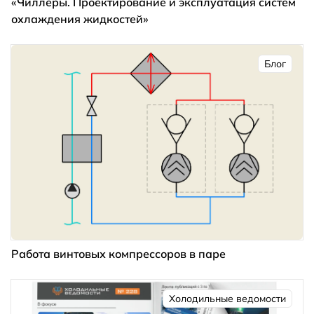
«Чиллеры. Проектирование и эксплуатация систем
охлаждения жидкостей»
Блог
Работа винтовых компрессоров в паре
Холодильные ведомости