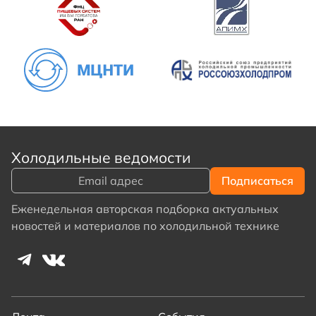
Холодильные ведомости
Еженедельная авторская подборка актуальных
новостей и материалов по холодильной технике