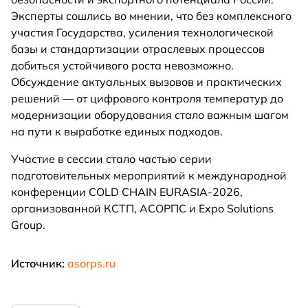
Эксперты сошлись во мнении, что без комплексного
участия Государства, усиления технологической
базы и стандартизации отраслевых процессов
добиться устойчивого роста невозможно.
Обсуждение актуальных вызовов и практических
решений — от цифрового контроля температур до
модернизации оборудования стало важным шагом
на пути к выработке единых подходов.
Участие в сессии стало частью серии
подготовительных мероприятий к международной
конференции COLD CHAIN EURASIA-2026,
организованной КСТП, АСОРПС и Expo Solutions
Group.
Источник:
asorps.ru