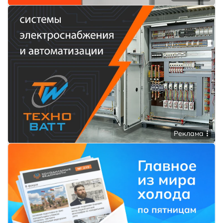
Реклама