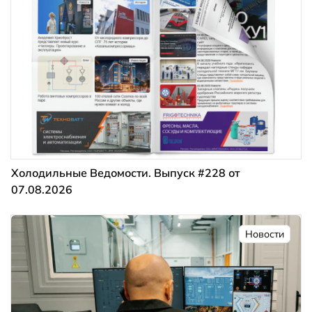
Холодильные Ведомости. Выпуск #228 от
07.08.2026
Новости