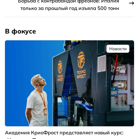
Борьба с контрабандой фреонов: Италия
только за прошлый год изъяла 500 тонн
В фокусе
Новости
Академия КриоФрост представляет новый курс: