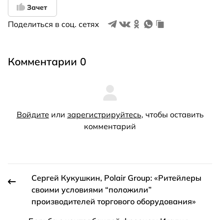
Зачет
Поделиться в соц. сетях
Комментарии 0
Войдите
или
зарегистрируйтесь
, чтобы оставить
комментарий
Сергей Кукушкин, Polair Group: «Ритейлеры
своими условиями “положили”
производителей торгового оборудования»