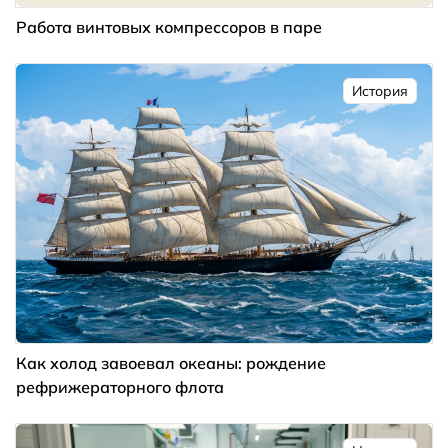
Работа винтовых компрессоров в паре
История
Как холод завоевал океаны: рождение
рефрижераторного флота