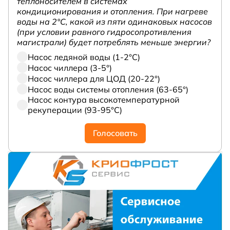
теплоносителем в системах
кондиционирования и отопления. При нагреве
воды на 2°С, какой из пяти одинаковых насосов
(при условии равного гидросопротивления
магистрали) будет потреблять меньше энергии?
Насос ледяной воды (1-2°С)
Насос чиллера (3-5°)
Насос чиллера для ЦОД (20-22°)
Насос воды системы отопления (63-65°)
Насос контура высокотемпературной
рекуперации (93-95°С)
Голосовать