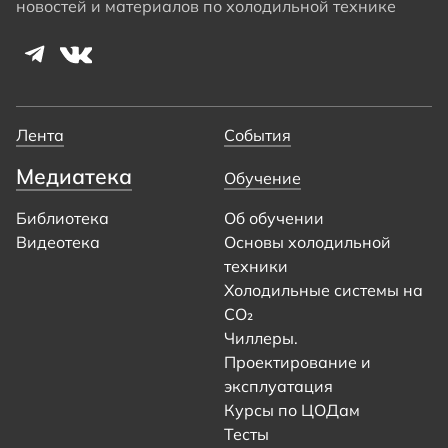
новостей и материалов по холодильной технике
Лента
События
Медиатека
Обучение
Библиотека
Об обучении
Видеотека
Основы холодильной
техники
Холодильные системы на
CO₂
Чиллеры.
Проектирование и
эксплуатация
Курсы по ЦОДам
Тесты