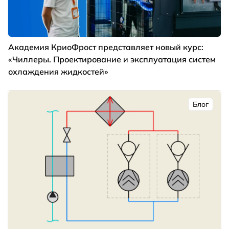
Академия КриоФрост представляет новый курс:
«Чиллеры. Проектирование и эксплуатация систем
охлаждения жидкостей»
Блог