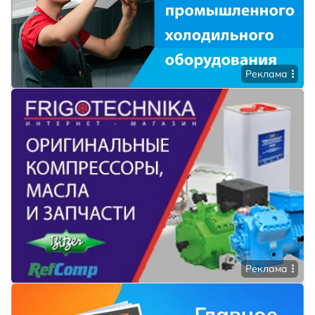
Реклама
Реклама