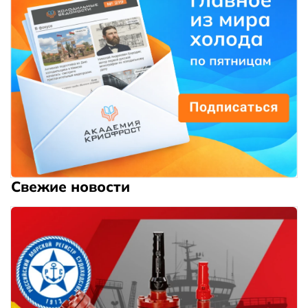
Свежие новости