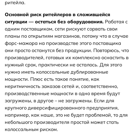
ритейла.
Основной риск ритейлеров в сложившейся
ситуации — остаться без оборудования.
Работая с
одним поставщиком, сети рискуют сорвать свои
планы по открытиям магазинов, потому что в случае
форс-мажора на производстве этого поставщика
они просто останутся без продукции. Повторюсь, что
производителей, готовых их комплексно оснастить в
нужный срок, практически не осталось. Для этого
нужно иметь колоссальные дублированные
мощности. Плюс есть такое понятие, как
неритмичность заказов сетей и, соответственно,
производственные мощности в одно время будут
загружены, в другое – не загружены. Если для
крупного диверсифицированного предприятия,
например, как наше, это не будет проблемой, то для
небольшого производителя простой может стать
колоссальным риском.