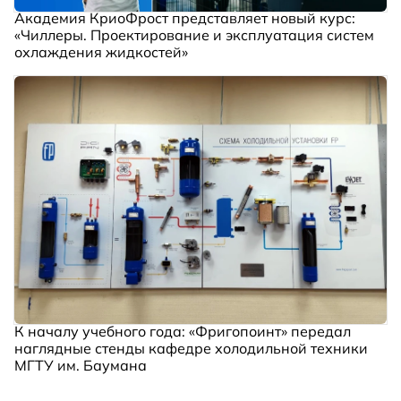
Академия КриоФрост представляет новый курс:
«Чиллеры. Проектирование и эксплуатация систем
охлаждения жидкостей»
К началу учебного года: «Фригопоинт» передал
наглядные стенды кафедре холодильной техники
МГТУ им. Баумана