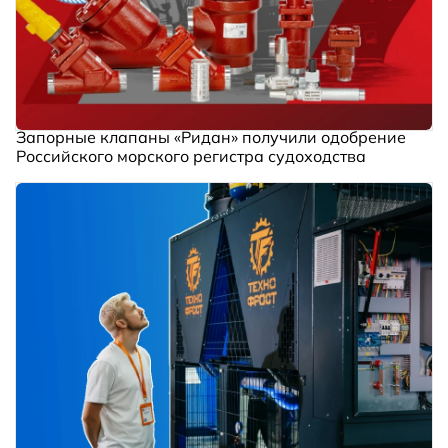
Запорные клапаны «Ридан» получили одобрение
Российского морского регистра судоходства