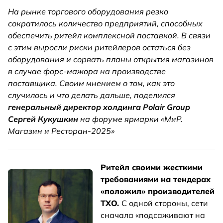
На рынке торгового оборудования резко
сократилось количество предприятий, способных
обеспечить ритейл комплексной поставкой. В связи
с этим выросли риски ритейлеров остаться без
оборудования и сорвать планы открытия магазинов
в случае форс-мажора на производстве
поставщика. Своим мнением о том, как это
случилось и что делать дальше, поделился
генеральный директор холдинга Polair Group
Сергей Кукушкин
на форуме ярмарки «МиР.
Магазин и Ресторан-2025»
Ритейл своими жесткими
требованиями на тендерах
«положил» производителей
ТХО.
С одной стороны, сети
сначала «подсаживают на