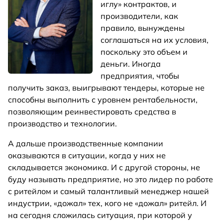
иглу» контрактов, и
производители, как
правило, вынуждены
соглашаться на их условия,
поскольку это объем и
деньги. Иногда
предприятия, чтобы
получить заказ, выигрывают тендеры, которые не
способны выполнить с уровнем рентабельности,
позволяющим реинвестировать средства в
производство и технологии.
А дальше производственные компании
оказываются в ситуации, когда у них не
складывается экономика. И с другой стороны, не
буду называть предприятие, но это лидер по работе
с ритейлом и самый талантливый менеджер нашей
индустрии, «дожал» тех, кого не «дожал» ритейл. И
на сегодня сложилась ситуация, при которой у