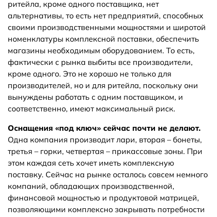
ритейла, кроме одного поставщика, нет
альтернативы, то есть нет предприятий, способных
своими производственными мощностями и широтой
номенклатуры комплексной поставки, обеспечить
магазины необходимым оборудованием. То есть,
фактически с рынка выбиты все производители,
кроме одного. Это не хорошо не только для
производителей, но и для ритейла, поскольку они
вынуждены работать с одним поставщиком, и
соответственно, имеют максимальный риск.
Оснащения «под ключ» сейчас почти не делают.
Одна компания производит лари, вторая – бонеты,
третья – горки, четвертая – прикассовые зоны. При
этом каждая сеть хочет иметь комплексную
поставку. Сейчас на рынке осталось совсем немного
компаний, обладающих производственной,
финансовой мощностью и продуктовой матрицей,
позволяющими комплексно закрывать потребности