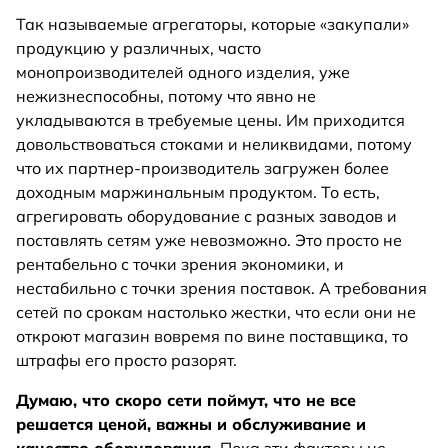
Так называемые агрегаторы, которые «закупали»
продукцию у различных, часто
монопроизводителей одного изделия, уже
нежизнеспособны, потому что явно не
укладываются в требуемые цены. Им приходится
довольствоваться стоками и неликвидами, потому
что их партнер-производитель загружен более
доходным маржинальным продуктом. То есть,
агрегировать оборудование с разных заводов и
поставлять сетям уже невозможно. Это просто не
рентабельно с точки зрения экономики, и
нестабильно с точки зрения поставок. А требования
сетей по срокам настолько жестки, что если они не
откроют магазин вовремя по вине поставщика, то
штрафы его просто разорят.
Думаю, что скоро сети поймут, что не все
решается ценой, важны и обслуживание и