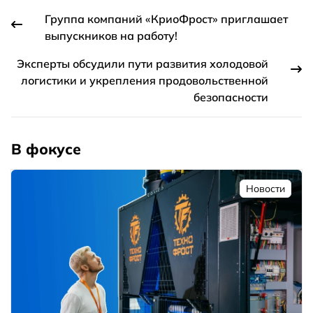
Группа компаний «КриоФрост» приглашает
выпускников на работу!
Эксперты обсудили пути развития холодовой
логистики и укрепления продовольственной
безопасности
В фокусе
Новости