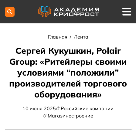
Главная
/
Лента
Сергей Кукушкин, Polair
Group: «Ритейлеры своими
условиями “положили”
производителей торгового
оборудования»
10 июня 2025
Российские компании
Магазиностроение