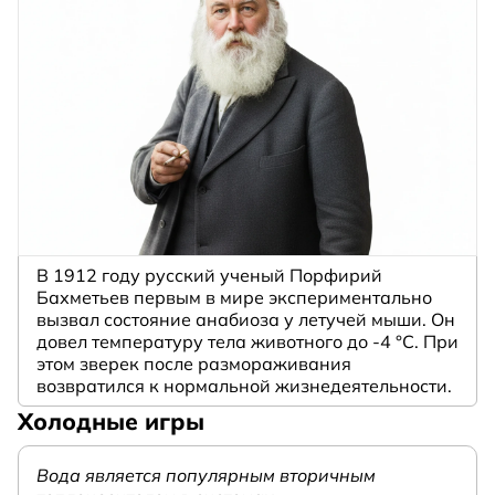
В 1912 году русский ученый Порфирий
Бахметьев первым в мире экспериментально
вызвал состояние анабиоза у летучей мыши. Он
довел температуру тела животного до -4 °C. При
этом зверек после размораживания
возвратился к нормальной жизнедеятельности.
Холодные игры
Вода является популярным вторичным