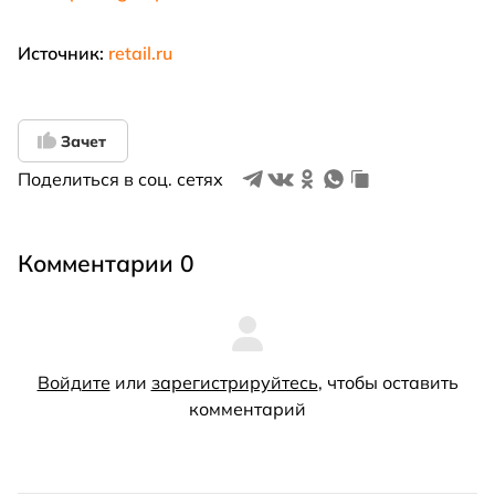
Источник:
retail.ru
Зачет
Поделиться в соц. сетях
Комментарии 0
Войдите
или
зарегистрируйтесь
, чтобы оставить
комментарий