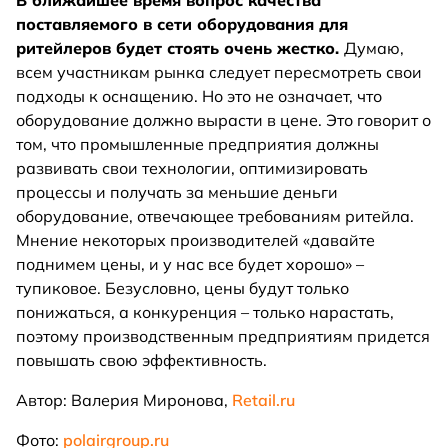
В ближайшее время вопрос качества
поставляемого в сети оборудования для
ритейлеров будет стоять очень жестко.
Думаю,
всем участникам рынка следует пересмотреть свои
подходы к оснащению. Но это не означает, что
оборудование должно вырасти в цене. Это говорит о
том, что промышленные предприятия должны
развивать свои технологии, оптимизировать
процессы и получать за меньшие деньги
оборудование, отвечающее требованиям ритейла.
Мнение некоторых производителей «давайте
поднимем цены, и у нас все будет хорошо» –
тупиковое. Безусловно, цены будут только
понижаться, а конкуренция – только нарастать,
поэтому производственным предприятиям придется
повышать свою эффективность.
Автор: Валерия Миронова,
Retail.ru
Фото:
polairgroup.ru