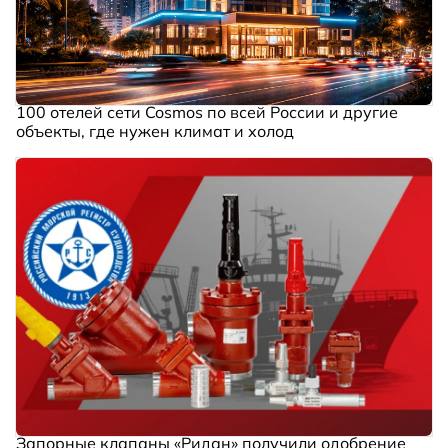
100 отелей сети Cosmos по всей России и другие
объекты, где нужен климат и холод
Запорные клапаны «Ридан» получили одобрение