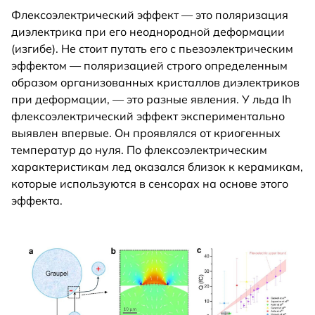
Флексоэлектрический эффект — это поляризация
диэлектрика при его неоднородной деформации
(изгибе). Не стоит путать его с пьезоэлектрическим
эффектом — поляризацией строго определенным
образом организованных кристаллов диэлектриков
при деформации, — это разные явления. У льда Ih
флексоэлектрический эффект экспериментально
выявлен впервые. Он проявлялся от криогенных
температур до нуля. По флексоэлектрическим
характеристикам лед оказался близок к керамикам,
которые используются в сенсорах на основе этого
эффекта.