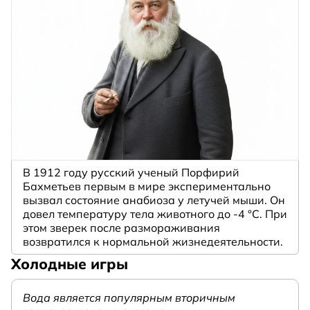
В 1912 году русский ученый Порфирий
Бахметьев первым в мире экспериментально
вызвал состояние анабиоза у летучей мыши. Он
довел температуру тела животного до -4 °C. При
этом зверек после размораживания
возвратился к нормальной жизнедеятельности.
Холодные игры
Вода является популярным вторичным