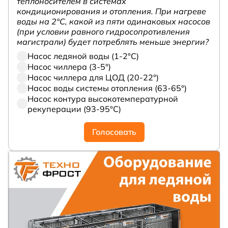
теплоносителем в системах
кондиционирования и отопления. При нагреве
воды на 2°С, какой из пяти одинаковых насосов
(при условии равного гидросопротивления
магистрали) будет потреблять меньше энергии?
Насос ледяной воды (1-2°С)
Насос чиллера (3-5°)
Насос чиллера для ЦОД (20-22°)
Насос воды системы отопления (63-65°)
Насос контура высокотемпературной
рекуперации (93-95°С)
Голосовать