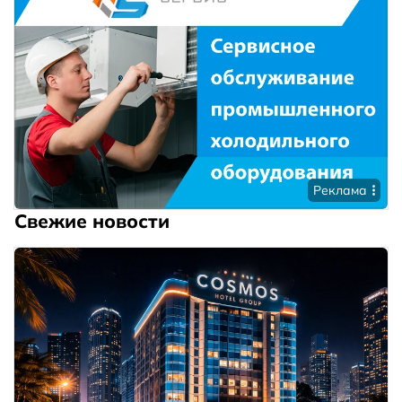
Реклама
Свежие новости