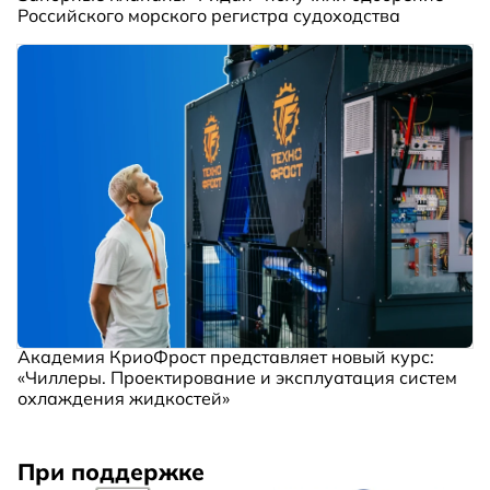
Российского морского регистра судоходства
Академия КриоФрост представляет новый курс:
«Чиллеры. Проектирование и эксплуатация систем
охлаждения жидкостей»
При поддержке