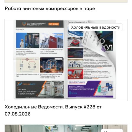
Работа винтовых компрессоров в паре
Холодильные ведомости
Холодильные Ведомости. Выпуск #228 от
07.08.2026