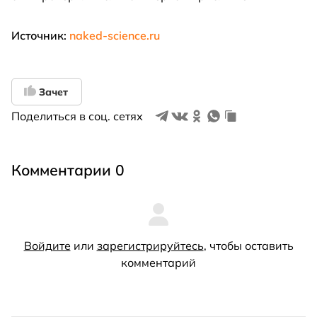
Источник:
naked-science.ru
Зачет
Поделиться в соц. сетях
Комментарии 0
Войдите
или
зарегистрируйтесь
, чтобы оставить
комментарий