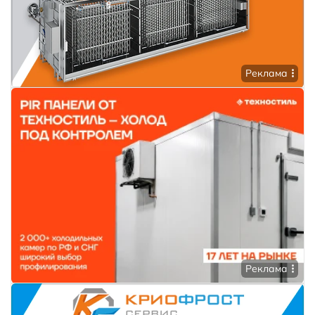
Реклама
Реклама