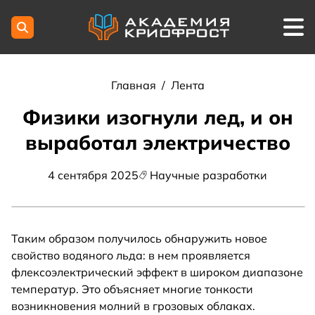
Главная
/
Лента
Физики изогнули лед, и он
выработал электричество
4 сентября 2025
Научные разработки
Таким образом получилось обнаружить новое
свойство водяного льда: в нем проявляется
флексоэлектрический эффект в широком диапазоне
температур. Это объясняет многие тонкости
возникновения молний в грозовых облаках.