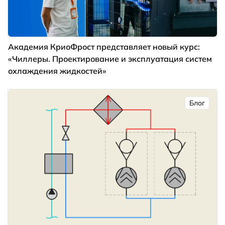
Академия КриоФрост представляет новый курс:
«Чиллеры. Проектирование и эксплуатация систем
охлаждения жидкостей»
Блог