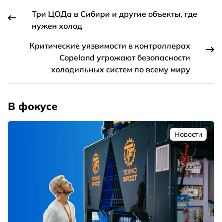
Три ЦОДа в Сибири и другие объекты, где
нужен холод
Критические уязвимости в контроллерах
Copeland угрожают безопасности
холодильных систем по всему миру
В фокусе
Новости