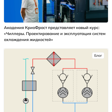
Академия КриоФрост представляет новый курс:
«Чиллеры. Проектирование и эксплуатация систем
охлаждения жидкостей»
Блог