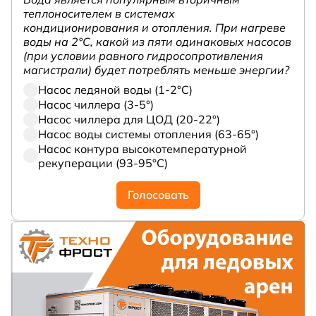
теплоносителем в системах
кондиционирования и отопления. При нагреве
воды на 2°С, какой из пяти одинаковых насосов
(при условии равного гидросопротивления
магистрали) будет потреблять меньше энергии?
Насос ледяной воды (1-2°С)
Насос чиллера (3-5°)
Насос чиллера для ЦОД (20-22°)
Насос воды системы отопления (63-65°)
Насос контура высокотемпературной
рекуперации (93-95°С)
Голосовать