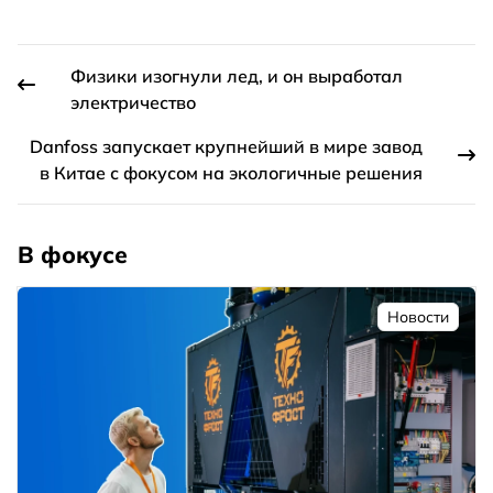
Физики изогнули лед, и он выработал
электричество
Danfoss запускает крупнейший в мире завод
в Китае с фокусом на экологичные решения
В фокусе
Новости