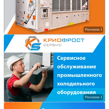
Реклама
Реклама