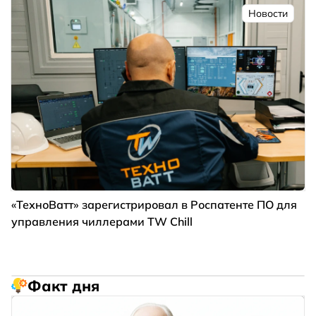
Новости
«ТехноВатт» зарегистрировал в Роспатенте ПО для
управления чиллерами TW Chill
Факт дня