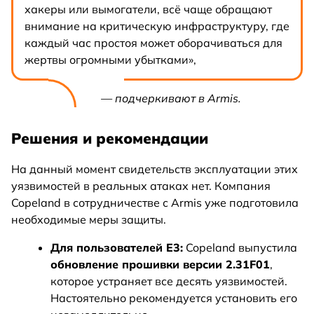
хакеры или вымогатели, всё чаще обращают
внимание на критическую инфраструктуру, где
каждый час простоя может оборачиваться для
жертвы огромными убытками»,
— подчеркивают в Armis.
Решения и рекомендации
На данный момент свидетельств эксплуатации этих
уязвимостей в реальных атаках нет. Компания
Copeland в сотрудничестве с Armis уже подготовила
необходимые меры защиты.
Для пользователей E3:
Copeland выпустила
обновление прошивки версии 2.31F01
,
которое устраняет все десять уязвимостей.
Настоятельно рекомендуется установить его