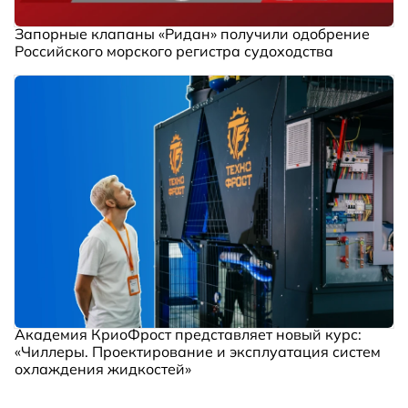
Запорные клапаны «Ридан» получили одобрение
Российского морского регистра судоходства
Академия КриоФрост представляет новый курс:
«Чиллеры. Проектирование и эксплуатация систем
охлаждения жидкостей»