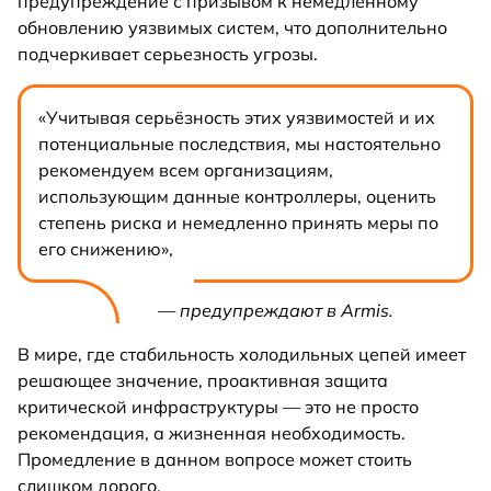
предупреждение с призывом к немедленному
обновлению уязвимых систем, что дополнительно
подчеркивает серьезность угрозы.
«Учитывая серьёзность этих уязвимостей и их
потенциальные последствия, мы настоятельно
рекомендуем всем организациям,
использующим данные контроллеры, оценить
степень риска и немедленно принять меры по
его снижению»,
— предупреждают в Armis.
В мире, где стабильность холодильных цепей имеет
решающее значение, проактивная защита
критической инфраструктуры — это не просто
рекомендация, а жизненная необходимость.
Промедление в данном вопросе может стоить
слишком дорого.