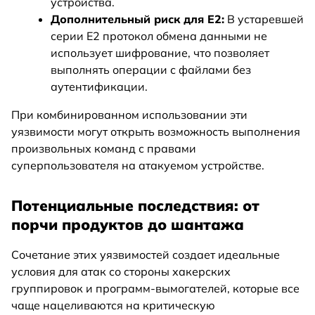
устройства.
Дополнительный риск для E2:
В устаревшей
серии E2 протокол обмена данными не
использует шифрование, что позволяет
выполнять операции с файлами без
аутентификации.
При комбинированном использовании эти
уязвимости могут открыть возможность выполнения
произвольных команд с правами
суперпользователя на атакуемом устройстве.
Потенциальные последствия: от
порчи продуктов до шантажа
Сочетание этих уязвимостей создает идеальные
условия для атак со стороны хакерских
группировок и программ-вымогателей, которые все
чаще нацеливаются на критическую