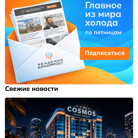
Свежие новости