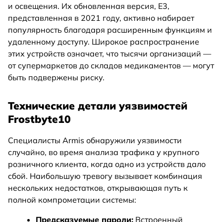
и освещения. Их обновленная версия, E3,
представленная в 2021 году, активно набирает
популярность благодаря расширенным функциям и
удаленному доступу. Широкое распространение
этих устройств означает, что тысячи организаций —
от супермаркетов до складов медикаментов — могут
быть подвержены риску.
Технические детали уязвимостей
Frostbyte10
Специалисты Armis обнаружили уязвимости
случайно, во время анализа трафика у крупного
розничного клиента, когда одно из устройств дало
сбой. Наибольшую тревогу вызывает комбинация
нескольких недостатков, открывающая путь к
полной компрометации системы:
Предсказуемые пароли:
Встроенный