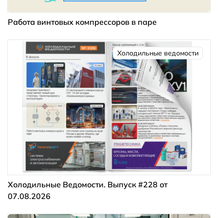
Работа винтовых компрессоров в паре
Холодильные ведомости
Холодильные Ведомости. Выпуск #228 от
07.08.2026