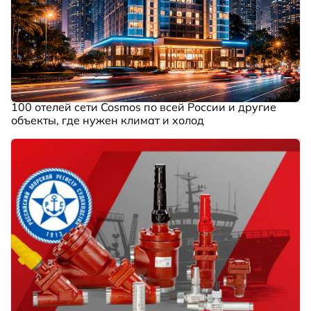
100 отелей сети Cosmos по всей России и другие
объекты, где нужен климат и холод