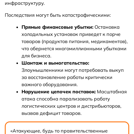
инфраструктуру.
Последствия могут быть катастрофическими:
Прямые финансовые убытки:
Остановка
холодильных установок приведет к порче
товаров (продуктов питания, медикаментов),
что обернется многомиллионными убытками
для бизнеса.
Шантаж и вымогательство:
Злоумышленники могут потребовать выкуп
за восстановление работы критически
важного оборудования.
Нарушение цепочек поставок:
Масштабная
атака способна парализовать работу
логистических центров и дистрибьюторов,
вызвав дефицит товаров.
«Атакующие, будь то правительственные