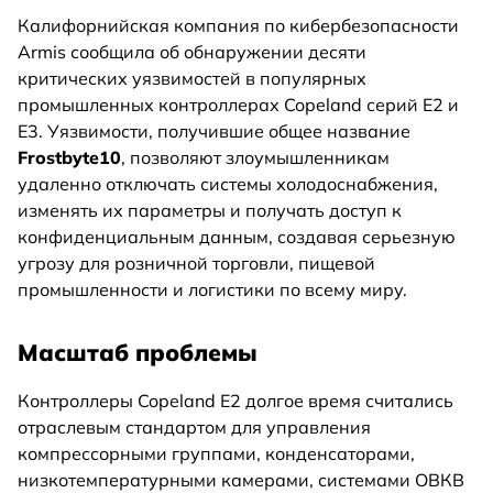
Калифорнийская компания по кибербезопасности
Armis сообщила об обнаружении десяти
критических уязвимостей в популярных
промышленных контроллерах Copeland серий E2 и
E3. Уязвимости, получившие общее название
Frostbyte10
, позволяют злоумышленникам
удаленно отключать системы холодоснабжения,
изменять их параметры и получать доступ к
конфиденциальным данным, создавая серьезную
угрозу для розничной торговли, пищевой
промышленности и логистики по всему миру.
Масштаб проблемы
Контроллеры Copeland E2 долгое время считались
отраслевым стандартом для управления
компрессорными группами, конденсаторами,
низкотемпературными камерами, системами ОВКВ