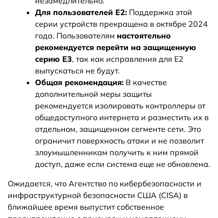
незамедлительно.
Для пользователей E2:
Поддержка этой
серии устройств прекращена в октябре 2024
года. Пользователям
настоятельно
рекомендуется перейти на защищенную
серию E3
, так как исправления для E2
выпускаться не будут.
Общая рекомендация:
В качестве
дополнительной меры защиты
рекомендуется изолировать контроллеры от
общедоступного интернета и разместить их в
отдельном, защищенном сегменте сети. Это
ограничит поверхность атаки и не позволит
злоумышленникам получить к ним прямой
доступ, даже если система еще не обновлена.
Ожидается, что Агентство по кибербезопасности и
инфраструктурной безопасности США (CISA) в
ближайшее время выпустит собственное