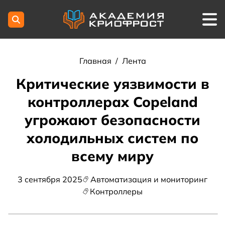
Главная
/
Лента
Критические уязвимости в
контроллерах Copeland
угрожают безопасности
холодильных систем по
всему миру
3 сентября 2025
Автоматизация и мониторинг
Контроллеры