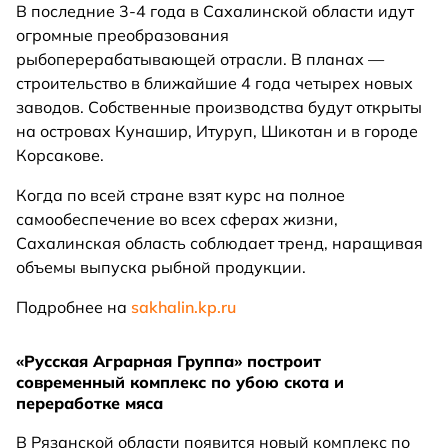
В последние 3-4 года в Сахалинской области идут
огромные преобразования
рыбоперерабатывающей отрасли. В планах —
строительство в ближайшие 4 года четырех новых
заводов. Собственные производства будут открыты
на островах Кунашир, Итуруп, Шикотан и в городе
Корсакове.
Когда по всей стране взят курс на полное
самообеспечение во всех сферах жизни,
Сахалинская область соблюдает тренд, наращивая
объемы выпуска рыбной продукции.
Подробнее на
sakhalin.kp.ru
«Русская Аграрная Группа» построит
современный комплекс по убою скота и
переработке мяса
В Рязанской области появится новый комплекс по