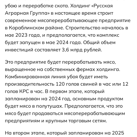
убою и переработке скота. Холдинг «Русская
Аграрная Группа» в настоящее время строит
современное мясоперерабатывающее предприятие
в Кораблинском районе. Строительство началось в
мае 2023 года, и предполагается, что комплекс
будет запущен в мае 2024 года. Общий объем
инвестиций составляет 3,6 млрд рублей.
Это предприятие будет перерабатывать мясо,
выращенное на собственных фермах холдинга.
Комбинированная линия убоя будет иметь
производительность 120 голов свиней в час или 12
голов КРС в час. В первом этапе, который
запланирован на 2024 год, основным продуктом
будет мясо в полутушах. Предполагается, что это
мясо будет продаваться мясоперерабатывающим
предприятиям и крупным торговым сетям.
На втором этапе, который запланирован на 2025