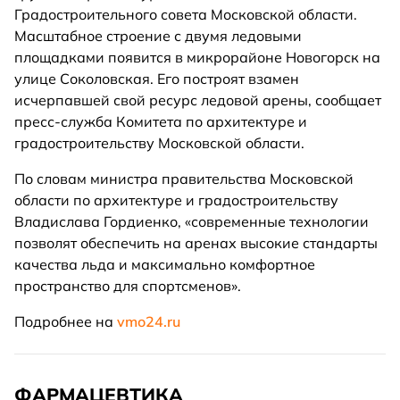
Градостроительного совета Московской области.
Масштабное строение с двумя ледовыми
площадками появится в микрорайоне Новогорск на
улице Соколовская. Его построят взамен
исчерпавшей свой ресурс ледовой арены, сообщает
пресс-служба Комитета по архитектуре и
градостроительству Московской области.
По словам министра правительства Московской
области по архитектуре и градостроительству
Владислава Гордиенко, «современные технологии
позволят обеспечить на аренах высокие стандарты
качества льда и максимально комфортное
пространство для спортсменов».
Подробнее на
vmo24.ru
ФАРМАЦЕВТИКА