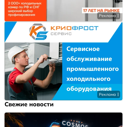
Реклама
Реклама
Свежие новости