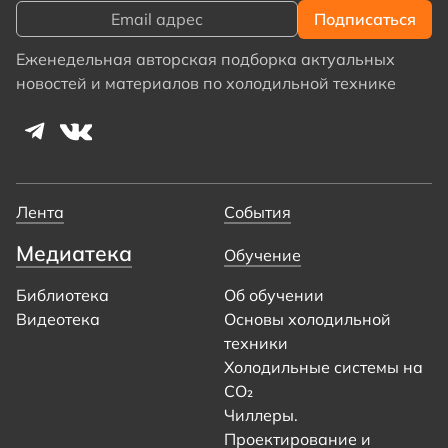
Еженедельная авторская подборка актуальных
новостей и материалов по холодильной технике
Лента
События
Медиатека
Обучение
Библиотека
Об обучении
Видеотека
Основы холодильной
техники
Холодильные системы на
CO₂
Чиллеры.
Проектирование и