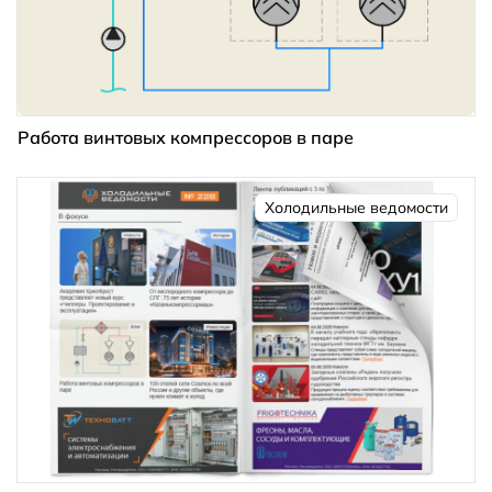
Работа винтовых компрессоров в паре
Холодильные ведомости