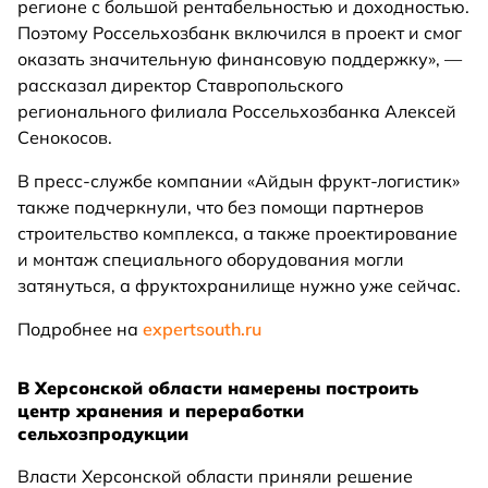
регионе с большой рентабельностью и доходностью.
Поэтому Россельхозбанк включился в проект и смог
оказать значительную финансовую поддержку», —
рассказал директор Ставропольского
регионального филиала Россельхозбанка Алексей
Сенокосов.
В пресс-службе компании «Айдын фрукт-логистик»
также подчеркнули, что без помощи партнеров
строительство комплекса, а также проектирование
и монтаж специального оборудования могли
затянуться, а фруктохранилище нужно уже сейчас.
Подробнее на
expertsouth.ru
В Херсонской области намерены построить
центр хранения и переработки
сельхозпродукции
Власти Херсонской области приняли решение