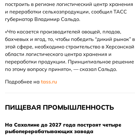
построить в регионе логистический центр хранения
и переработки сельхозпродукции, сообщил ТАСС
губернатор Владимир Сальдо.
«Что касается производителей овощей, плодов,
бахчевых и ягод, то, чтобы победить “дикий рынок” в
этой сфере, необходимо строительство в Херсонской
области логистического центра хранения и
переработки продукции. Принципиальное решение
по этому вопросу принято», — сказал Сальдо.
Подробнее на
tass.ru
ПИЩЕВАЯ ПРОМЫШЛЕННОСТЬ
На Сахалине до 2027 года построят четыре
рыбоперерабатывающих завода