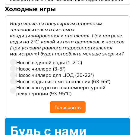
Холодные игры
Вода является популярным вторичным
теплоносителем в системах
кондиционирования и отопления. При нагреве
воды на 2°С, какой из пяти одинаковых насосов
(при условии равного гидросопротивления
магистрали) будет потреблять меньше энергии?
Насос ледяной воды (1-2°С)
Насос чиллера (3-5°)
Насос чиллера для ЦОД (20-22°)
Насос воды системы отопления (63-65°)
Насос контура высокотемпературной
рекуперации (93-95°С)
Голосовать