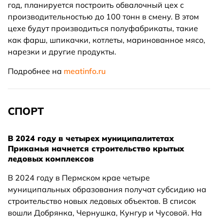
год, планируется построить обвалочный цех с
производительностью до 100 тонн в смену. В этом
цехе будут производиться полуфабрикаты, такие
как фарш, шпикачки, котлеты, маринованное мясо,
нарезки и другие продукты.
Подробнее на
meatinfo.ru
СПОРТ
В 2024 году в четырех муниципалитетах
Прикамья начнется строительство крытых
ледовых комплексов
В 2024 году в Пермском крае четыре
муниципальных образования получат субсидию на
строительство новых ледовых объектов. В список
вошли Добрянка, Чернушка, Кунгур и Чусовой. На