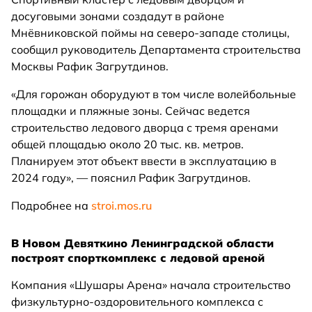
досуговыми зонами создадут в районе
Мнёвниковской поймы на северо-западе столицы,
сообщил руководитель Департамента строительства
Москвы Рафик Загрутдинов.
«Для горожан оборудуют в том числе волейбольные
площадки и пляжные зоны. Сейчас ведется
строительство ледового дворца с тремя аренами
общей площадью около 20 тыс. кв. метров.
Планируем этот объект ввести в эксплуатацию в
2024 году», — пояснил Рафик Загрутдинов.
Подробнее на
stroi.mos.ru
В Новом Девяткино Ленинградской области
построят спорткомплекс с ледовой ареной
Компания «Шушары Арена» начала строительство
физкультурно-оздоровительного комплекса с