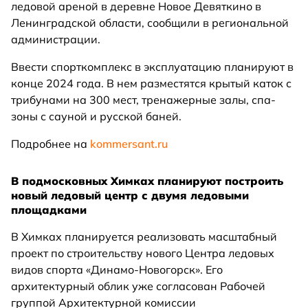
ледовой ареной в деревне Новое Девяткино в
Ленинградской области, сообщили в региональной
администрации.
Ввести спорткомплекс в эксплуатацию планируют в
конце 2024 года. В нем разместятся крытый каток с
трибунами на 300 мест, тренажерные залы, спа-
зоны с сауной и русской баней.
Подробнее на
kommersant.ru
В подмосковных Химках планируют построить
новый ледовый центр с двумя ледовыми
площадками
В Химках планируется реализовать масштабный
проект по строительству нового Центра ледовых
видов спорта «Динамо-Новогорск». Его
архитектурный облик уже согласован Рабочей
группой Архитектурной комиссии