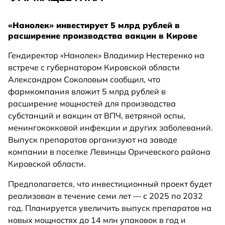
«Нанолек» инвестирует 5 млрд рублей в
расширение производства вакцин в Кирове
Гендиректор «Нанолек» Владимир Нестеренко на
встрече с губернатором Кировской области
Александром Соколовым сообщил, что
фармкомпания вложит 5 млрд рублей в
расширение мощностей для производства
субстанций и вакцин от ВПЧ, ветряной оспы,
менингококковой инфекции и других заболеваний.
Выпуск препаратов организуют на заводе
компании в поселке Левинцы Оричевского района
Кировской области.
Предполагается, что инвестиционный проект будет
реализован в течение семи лет — с 2025 по 2032
год. Планируется увеличить выпуск препаратов на
новых мощностях до 14 млн упаковок в год и