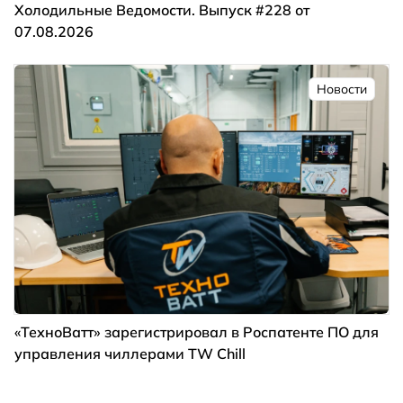
Холодильные Ведомости. Выпуск #228 от
07.08.2026
Новости
«ТехноВатт» зарегистрировал в Роспатенте ПО для
управления чиллерами TW Chill