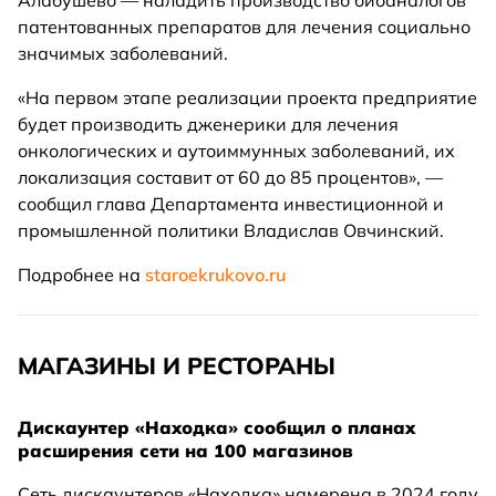
Алабушево — наладить производство биоаналогов
патентованных препаратов для лечения социально
значимых заболеваний.
«На первом этапе реализации проекта предприятие
будет производить дженерики для лечения
онкологических и аутоиммунных заболеваний, их
локализация составит от 60 до 85 процентов», —
сообщил глава Департамента инвестиционной и
промышленной политики Владислав Овчинский.
Подробнее на
staroekrukovo.ru
МАГАЗИНЫ И РЕСТОРАНЫ
Дискаунтер «Находка» сообщил о планах
расширения сети на 100 магазинов
Сеть дискаунтеров «Находка» намерена в 2024 году