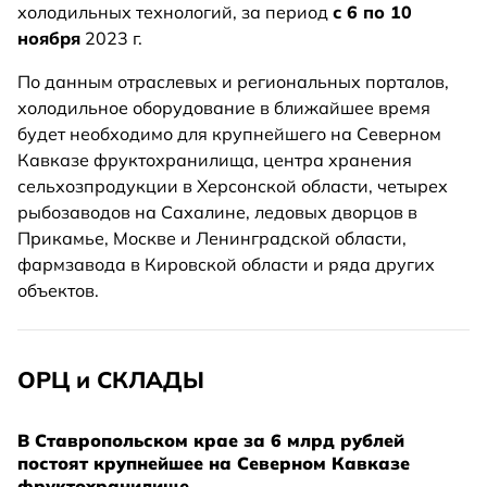
холодильных технологий, за период
с 6 по 10
ноября
2023 г.
По данным отраслевых и региональных порталов,
холодильное оборудование в ближайшее время
будет необходимо для крупнейшего на Северном
Кавказе фруктохранилища, центра хранения
сельхозпродукции в Херсонской области, четырех
рыбозаводов на Сахалине, ледовых дворцов в
Прикамье, Москве и Ленинградской области,
фармзавода в Кировской области и ряда других
объектов.
ОРЦ и СКЛАДЫ
В Ставропольском крае за 6 млрд рублей
постоят крупнейшее на Северном Кавказе
фруктохранилище