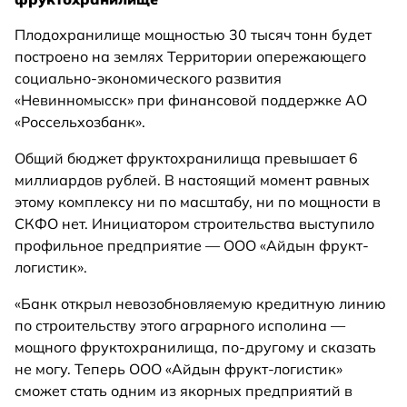
Плодохранилище мощностью 30 тысяч тонн будет
построено на землях Территории опережающего
социально-экономического развития
«Невинномысск» при финансовой поддержке АО
«Россельхозбанк».
Общий бюджет фруктохранилища превышает 6
миллиардов рублей. В настоящий момент равных
этому комплексу ни по масштабу, ни по мощности в
СКФО нет. Инициатором строительства выступило
профильное предприятие — ООО «Айдын фрукт-
логистик».
«Банк открыл невозобновляемую кредитную линию
по строительству этого аграрного исполина —
мощного фруктохранилища, по-другому и сказать
не могу. Теперь ООО «Айдын фрукт-логистик»
сможет стать одним из якорных предприятий в