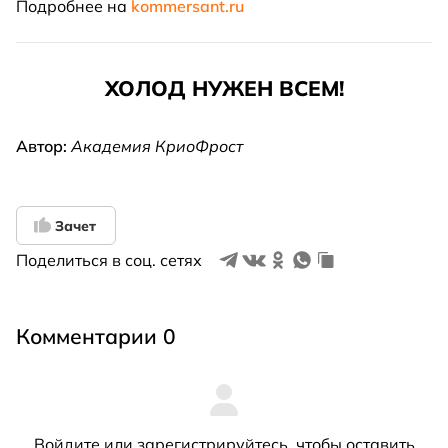
Подробнее на
kommersant.ru
ХОЛОД НУЖЕН ВСЕМ!
Автор:
Академия КриоФрост
Зачет
Поделиться в соц. сетях
Комментарии 0
Войдите
или
зарегистрируйтесь
, чтобы оставить