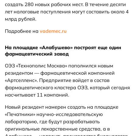
создать 280 новых рабочих мест. В течение десяти
лет налоговые поступления могут составить около 4
млрд рублей.
Подробнее на
vademec.ru
На площадке «Алабушево» построят еще один
фармацевтический завод
ОЭЗ «Технополис Москва» пополнился новым
резидентом — фармацевтической компанией
«Артселленс». Предприятие войдет в состав
фармацевтического кластера ОЭЗ, который сегодня
насчитывает 11 компаний.
Новый резидент намерен создать на площадке
«Печатники» научно-исследовательскую
лабораторию, где будут разрабатывать
оригинальные лекарственные средства, а в