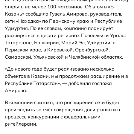
открыть не менее 100 магазинов. Об этом в «Ъ-
Казань» сообщила Гузель Амирова, руководитель
сети «Находка» по Пермскому краю и Республике
Удмуртия. По ее словам, компания планирует
расширяться в десяти регионах Поволжья и Урала:
Татарстане, Башкирии, Марий Эл, Удмуртии, в
Пермском крае, в Кировской, Оренбургской,
Самарской, Ульяновской и Челябинской областях.
«До нового года будет реализовано несколько
объектов в Казани, мы продолжаем расширение и в
Республике Татарстан», — добавила госпожа
Амирова.
В компании считают, что расширение сети будет
происходить за счёт сокращения доли рынка и в
процессе конкуренции с федеральными
ритейлерами.