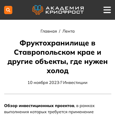
Главная
/
Лента
Фруктохранилище в
Ставропольском крае и
другие объекты, где нужен
холод
10 ноября 2023
Инвестиции
Обзор инвестиционных проектов
, в рамках
выполнения которых требуется применение