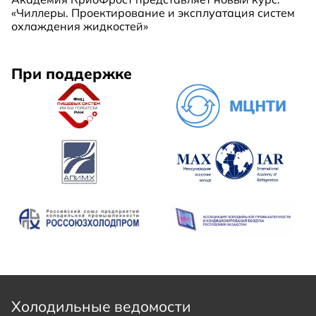
«Чиллеры. Проектирование и эксплуатация систем
охлаждения жидкостей»
При поддержке
Холодильные ведомости