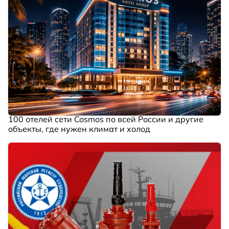
100 отелей сети Cosmos по всей России и другие
объекты, где нужен климат и холод