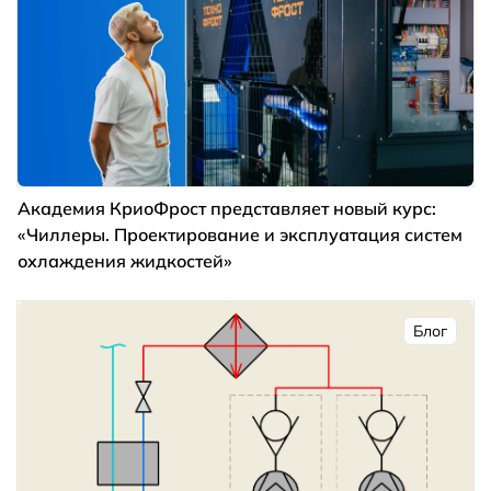
Академия КриоФрост представляет новый курс:
«Чиллеры. Проектирование и эксплуатация систем
охлаждения жидкостей»
Блог