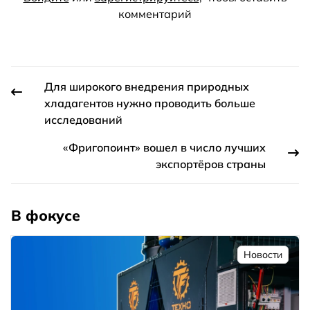
комментарий
Для широкого внедрения природных
хладагентов нужно проводить больше
исследований
«Фригопоинт» вошел в число лучших
экспортёров страны
В фокусе
Новости