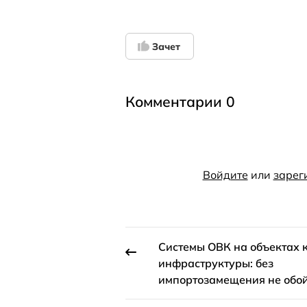
Зачет
Комментарии 0
Войдите
или
зарег
Системы ОВК на объектах 
инфраструктуры: без
импортозамещения не обо