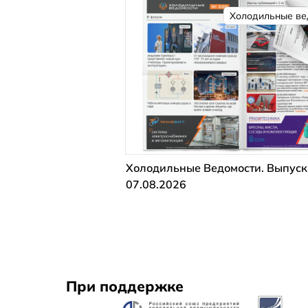
Холодильные ве
Холодильные Ведомости. Выпуск
07.08.2026
При поддержке