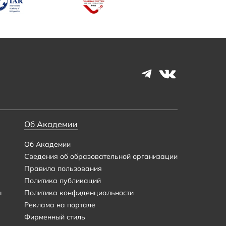
Об Академии
Об Академии
Сведения об образовательной организации
Правила пользования
Политика публикаций
ы
Политика конфиденциальности
Реклама на портале
Фирменный стиль