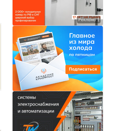
Реклама