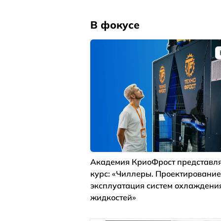
В фокусе
Академия КриоФрост представля
курс: «Чиллеры. Проектирование
эксплуатация систем охлаждени
жидкостей»