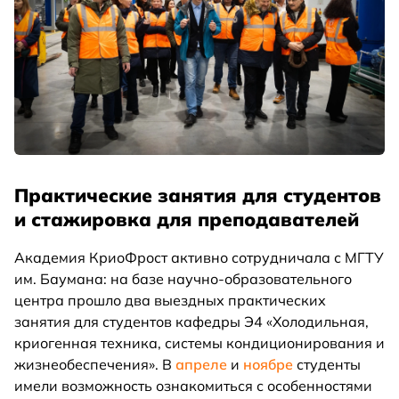
Практические занятия для студентов
и стажировка для преподавателей
Академия КриоФрост активно сотрудничала с МГТУ
им. Баумана: на базе научно-образовательного
центра прошло два выездных практических
занятия для студентов кафедры Э4 «Холодильная,
криогенная техника, системы кондиционирования и
жизнеобеспечения». В
апреле
и
ноябре
студенты
имели возможность ознакомиться с особенностями