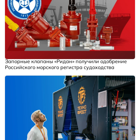
Запорные клапаны «Ридан» получили одобрение
Российского морского регистра судоходства