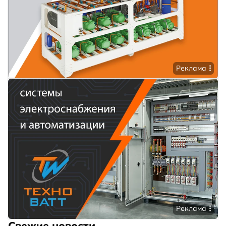
Реклама
Реклама
Свежие новости