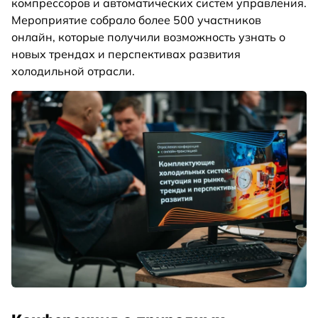
компрессоров и автоматических систем управления.
Мероприятие собрало более 500 участников
онлайн, которые получили возможность узнать о
новых трендах и перспективах развития
холодильной отрасли.