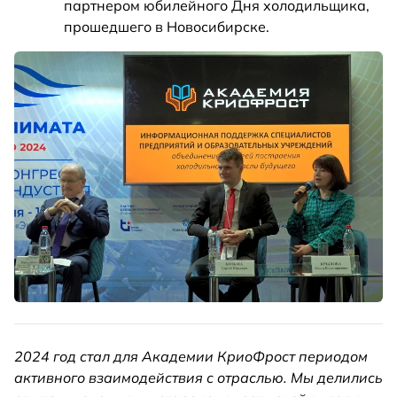
партнером юбилейного Дня холодильщика,
прошедшего в Новосибирске.
2024 год стал для Академии КриоФрост периодом
активного взаимодействия с отраслью. Мы делились