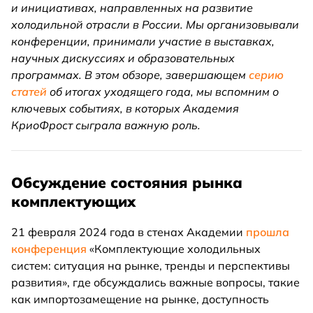
и инициативах, направленных на развитие
холодильной отрасли в России. Мы организовывали
конференции, принимали участие в выставках,
научных дискуссиях и образовательных
программах. В этом обзоре, завершающем
серию
статей
об итогах уходящего года, мы вспомним о
ключевых событиях, в которых Академия
КриоФрост сыграла важную роль.
Обсуждение состояния рынка
комплектующих
21 февраля 2024 года в стенах Академии
прошла
конференция
«Комплектующие холодильных
систем: ситуация на рынке, тренды и перспективы
развития», где обсуждались важные вопросы, такие
как импортозамещение на рынке, доступность