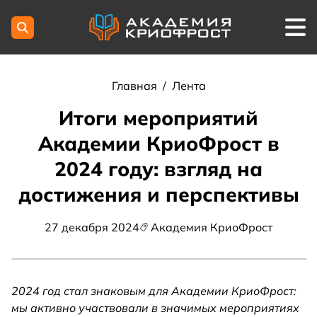
Главная
/
Лента
Итоги мероприятий
Академии КриоФрост в
2024 году: взгляд на
достижения и перспективы
27 декабря 2024
Академия КриоФрост
2024 год стал знаковым для Академии КриоФрост:
мы активно участвовали в значимых мероприятиях