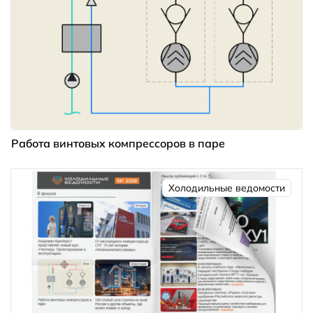
Работа винтовых компрессоров в паре
Холодильные ведомости