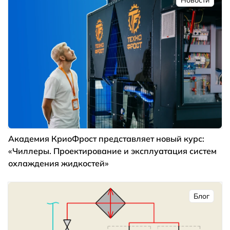
Академия КриоФрост представляет новый курс:
«Чиллеры. Проектирование и эксплуатация систем
охлаждения жидкостей»
Блог