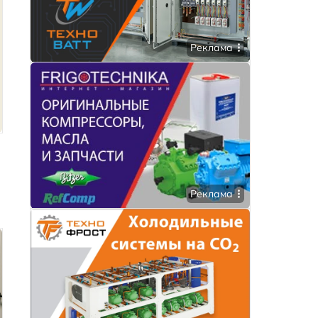
Реклама
Реклама