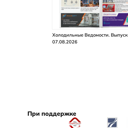
Холодильные Ведомости. Выпуск
07.08.2026
При поддержке