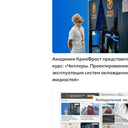
Академия КриоФрост представля
курс: «Чиллеры. Проектирование
эксплуатация систем охлаждени
жидкостей»
Холодильные ве