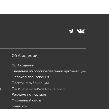
Об Академии
Об Академии
Сведения об образовательной организации
Правила пользования
Политика публикаций
ы
Политика конфиденциальности
Реклама на портале
Фирменный стиль
Контакты