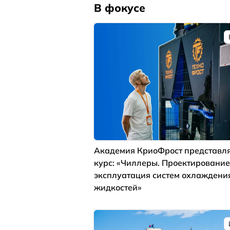
В фокусе
Академия КриоФрост представля
курс: «Чиллеры. Проектирование
эксплуатация систем охлаждени
жидкостей»